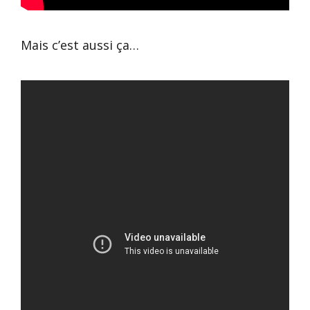
Mais c’est aussi ça…