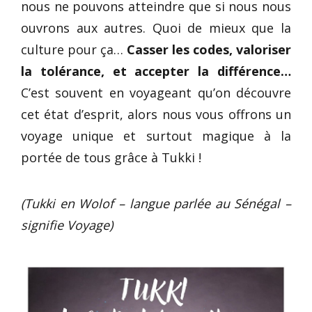
nous ne pouvons atteindre que si nous nous
ouvrons aux autres. Quoi de mieux que la
culture pour ça…
Casser les codes, valoriser
la tolérance, et accepter la différence…
C’est souvent en voyageant qu’on découvre
cet état d’esprit, alors nous vous offrons un
voyage unique et surtout magique à la
portée de tous grâce à Tukki !
(Tukki en Wolof – langue parlée au Sénégal –
signifie Voyage)