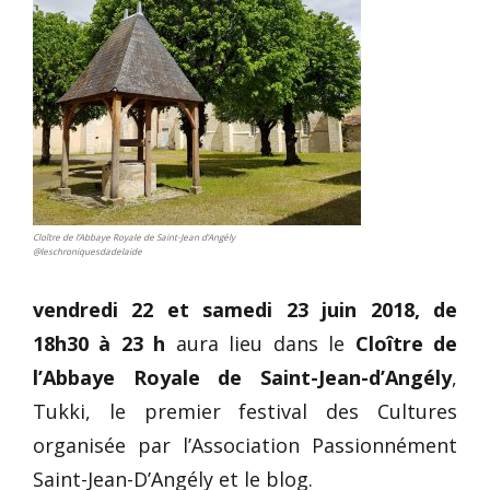
Cloître de l’Abbaye Royale de Saint-Jean d’Angély
@leschroniquesdadelaide
vendredi 22 et samedi 23 juin 2018, de
18h30 à 23 h
aura lieu dans le
Cloître de
l’Abbaye Royale de Saint-Jean-d’Angély
,
Tukki, le premier festival des Cultures
organisée par l’Association Passionnément
Saint-Jean-D’Angély et le blog.