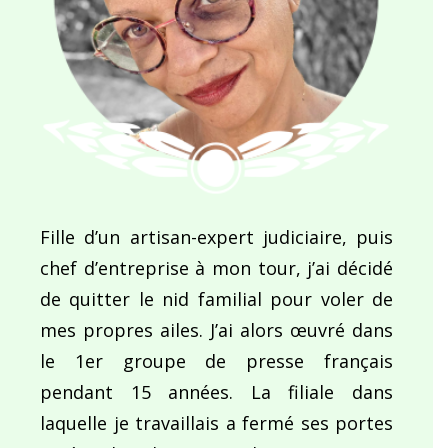
Fille d’un artisan-expert judiciaire, puis
chef d’entreprise à mon tour, j’ai décidé
de quitter le nid familial pour voler de
mes propres ailes. J’ai alors œuvré dans
le 1er groupe de presse français
pendant 15 années. La filiale dans
laquelle je travaillais a fermé ses portes