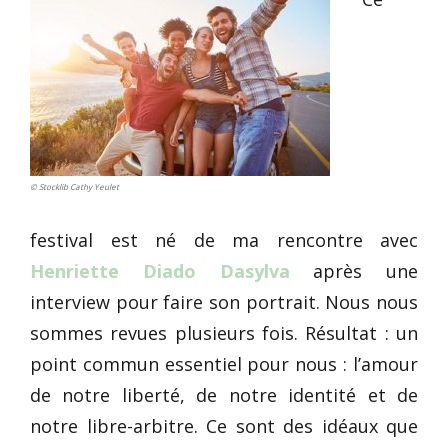
© Stocklib Cathy Yeulet
festival est né de ma rencontre avec
Henriette Diado Dasylva
après une
interview pour faire son portrait. Nous nous
sommes revues plusieurs fois. Résultat : un
point commun essentiel pour nous : l’amour
de notre liberté, de notre identité et de
notre libre-arbitre. Ce sont des idéaux que