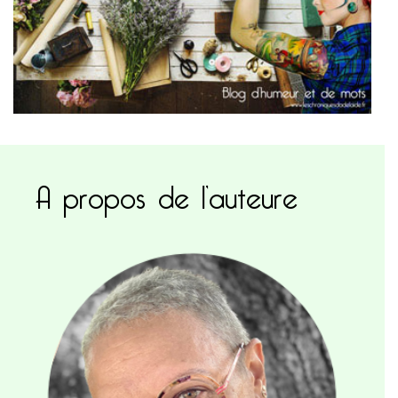
A propos de l’auteure