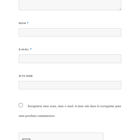
NOM
*
E-MAIL
*
SITE WEB
Enregistrer mon nom, mon e-mail et mon site dans le navigateur pour
mon prochain commentaire.