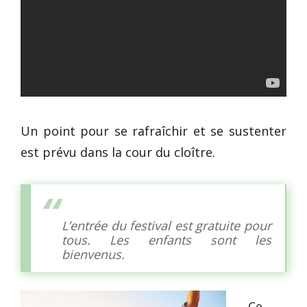
Un point pour se rafraîchir et se sustenter
est prévu dans la cour du cloître.
L’entrée du festival est gratuite pour
tous.
Les enfants sont les
bienvenus.
Ce