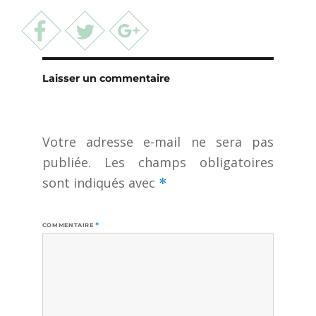
Laisser un commentaire
Votre adresse e-mail ne sera pas
publiée.
Les champs obligatoires
sont indiqués avec
*
COMMENTAIRE
*