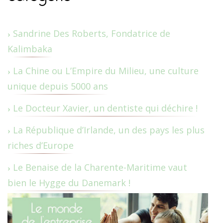
Sandrine Des Roberts, Fondatrice de
Kalimbaka
La Chine ou L’Empire du Milieu, une culture
unique depuis 5000 ans
Le Docteur Xavier, un dentiste qui déchire !
La République d’Irlande, un des pays les plus
riches d’Europe
Le Benaise de la Charente-Maritime vaut
bien le Hygge du Danemark !