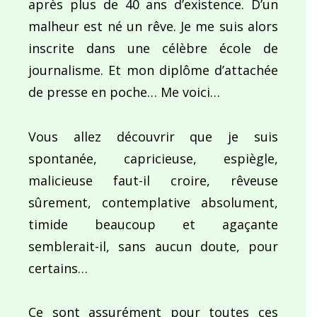
après plus de 40 ans d’existence. D’un
malheur est né un rêve. Je me suis alors
inscrite dans une célèbre école de
journalisme. Et mon diplôme d’attachée
de presse en poche… Me voici…
Vous allez découvrir que je suis
spontanée, capricieuse, espiègle,
malicieuse faut-il croire, rêveuse
sûrement, contemplative absolument,
timide beaucoup et agaçante
semblerait-il, sans aucun doute, pour
certains…
Ce sont assurément pour toutes ces