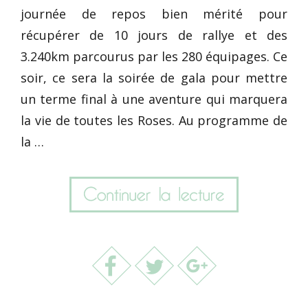
journée de repos bien mérité pour
récupérer de 10 jours de rallye et des
3.240km parcourus par les 280 équipages. Ce
soir, ce sera la soirée de gala pour mettre
un terme final à une aventure qui marquera
la vie de toutes les Roses. Au programme de
la …