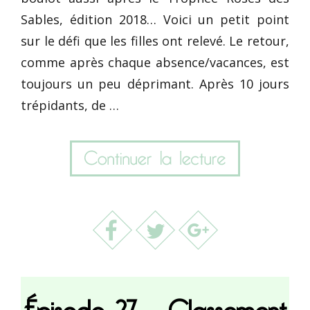
Sables, édition 2018… Voici un petit point
sur le défi que les filles ont relevé. Le retour,
comme après chaque absence/vacances, est
toujours un peu déprimant. Après 10 jours
trépidants, de …
Épisode 27 – Classement