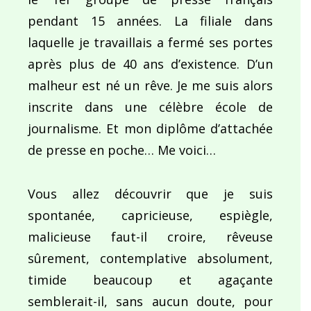
pendant 15 années. La filiale dans
laquelle je travaillais a fermé ses portes
après plus de 40 ans d’existence. D’un
malheur est né un rêve. Je me suis alors
inscrite dans une célèbre école de
journalisme. Et mon diplôme d’attachée
de presse en poche… Me voici…
Vous allez découvrir que je suis
spontanée, capricieuse, espiègle,
malicieuse faut-il croire, rêveuse
sûrement, contemplative absolument,
timide beaucoup et agaçante
semblerait-il, sans aucun doute, pour