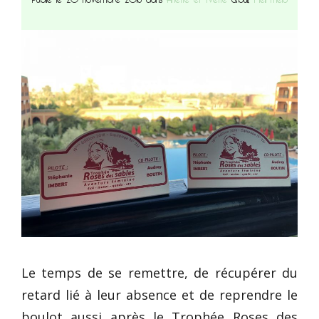
Le temps de se remettre, de récupérer du
retard lié à leur absence et de reprendre le
boulot aussi après le Trophée Roses des