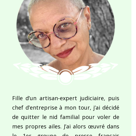
Fille d’un artisan-expert judiciaire, puis
chef d’entreprise à mon tour, j’ai décidé
de quitter le nid familial pour voler de
mes propres ailes. J’ai alors œuvré dans
le 1er groupe de presse français