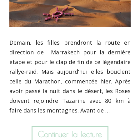
Demain, les filles prendront la route en
direction de Marrakech pour la dernière
étape et pour le clap de fin de ce légendaire
rallye-raid. Mais aujourd’hui elles bouclent
celle du Marathon, commencée hier. Après
avoir passé la nuit dans le désert, les Roses
doivent rejoindre Tazarine avec 80 km à
faire dans les montagnes. Avant de …