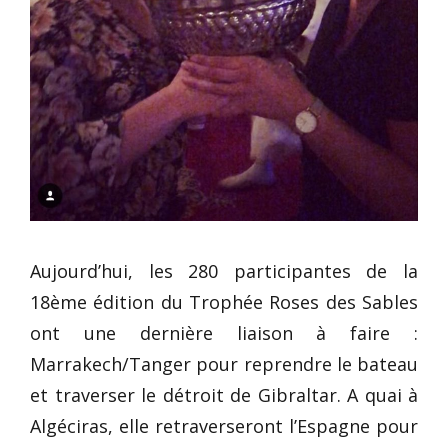
Aujourd’hui, les 280 participantes de la
18ème édition du Trophée Roses des Sables
ont une dernière liaison à faire :
Marrakech/Tanger pour reprendre le bateau
et traverser le détroit de Gibraltar. A quai à
Algéciras, elle retraverseront l’Espagne pour