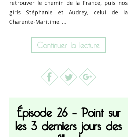
retrouver le chemin de la France, puis nos
girls Stéphanie et Audrey, celui de la
Charente-Maritime. …
Épisode 26 – Point sur
les 3 derniers jours des
filles !