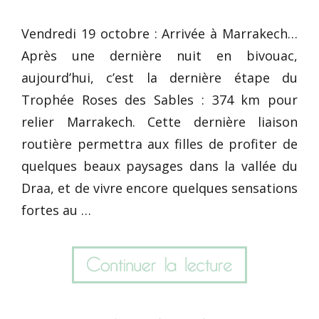
Vendredi 19 octobre : Arrivée à Marrakech…
Après une dernière nuit en bivouac,
aujourd’hui, c’est la dernière étape du
Trophée Roses des Sables : 374 km pour
relier Marrakech. Cette dernière liaison
routière permettra aux filles de profiter de
quelques beaux paysages dans la vallée du
Draa, et de vivre encore quelques sensations
fortes au …