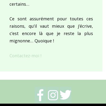
certains…
Ce sont assurément pour toutes ces
raisons, qu’il vaut mieux que j’écrive,
c’est encore là que je reste la plus
mignonne… Quoique !
Contactez-moi !