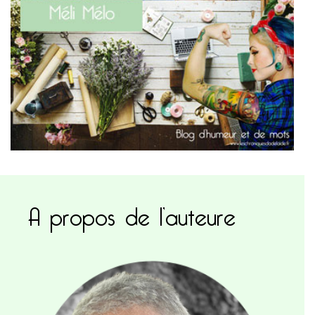
A propos de l’auteure