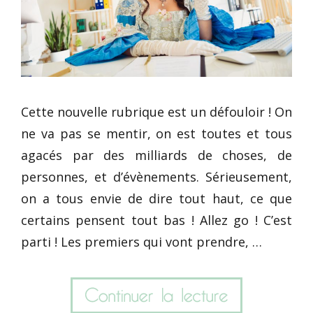
Cette nouvelle rubrique est un défouloir ! On
ne va pas se mentir, on est toutes et tous
agacés par des milliards de choses, de
personnes, et d’évènements. Sérieusement,
on a tous envie de dire tout haut, ce que
certains pensent tout bas ! Allez go ! C’est
parti ! Les premiers qui vont prendre, …