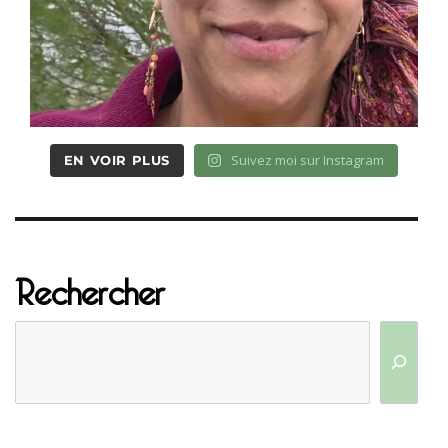
Suivez moi sur Instagram
EN VOIR PLUS
Rechercher