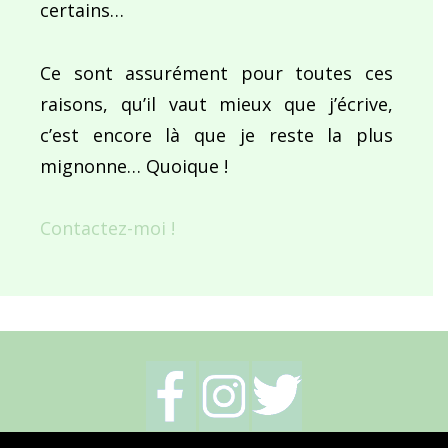
certains…
Ce sont assurément pour toutes ces
raisons, qu’il vaut mieux que j’écrive,
c’est encore là que je reste la plus
mignonne… Quoique !
Contactez-moi !