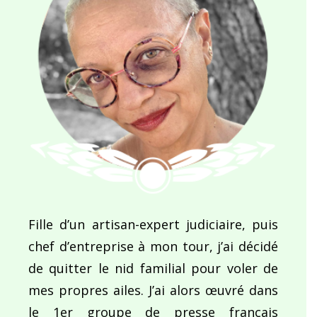
Fille d’un artisan-expert judiciaire, puis
chef d’entreprise à mon tour, j’ai décidé
de quitter le nid familial pour voler de
mes propres ailes. J’ai alors œuvré dans
le 1er groupe de presse français