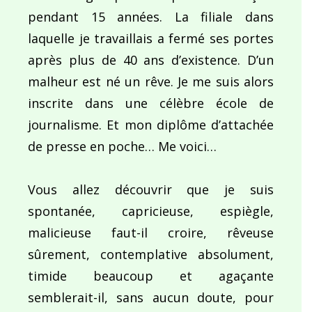
pendant 15 années. La filiale dans
laquelle je travaillais a fermé ses portes
après plus de 40 ans d’existence. D’un
malheur est né un rêve. Je me suis alors
inscrite dans une célèbre école de
journalisme. Et mon diplôme d’attachée
de presse en poche… Me voici…
Vous allez découvrir que je suis
spontanée, capricieuse, espiègle,
malicieuse faut-il croire, rêveuse
sûrement, contemplative absolument,
timide beaucoup et agaçante
semblerait-il, sans aucun doute, pour