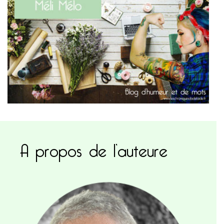
A propos de l’auteure