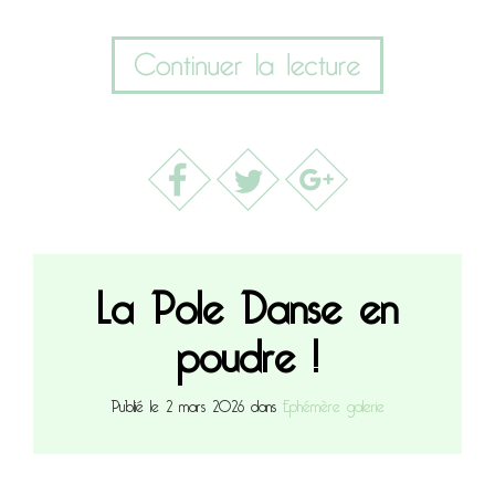
La Pole Danse en
poudre !
Publié le 2 mars 2026 dans
Ephémère galerie