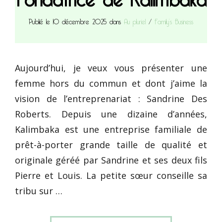
Publié le 10 décembre 2025 dans
Au pluriel
/
Family’s Business
Aujourd’hui, je veux vous présenter une
femme hors du commun et dont j’aime la
vision de l’entreprenariat : Sandrine Des
Roberts. Depuis une dizaine d’années,
Kalimbaka est une entreprise familiale de
prêt-à-porter grande taille de qualité et
originale géréé par Sandrine et ses deux fils
Pierre et Louis. La petite sœur conseille sa
tribu sur …