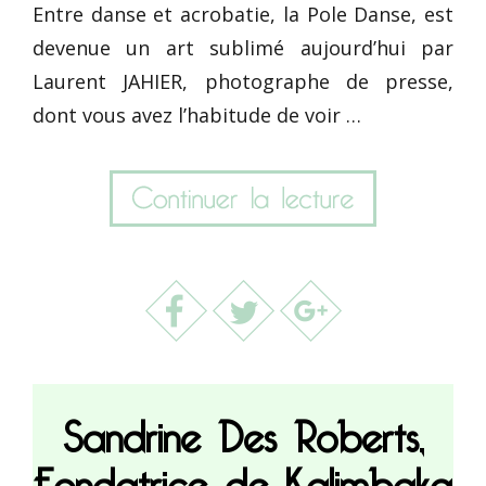
Entre danse et acrobatie, la Pole Danse, est
devenue un art sublimé aujourd’hui par
Laurent JAHIER, photographe de presse,
dont vous avez l’habitude de voir …
Sandrine Des Roberts,
Fondatrice de Kalimbaka