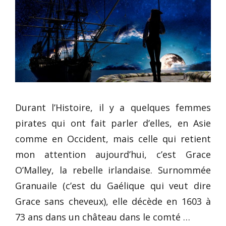
Durant l’Histoire, il y a quelques femmes
pirates qui ont fait parler d’elles, en Asie
comme en Occident, mais celle qui retient
mon attention aujourd’hui, c’est Grace
O’Malley, la rebelle irlandaise. Surnommée
Granuaile (c’est du Gaélique qui veut dire
Grace sans cheveux), elle décède en 1603 à
73 ans dans un château dans le comté …