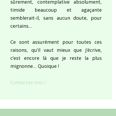
sûrement, contemplative absolument,
timide beaucoup et agaçante
semblerait-il, sans aucun doute, pour
certains…
Ce sont assurément pour toutes ces
raisons, qu’il vaut mieux que j’écrive,
c’est encore là que je reste la plus
mignonne… Quoique !
Contactez-moi !