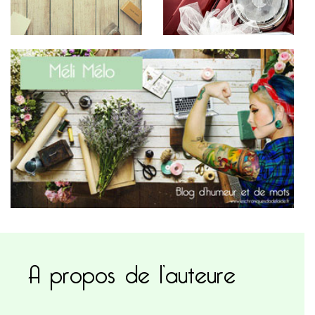
A propos de l’auteure