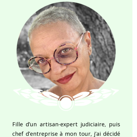
Fille d’un artisan-expert judiciaire, puis
chef d’entreprise à mon tour, j’ai décidé