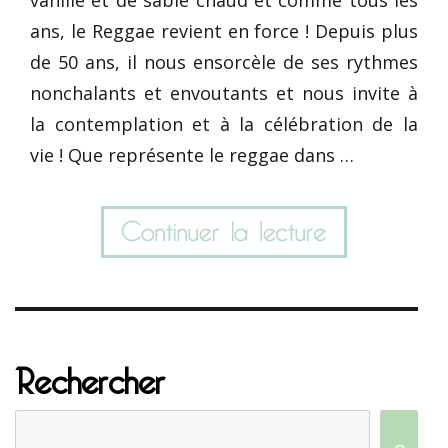
ans, le Reggae revient en force ! Depuis plus
de 50 ans, il nous ensorcèle de ses rythmes
nonchalants et envoutants et nous invite à
la contemplation et à la célébration de la
vie ! Que représente le reggae dans …
Rechercher