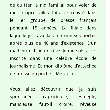
de quitter le nid familial pour voler de
mes propres ailes. J’ai alors œuvré dans
le 1er groupe de presse français
pendant 15 années. La filiale dans
laquelle je travaillais a fermé ses portes
après plus de 40 ans d’existence. D’un
malheur est né un rêve. Je me suis alors
inscrite dans une célèbre école de
journalisme. Et mon diplôme d’attachée
de presse en poche… Me voici…
Vous allez découvrir que je suis
spontanée, capricieuse, espiègle,
malicieuse faut-il croire, rêveuse