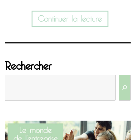
Rechercher