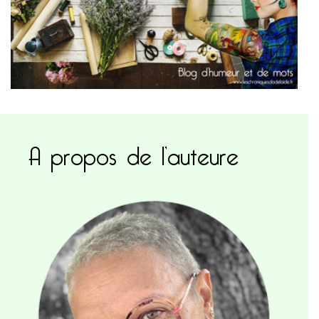
A propos de l’auteure