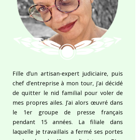
Fille d’un artisan-expert judiciaire, puis
chef d’entreprise à mon tour, j’ai décidé
de quitter le nid familial pour voler de
mes propres ailes. J’ai alors œuvré dans
le 1er groupe de presse français
pendant 15 années. La filiale dans
laquelle je travaillais a fermé ses portes