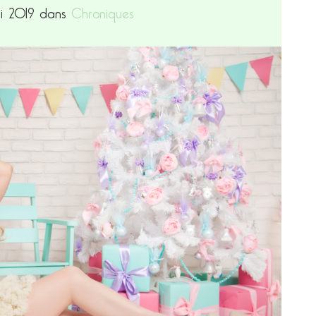
ai 2019 dans
Chroniques