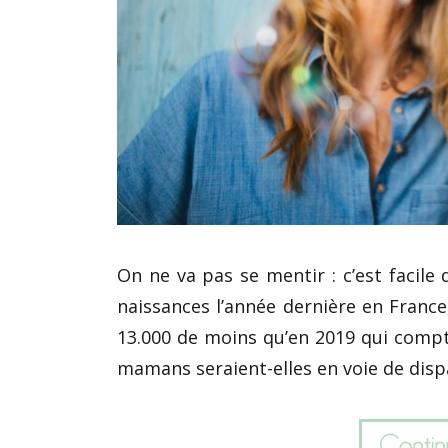
On ne va pas se mentir : c’est facile
naissances l’année dernière en Franc
13.000 de moins qu’en 2019 qui compt
mamans seraient-elles en voie de disp