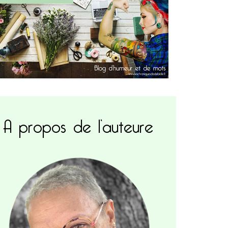
A propos de l’auteure