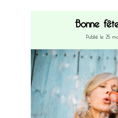
Bonne fête
Publié le 25 m