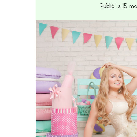
Publié le 15 m