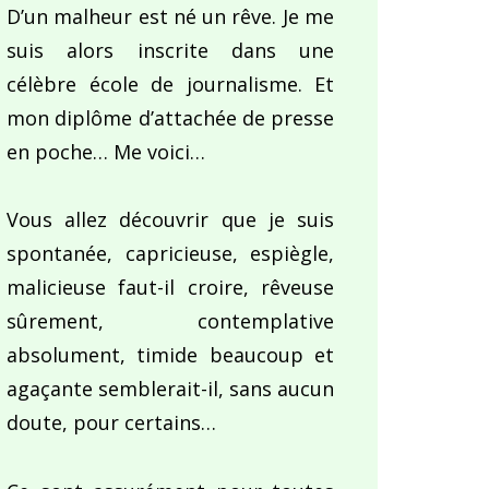
D’un malheur est né un rêve. Je me
suis alors inscrite dans une
célèbre école de journalisme. Et
mon diplôme d’attachée de presse
en poche… Me voici…
Vous allez découvrir que je suis
spontanée, capricieuse, espiègle,
malicieuse faut-il croire, rêveuse
sûrement, contemplative
absolument, timide beaucoup et
agaçante semblerait-il, sans aucun
doute, pour certains…