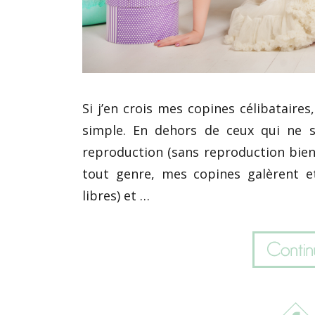
Si j’en crois mes copines célibataire
simple. En dehors de ceux qui ne s
reproduction (sans reproduction bien 
tout genre, mes copines galèrent e
libres) et …