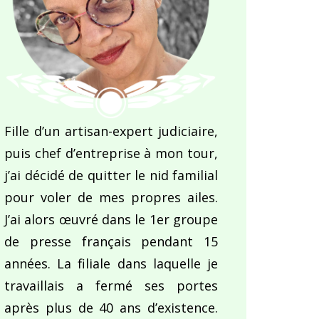
Fille d’un artisan-expert judiciaire,
puis chef d’entreprise à mon tour,
j’ai décidé de quitter le nid familial
pour voler de mes propres ailes.
J’ai alors œuvré dans le 1er groupe
de presse français pendant 15
années. La filiale dans laquelle je
travaillais a fermé ses portes
après plus de 40 ans d’existence.