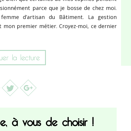
ssionnément parce que je bosse de chez moi.
 femme d’artisan du Bâtiment. La gestion
est mon premier métier. Croyez-moi, ce dernier
, à vous de choisir !