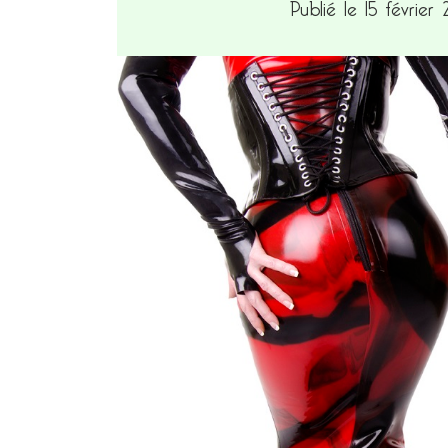
Publié le 15 février