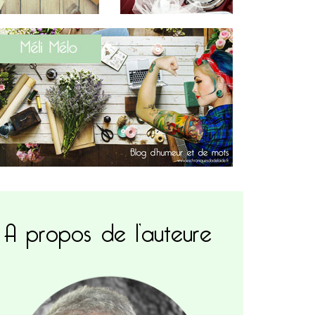
A propos de l’auteure