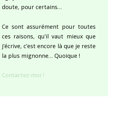
doute, pour certains…
Ce sont assurément pour toutes
ces raisons, qu’il vaut mieux que
j’écrive, c’est encore là que je reste
la plus mignonne… Quoique !
Contactez-moi !