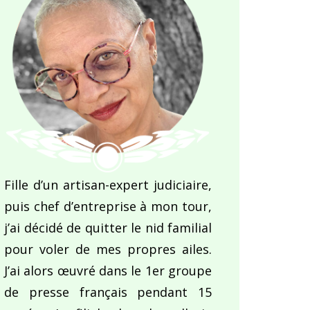
Fille d’un artisan-expert judiciaire,
puis chef d’entreprise à mon tour,
j’ai décidé de quitter le nid familial
pour voler de mes propres ailes.
J’ai alors œuvré dans le 1er groupe
de presse français pendant 15