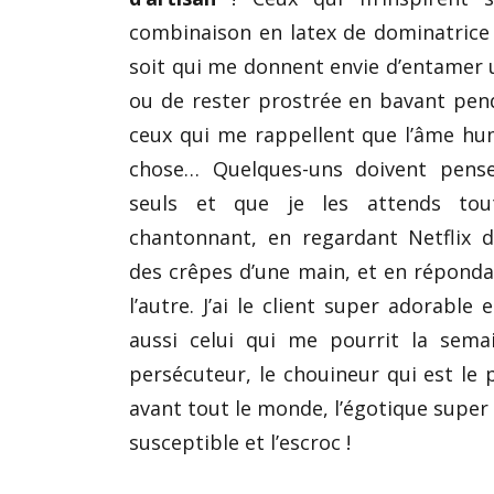
combinaison en latex de dominatrice
soit qui me donnent envie d’entamer
ou de rester prostrée en bavant pen
ceux qui me rappellent que l’âme hu
chose… Quelques-uns doivent pense
seuls et que je les attends tou
chantonnant, en regardant Netflix d
des crêpes d’une main, et en répond
l’autre. J’ai le client super adorable
aussi celui qui me pourrit la semai
persécuteur, le chouineur qui est le
avant tout le monde, l’égotique super 
susceptible et l’escroc !