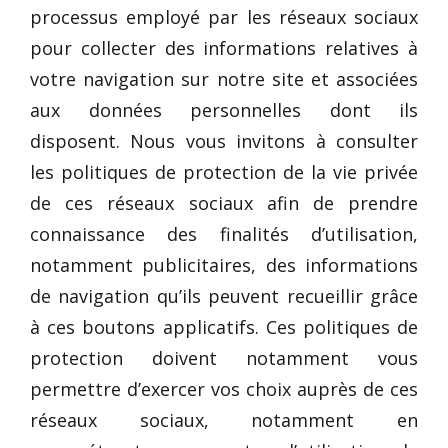
processus employé par les réseaux sociaux
pour collecter des informations relatives à
votre navigation sur notre site et associées
aux données personnelles dont ils
disposent. Nous vous invitons à consulter
les politiques de protection de la vie privée
de ces réseaux sociaux afin de prendre
connaissance des finalités d’utilisation,
notamment publicitaires, des informations
de navigation qu’ils peuvent recueillir grâce
à ces boutons applicatifs. Ces politiques de
protection doivent notamment vous
permettre d’exercer vos choix auprès de ces
réseaux sociaux, notamment en