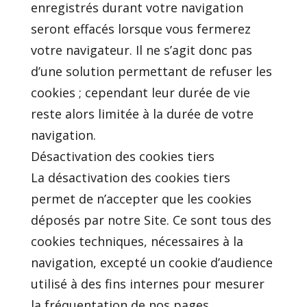
enregistrés durant votre navigation
seront effacés lorsque vous fermerez
votre navigateur. Il ne s’agit donc pas
d’une solution permettant de refuser les
cookies ; cependant leur durée de vie
reste alors limitée à la durée de votre
navigation.
Désactivation des cookies tiers
La désactivation des cookies tiers
permet de n’accepter que les cookies
déposés par notre Site. Ce sont tous des
cookies techniques, nécessaires à la
navigation, excepté un cookie d’audience
utilisé à des fins internes pour mesurer
la fréquentation de nos pages.