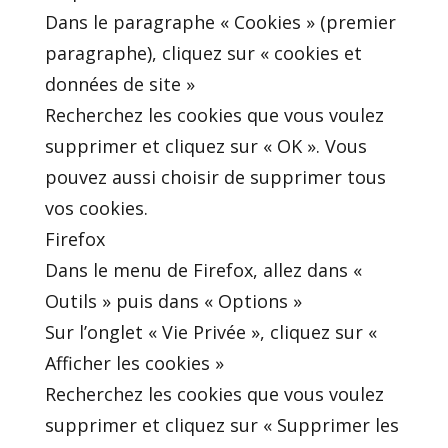
Dans le paragraphe « Cookies » (premier
paragraphe), cliquez sur « cookies et
données de site »
Recherchez les cookies que vous voulez
supprimer et cliquez sur « OK ». Vous
pouvez aussi choisir de supprimer tous
vos cookies.
Firefox
Dans le menu de Firefox, allez dans «
Outils » puis dans « Options »
Sur l’onglet « Vie Privée », cliquez sur «
Afficher les cookies »
Recherchez les cookies que vous voulez
supprimer et cliquez sur « Supprimer les