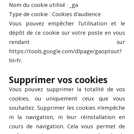
Nom du cookie utilisé : _ga
Type de cookie : Cookies d’audience
Vous pouvez empêcher l’utilisation et le
dépôt de ce cookie sur votre poste en vous
rendant sur
https://tools.google.com/dlpage/gaoptout?
hl=fr.
Supprimer vos cookies
Vous pouvez supprimer la totalité de vos
cookies, ou uniquement ceux que vous
souhaitez. Supprimer les cookies n’empêche
ni la navigation, ni leur réinstallation en
cours de navigation. Cela vous permet de