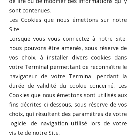
de lire ou de modifier des informations qui y
sont contenues.
Les Cookies que nous émettons sur notre
Site
Lorsque vous vous connectez à notre Site,
nous pouvons être amenés, sous réserve de
vos choix, à installer divers cookies dans
votre Terminal permettant de reconnaître le
navigateur de votre Terminal pendant la
durée de validité du cookie concerné. Les
Cookies que nous émettons sont utilisés aux
fins décrites ci-dessous, sous réserve de vos
choix, qui résultent des paramètres de votre
logiciel de navigation utilisé lors de votre
visite de notre Site.