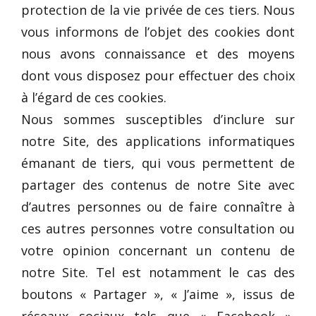
protection de la vie privée de ces tiers. Nous
vous informons de l’objet des cookies dont
nous avons connaissance et des moyens
dont vous disposez pour effectuer des choix
à l’égard de ces cookies.
Nous sommes susceptibles d’inclure sur
notre Site, des applications informatiques
émanant de tiers, qui vous permettent de
partager des contenus de notre Site avec
d’autres personnes ou de faire connaître à
ces autres personnes votre consultation ou
votre opinion concernant un contenu de
notre Site. Tel est notamment le cas des
boutons « Partager », « J’aime », issus de
réseaux sociaux tels que « Facebook »,