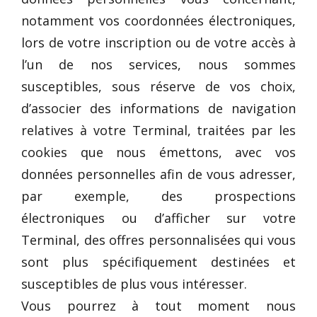
notamment vos coordonnées électroniques,
lors de votre inscription ou de votre accès à
l’un de nos services, nous sommes
susceptibles, sous réserve de vos choix,
d’associer des informations de navigation
relatives à votre Terminal, traitées par les
cookies que nous émettons, avec vos
données personnelles afin de vous adresser,
par exemple, des prospections
électroniques ou d’afficher sur votre
Terminal, des offres personnalisées qui vous
sont plus spécifiquement destinées et
susceptibles de plus vous intéresser.
Vous pourrez à tout moment nous