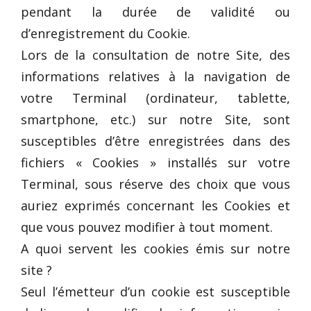
pendant la durée de validité ou
d’enregistrement du Cookie.
Lors de la consultation de notre Site, des
informations relatives à la navigation de
votre Terminal (ordinateur, tablette,
smartphone, etc.) sur notre Site, sont
susceptibles d’être enregistrées dans des
fichiers « Cookies » installés sur votre
Terminal, sous réserve des choix que vous
auriez exprimés concernant les Cookies et
que vous pouvez modifier à tout moment.
A quoi servent les cookies émis sur notre
site ?
Seul l’émetteur d’un cookie est susceptible