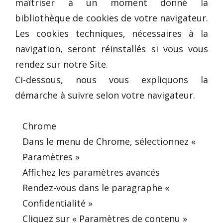
maîtriser à un moment donné la
bibliothèque de cookies de votre navigateur.
Les cookies techniques, nécessaires à la
navigation, seront réinstallés si vous vous
rendez sur notre Site.
Ci-dessous, nous vous expliquons la
démarche à suivre selon votre navigateur.
Chrome
Dans le menu de Chrome, sélectionnez «
Paramètres »
Affichez les paramètres avancés
Rendez-vous dans le paragraphe «
Confidentialité »
Cliquez sur « Paramètres de contenu »