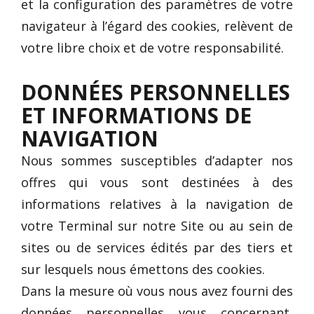
et la configuration des paramètres de votre
navigateur à l’égard des cookies, relèvent de
votre libre choix et de votre responsabilité.
DONNÉES PERSONNELLES
ET INFORMATIONS DE
NAVIGATION
Nous sommes susceptibles d’adapter nos
offres qui vous sont destinées à des
informations relatives à la navigation de
votre Terminal sur notre Site ou au sein de
sites ou de services édités par des tiers et
sur lesquels nous émettons des cookies.
Dans la mesure où vous nous avez fourni des
données personnelles vous concernant,