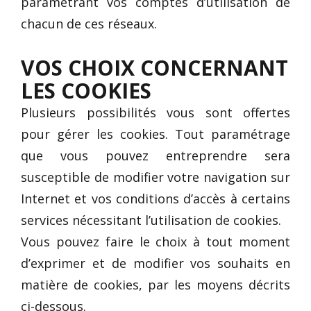
paramétrant vos comptes d’utilisation de
chacun de ces réseaux.
VOS CHOIX CONCERNANT
LES COOKIES
Plusieurs possibilités vous sont offertes
pour gérer les cookies. Tout paramétrage
que vous pouvez entreprendre sera
susceptible de modifier votre navigation sur
Internet et vos conditions d’accès à certains
services nécessitant l’utilisation de cookies.
Vous pouvez faire le choix à tout moment
d’exprimer et de modifier vos souhaits en
matière de cookies, par les moyens décrits
ci-dessous.