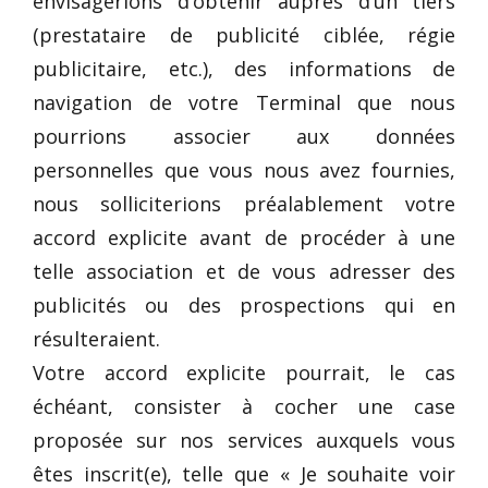
envisagerions d’obtenir auprès d’un tiers
(prestataire de publicité ciblée, régie
publicitaire, etc.), des informations de
navigation de votre Terminal que nous
pourrions associer aux données
personnelles que vous nous avez fournies,
nous solliciterions préalablement votre
accord explicite avant de procéder à une
telle association et de vous adresser des
publicités ou des prospections qui en
résulteraient.
Votre accord explicite pourrait, le cas
échéant, consister à cocher une case
proposée sur nos services auxquels vous
êtes inscrit(e), telle que « Je souhaite voir