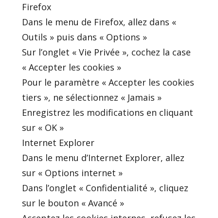
Firefox
Dans le menu de Firefox, allez dans «
Outils » puis dans « Options »
Sur l’onglet « Vie Privée », cochez la case
« Accepter les cookies »
Pour le paramètre « Accepter les cookies
tiers », ne sélectionnez « Jamais »
Enregistrez les modifications en cliquant
sur « OK »
Internet Explorer
Dans le menu d’Internet Explorer, allez
sur « Options internet »
Dans l’onglet « Confidentialité », cliquez
sur le bouton « Avancé »