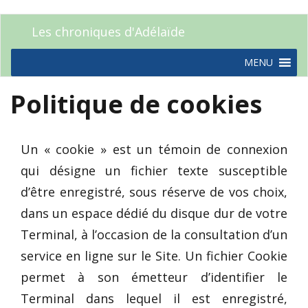
Les chroniques d'Adélaïde
MENU
Politique de cookies
Un « cookie » est un témoin de connexion
qui désigne un fichier texte susceptible
d’être enregistré, sous réserve de vos choix,
dans un espace dédié du disque dur de votre
Terminal, à l’occasion de la consultation d’un
service en ligne sur le Site. Un fichier Cookie
permet à son émetteur d’identifier le
Terminal dans lequel il est enregistré,