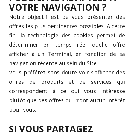
VOTRE NAVIGATION ?
Notre objectif est de vous présenter des
offres les plus pertinentes possibles. A cette
fin, la technologie des cookies permet de
déterminer en temps réel quelle offre
afficher à un Terminal, en fonction de sa
navigation récente au sein du Site.
Vous préférez sans doute voir s’afficher des
offres de produits et de services qui
correspondent à ce qui vous intéresse
plutôt que des offres qui n’ont aucun intérêt
pour vous.
SI VOUS PARTAGEZ