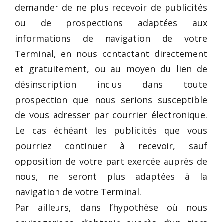
demander de ne plus recevoir de publicités
ou de prospections adaptées aux
informations de navigation de votre
Terminal, en nous contactant directement
et gratuitement, ou au moyen du lien de
désinscription inclus dans toute
prospection que nous serions susceptible
de vous adresser par courrier électronique.
Le cas échéant les publicités que vous
pourriez continuer à recevoir, sauf
opposition de votre part exercée auprès de
nous, ne seront plus adaptées à la
navigation de votre Terminal.
Par ailleurs, dans l’hypothèse où nous