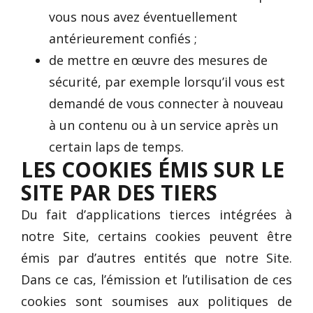
vous nous avez éventuellement
antérieurement confiés ;
de mettre en œuvre des mesures de
sécurité, par exemple lorsqu’il vous est
demandé de vous connecter à nouveau
à un contenu ou à un service après un
certain laps de temps.
LES COOKIES ÉMIS SUR LE
SITE PAR DES TIERS
Du fait d’applications tierces intégrées à
notre Site, certains cookies peuvent être
émis par d’autres entités que notre Site.
Dans ce cas, l’émission et l’utilisation de ces
cookies sont soumises aux politiques de