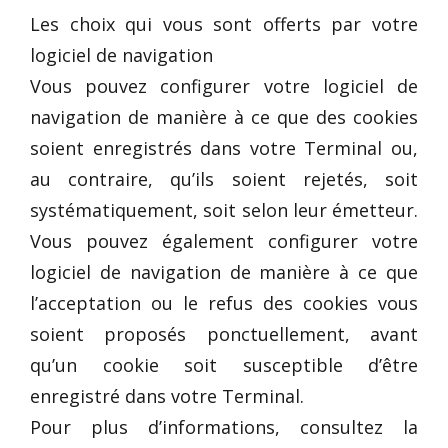
Les choix qui vous sont offerts par votre
logiciel de navigation
Vous pouvez configurer votre logiciel de
navigation de manière à ce que des cookies
soient enregistrés dans votre Terminal ou,
au contraire, qu’ils soient rejetés, soit
systématiquement, soit selon leur émetteur.
Vous pouvez également configurer votre
logiciel de navigation de manière à ce que
l’acceptation ou le refus des cookies vous
soient proposés ponctuellement, avant
qu’un cookie soit susceptible d’être
enregistré dans votre Terminal.
Pour plus d’informations, consultez la