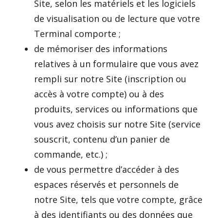
Site, selon les matériels et les logiciels
de visualisation ou de lecture que votre
Terminal comporte ;
de mémoriser des informations
relatives à un formulaire que vous avez
rempli sur notre Site (inscription ou
accès à votre compte) ou à des
produits, services ou informations que
vous avez choisis sur notre Site (service
souscrit, contenu d’un panier de
commande, etc.) ;
de vous permettre d’accéder à des
espaces réservés et personnels de
notre Site, tels que votre compte, grâce
à des identifiants ou des données que