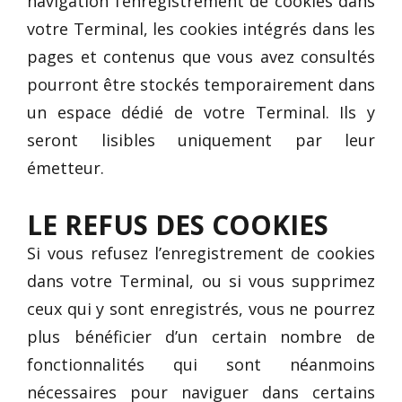
navigation l’enregistrement de cookies dans
votre Terminal, les cookies intégrés dans les
pages et contenus que vous avez consultés
pourront être stockés temporairement dans
un espace dédié de votre Terminal. Ils y
seront lisibles uniquement par leur
émetteur.
LE REFUS DES COOKIES
Si vous refusez l’enregistrement de cookies
dans votre Terminal, ou si vous supprimez
ceux qui y sont enregistrés, vous ne pourrez
plus bénéficier d’un certain nombre de
fonctionnalités qui sont néanmoins
nécessaires pour naviguer dans certains