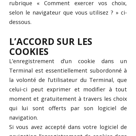
rubrique « Comment exercer vos choix,
selon le navigateur que vous utilisez ? » ci-
dessous.
L’ACCORD SUR LES
COOKIES
L’enregistrement d’un cookie dans un
Terminal est essentiellement subordonné à
la volonté de l’utilisateur du Terminal, que
celui-ci peut exprimer et modifier à tout
moment et gratuitement à travers les choix
qui lui sont offerts par son logiciel de
navigation.
Si vous avez accepté dans votre logiciel de