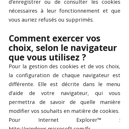
d’enregistrer ou de consulter les cookies
nécessaires à leur fonctionnement et que
vous auriez refusés ou supprimés.
Comment exercer vos
choix, selon le navigateur
que vous utilisez ?
Pour la gestion des cookies et de vos choix,
la configuration de chaque navigateur est
différente. Elle est décrite dans le menu
d’aide de votre navigateur, qui vous
permettra de savoir de quelle manière
modifier vos souhaits en matière de cookies.
Pour Internet Explorer™ :
http://windows.microsoft.com/fr-