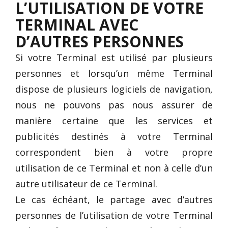
L’UTILISATION DE VOTRE
TERMINAL AVEC
D’AUTRES PERSONNES
Si votre Terminal est utilisé par plusieurs
personnes et lorsqu’un même Terminal
dispose de plusieurs logiciels de navigation,
nous ne pouvons pas nous assurer de
manière certaine que les services et
publicités destinés à votre Terminal
correspondent bien à votre propre
utilisation de ce Terminal et non à celle d’un
autre utilisateur de ce Terminal.
Le cas échéant, le partage avec d’autres
personnes de l’utilisation de votre Terminal