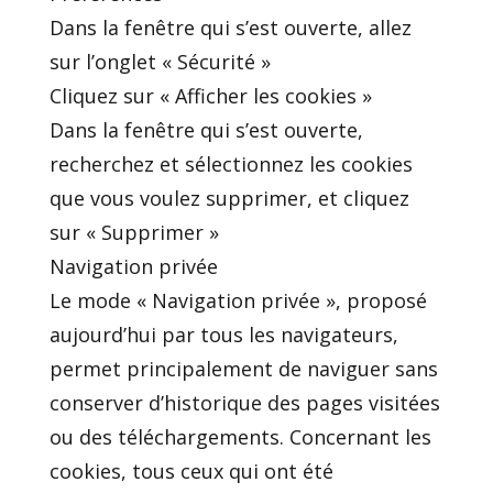
Dans la fenêtre qui s’est ouverte, allez
sur l’onglet « Sécurité »
Cliquez sur « Afficher les cookies »
Dans la fenêtre qui s’est ouverte,
recherchez et sélectionnez les cookies
que vous voulez supprimer, et cliquez
sur « Supprimer »
Navigation privée
Le mode « Navigation privée », proposé
aujourd’hui par tous les navigateurs,
permet principalement de naviguer sans
conserver d’historique des pages visitées
ou des téléchargements. Concernant les
cookies, tous ceux qui ont été