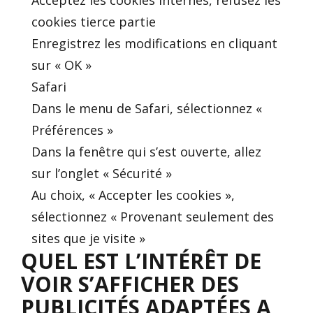
Acceptez les cookies internes, refusez les
cookies tierce partie
Enregistrez les modifications en cliquant
sur « OK »
Safari
Dans le menu de Safari, sélectionnez «
Préférences »
Dans la fenêtre qui s’est ouverte, allez
sur l’onglet « Sécurité »
Au choix, « Accepter les cookies »,
sélectionnez « Provenant seulement des
sites que je visite »
QUEL EST L’INTÉRÊT DE
VOIR S’AFFICHER DES
PUBLICITÉS ADAPTÉES A