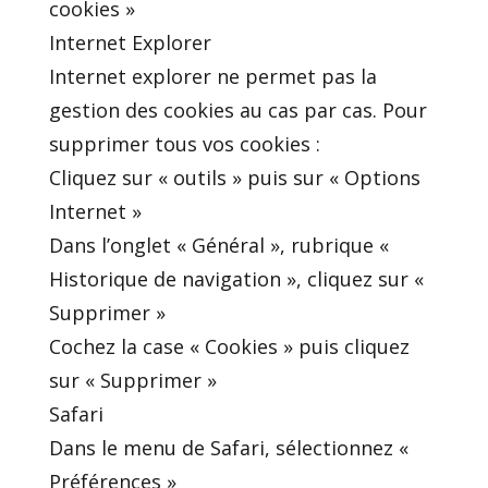
cookies »
Internet Explorer
Internet explorer ne permet pas la
gestion des cookies au cas par cas. Pour
supprimer tous vos cookies :
Cliquez sur « outils » puis sur « Options
Internet »
Dans l’onglet « Général », rubrique «
Historique de navigation », cliquez sur «
Supprimer »
Cochez la case « Cookies » puis cliquez
sur « Supprimer »
Safari
Dans le menu de Safari, sélectionnez «
Préférences »