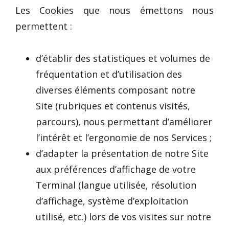
Les Cookies que nous émettons nous
permettent :
d’établir des statistiques et volumes de
fréquentation et d’utilisation des
diverses éléments composant notre
Site (rubriques et contenus visités,
parcours), nous permettant d’améliorer
l’intérêt et l’ergonomie de nos Services ;
d’adapter la présentation de notre Site
aux préférences d’affichage de votre
Terminal (langue utilisée, résolution
d’affichage, système d’exploitation
utilisé, etc.) lors de vos visites sur notre