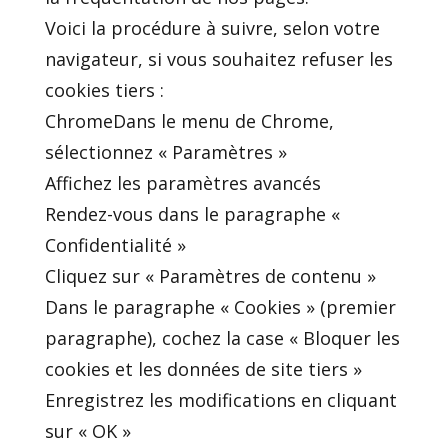
Voici la procédure à suivre, selon votre
navigateur, si vous souhaitez refuser les
cookies tiers :
ChromeDans le menu de Chrome,
sélectionnez « Paramètres »
Affichez les paramètres avancés
Rendez-vous dans le paragraphe «
Confidentialité »
Cliquez sur « Paramètres de contenu »
Dans le paragraphe « Cookies » (premier
paragraphe), cochez la case « Bloquer les
cookies et les données de site tiers »
Enregistrez les modifications en cliquant
sur « OK »