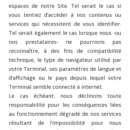
espaces de notre Site. Tel serait le cas si
vous tentiez d’accéder à nos contenus ou
services qui nécessitent de vous identifier.
Tel serait également le cas lorsque nous -ou
nos prestataires- ne pourrions pas
reconnaître, à des fins de compatibilité
technique, le type de navigateur utilisé par
votre Terminal, ses paramètres de langue et
d’affichage ou le pays depuis lequel votre
Terminal semble connecté à internet.
Le cas échéant, nous déclinons toute
responsabilité pour les conséquences liées
au fonctionnement dégradé de nos services
résultant de l’impossibilité pour nous