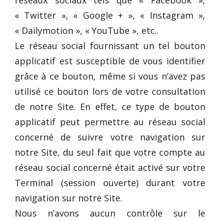
« Twitter », « Google + », « Instagram »,
« Dailymotion », « YouTube », etc..
Le réseau social fournissant un tel bouton
applicatif est susceptible de vous identifier
grâce à ce bouton, même si vous n’avez pas
utilisé ce bouton lors de votre consultation
de notre Site. En effet, ce type de bouton
applicatif peut permettre au réseau social
concerné de suivre votre navigation sur
notre Site, du seul fait que votre compte au
réseau social concerné était activé sur votre
Terminal (session ouverte) durant votre
navigation sur notre Site.
Nous n’avons aucun contrôle sur le