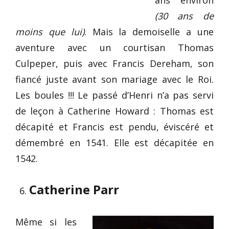
ans environ
(30 ans de
moins que lui)
. Mais la demoiselle a une
aventure avec un courtisan Thomas
Culpeper, puis avec Francis Dereham, son
fiancé juste avant son mariage avec le Roi.
Les boules !!! Le passé d’Henri n’a pas servi
de leçon à Catherine Howard : Thomas est
décapité et Francis est pendu, éviscéré et
démembré en 1541. Elle est décapitée en
1542.
Catherine Parr
Même si les