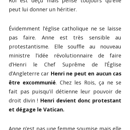
Roi est déçu mais pense toujours qu’elle
peut lui donner un héritier.
Évidemment l’église catholique ne se laisse
pas faire. Anne est très sensible au
protestantisme. Elle souffle au nouveau
ministre l’idée révolutionnaire de faire
d’Henri le Chef Suprême de l’Église
d’Angleterre car
Henri ne peut en aucun cas
être excommunié
. Chez les Rois, ça ne se
fait pas puisqu’il détienne leur pouvoir de
droit divin !
Henri devient donc protestant
et dégage le Vatican.
Anne n’est pas une femme soumise mais elle