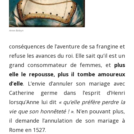
Anne Boleyn
conséquences de l’aventure de sa frangine et
refuse les avances du roi. Elle sait qu’il est un
grand consommateur de femmes, et
plus
elle le repousse, plus il tombe amoureux
d’elle
. L’envie d’annuler son mariage avec
Catherine germe dans l’esprit d’Henri
lorsqu’Anne lui dit
« qu’elle préfère perdre la
vie que son honnêteté ! »
. N’en pouvant plus,
il demande l’annulation de son mariage à
Rome en 1527.