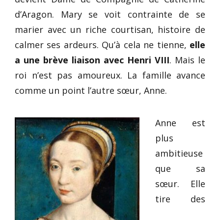
d’Aragon. Mary se voit contrainte de se
marier avec un riche courtisan, histoire de
calmer ses ardeurs. Qu’à cela ne tienne,
elle
a une brève liaison avec Henri VIII
. Mais le
roi n’est pas amoureux. La famille avance
comme un point l’autre sœur, Anne.
Anne est
plus
ambitieuse
que sa
sœur. Elle
tire des