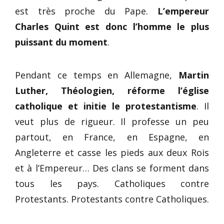
est très proche du Pape.
L’empereur
Charles Quint est donc l’homme le plus
puissant du moment
.
Pendant ce temps en Allemagne,
Martin
Luther, Théologien, réforme l’église
catholique et initie le protestantisme
. Il
veut plus de rigueur. Il professe un peu
partout, en France, en Espagne, en
Angleterre et casse les pieds aux deux Rois
et à l’Empereur… Des clans se forment dans
tous les pays. Catholiques contre
Protestants. Protestants contre Catholiques.