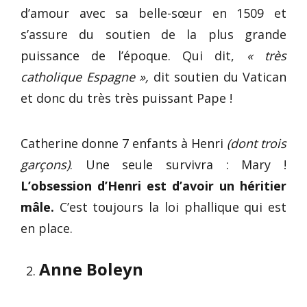
d’amour avec sa belle-sœur en 1509 et
s’assure du soutien de la plus grande
puissance de l’époque. Qui dit,
« très
catholique Espagne »,
dit soutien du Vatican
et donc du très très puissant Pape !
Catherine donne 7 enfants à Henri
(dont trois
garçons)
. Une seule survivra : Mary !
L’obsession d’Henri est d’avoir un héritier
mâle.
C’est toujours la loi phallique qui est
en place.
Anne Boleyn