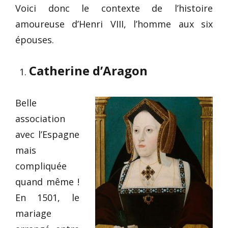
Voici donc le contexte de l’histoire
amoureuse d’Henri VIII, l’homme aux six
épouses.
Catherine d’Aragon
Belle
association
avec l’Espagne
mais
compliquée
quand même !
En 1501, le
mariage