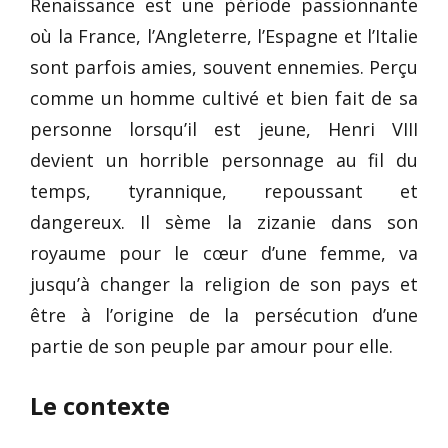
Renaissance est une période passionnante
où la France, l’Angleterre, l’Espagne et l’Italie
sont parfois amies, souvent ennemies. Perçu
comme un homme cultivé et bien fait de sa
personne lorsqu’il est jeune, Henri VIII
devient un horrible personnage au fil du
temps, tyrannique, repoussant et
dangereux. Il sème la zizanie dans son
royaume pour le cœur d’une femme, va
jusqu’à changer la religion de son pays et
être à l’origine de la persécution d’une
partie de son peuple par amour pour elle.
Le contexte