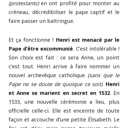
(protestants)
en ont profité pour monter au
créneau, décrédibiliser le pape captif et le
faire passer un baltringue.
Et ça fonctionne !
Henri est menacé par le
Pape d’être excommunié
. C’est intolérable !
Son choix est fait : ce sera Anne, un point
c’est tout. Henri arrive à faire nommer un
nouvel archevêque catholique
(sans que le
Pape ne se doute de quoique ce soit)
.
Henri
et Anne se marient en secret en 1532
. En
1533, une nouvelle cérémonie a lieu, plus
officielle celle-ci. Elle est enceinte de toute
façon et accouche d’une petite Élisabeth. Le