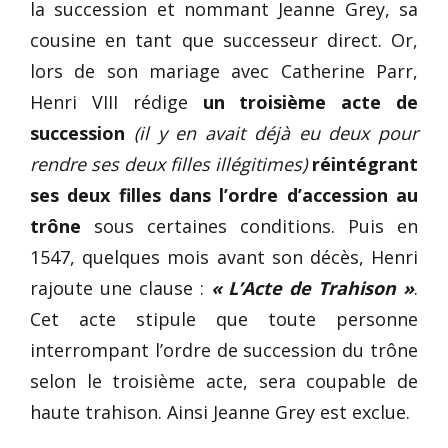
la succession et nommant Jeanne Grey, sa
cousine en tant que successeur direct. Or,
lors de son mariage avec Catherine Parr,
Henri VIII rédige
un troisième acte de
succession
(il y en avait déjà eu deux pour
rendre ses deux filles illégitimes)
réintégrant
ses deux filles dans l’ordre d’accession au
trône
sous certaines conditions. Puis en
1547, quelques mois avant son décès, Henri
rajoute une clause :
« L’Acte de Trahison »
.
Cet acte stipule que toute personne
interrompant l’ordre de succession du trône
selon le troisième acte, sera coupable de
haute trahison. Ainsi Jeanne Grey est exclue.