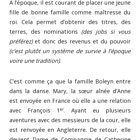
A l’époque, il est courant de placer une jeune
fille de bonne famille comme maîtresse du
roi. Cela permet d’obtenir des titres, des
terres, des nominations
(des jobs si vous
préférez)
et donc des revenus et du pouvoir
(c’est plutôt un système de survie à l’époque
voire une tradition)
.
C’est comme ça que la famille Boleyn entre
dans la danse. Mary, la sœur aînée d’Anne
est envoyée en France où elle a une relation
er
avec François 1
. Ayant eu plusieurs
aventures avec des messieurs de la cour, elle
est renvoyée en Angleterre. De retour, elle
devient Dame de Compagnie de Catherine