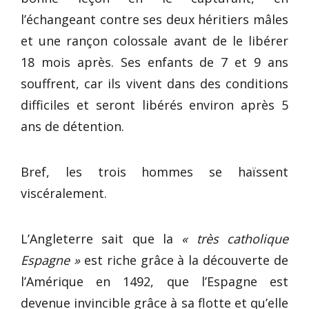
l’échangeant contre ses deux héritiers mâles
et une rançon colossale avant de le libérer
18 mois après. Ses enfants de 7 et 9 ans
souffrent, car ils vivent dans des conditions
difficiles et seront libérés environ après 5
ans de détention.
Bref, les trois hommes se haïssent
viscéralement.
L’Angleterre sait que la
« très catholique
Espagne »
est riche grâce à la découverte de
l’Amérique en 1492, que l’Espagne est
devenue invincible grâce à sa flotte et qu’elle