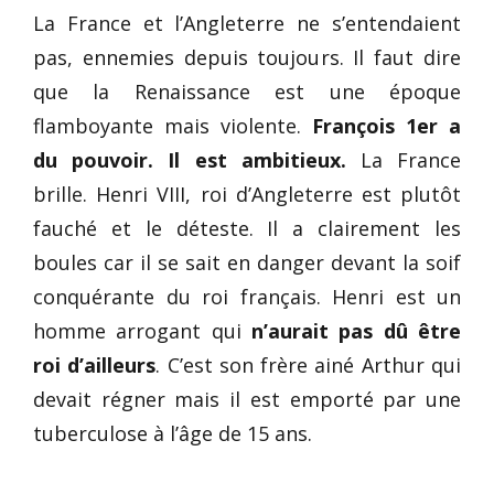
La France et l’Angleterre ne s’entendaient
pas, ennemies depuis toujours. Il faut dire
que la Renaissance est une époque
flamboyante mais violente.
François 1er a
du pouvoir. Il est ambitieux.
La France
brille. Henri VIII, roi d’Angleterre est plutôt
fauché et le déteste. Il a clairement les
boules car il se sait en danger devant la soif
conquérante du roi français. Henri est un
homme arrogant qui
n’aurait pas dû être
roi d’ailleurs
. C’est son frère ainé Arthur qui
devait régner mais il est emporté par une
tuberculose à l’âge de 15 ans.