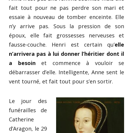
fait tout pour ne pas perdre son mari et
essaie à nouveau de tomber enceinte. Elle
n’y arrive pas. Sous la pression de son
époux, elle fait grossesses nerveuses et
fausse-couche. Henri est certain qu’
elle
n’arrivera pas à lui donner l’héritier dont il
a besoin
et commence à vouloir se
débarrasser d’elle. Intelligente, Anne sent le
vent tourné, et fait tout pour s’en sortir.
Le jour des
funérailles de
Catherine
d’Aragon, le 29