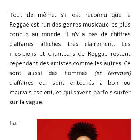
Tout de même, s’il est reconnu que le
Reggae est l’un des genres musicaux les plus
connus au monde, il n’y a pas de chiffres
d’affaires affichés très clairement. Les
musiciens et chanteurs de Reggae restent
cependant des artistes comme les autres. Ce
sont aussi des hommes
(et femmes)
d’affaires qui sont entourés à bon ou
mauvais escient, et qui savent parfois surfer
sur la vague.
Par