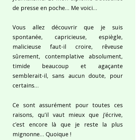
de presse en poche… Me voici…
Vous allez découvrir que je suis
spontanée, capricieuse, espiègle,
malicieuse faut-il croire, rêveuse
sûrement, contemplative absolument,
timide beaucoup et agaçante
semblerait-il, sans aucun doute, pour
certains…
Ce sont assurément pour toutes ces
raisons, qu’il vaut mieux que j’écrive,
c’est encore là que je reste la plus
mignonne… Quoique !