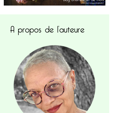
A propos de l’auteure