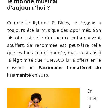
le monde musical
d’aujourd’hui ?
Comme le Rythme & Blues, le Reggae a
toujours été la musique des opprimés. Son
histoire est celle d’un peuple qui a souvent
souffert. Sa renommée est peut-être celle
que les fans lui ont donnée, mais c’est aussi
la légitimité que l’UNESCO lui a offert en le
classant au
Patrimoine Immatériel du
l’Humanité
en 2018.
En
effet,
le