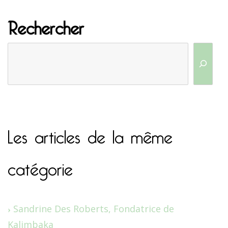
Rechercher
Les articles de la même
catégorie
Sandrine Des Roberts, Fondatrice de
Kalimbaka