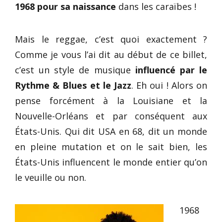
1968 pour sa naissance
dans les caraïbes !
Mais le reggae, c’est quoi exactement ?
Comme je vous l’ai dit au début de ce billet,
c’est un style de musique
influencé par le
Rythme & Blues et le Jazz
. Eh oui ! Alors on
pense forcément à la Louisiane et la
Nouvelle-Orléans et par conséquent aux
États-Unis. Qui dit USA en 68, dit un monde
en pleine mutation et on le sait bien, les
États-Unis influencent le monde entier qu’on
le veuille ou non.
1968