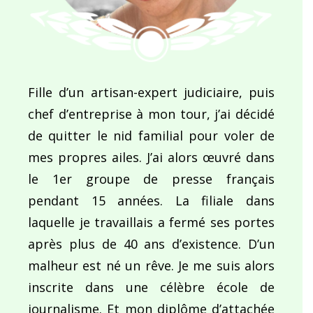
Fille d’un artisan-expert judiciaire, puis
chef d’entreprise à mon tour, j’ai décidé
de quitter le nid familial pour voler de
mes propres ailes. J’ai alors œuvré dans
le 1er groupe de presse français
pendant 15 années. La filiale dans
laquelle je travaillais a fermé ses portes
après plus de 40 ans d’existence. D’un
malheur est né un rêve. Je me suis alors
inscrite dans une célèbre école de
journalisme. Et mon diplôme d’attachée