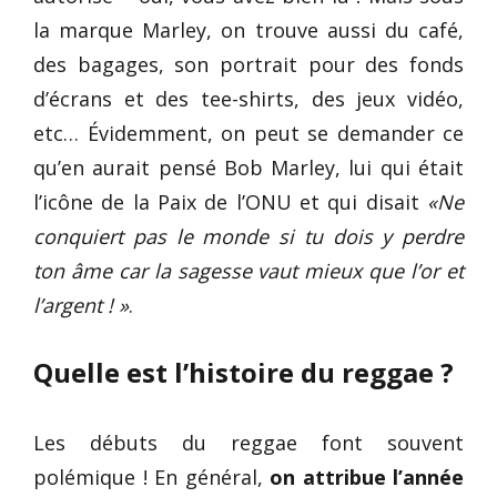
la marque Marley, on trouve aussi du café,
des bagages, son portrait pour des fonds
d’écrans et des tee-shirts, des jeux vidéo,
etc… Évidemment, on peut se demander ce
qu’en aurait pensé Bob Marley, lui qui était
l’icône de la Paix de l’ONU et qui disait
«Ne
conquiert pas le monde si tu dois y perdre
ton âme car la sagesse vaut mieux que l’or et
l’argent ! »
.
Quelle est l’histoire du reggae ?
Les débuts du reggae font souvent
polémique ! En général,
on attribue l’année