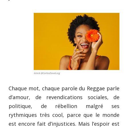
Istock @CarlosDavid.org
Chaque mot, chaque parole du Reggae parle
d’amour, de revendications sociales, de
politique, de rébellion malgré ses
rythmiques très cool, parce que le monde
est encore fait d’injustices. Mais l’espoir est