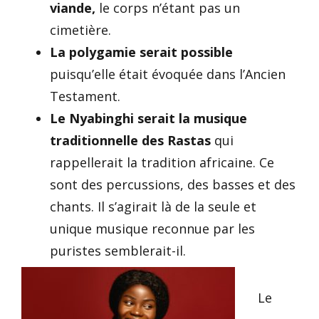
viande,
le corps n’étant pas un
cimetière.
La polygamie serait possible
puisqu’elle était évoquée dans l’Ancien
Testament.
Le Nyabinghi serait la musique
traditionnelle des Rastas
qui
rappellerait la tradition africaine. Ce
sont des percussions, des basses et des
chants. Il s’agirait là de la seule et
unique musique reconnue par les
puristes semblerait-il.
Le