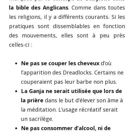
la bible des Anglicans
. Comme dans toutes
les religions, il y a différents courants. Si les
pratiques sont dissemblables en fonction
des mouvements, elles sont à peu près
celles-ci :
Ne pas se couper les cheveux
d’où
l’apparition des Dreadlocks. Certains ne
couperaient pas leur barbe non plus.
La Ganja ne
serait utilisée que lors de
la prière
dans le but d’élever son âme à
la méditation. L’usage récréatif serait
un sacrilège.
Ne pas consommer d’alcool, ni de