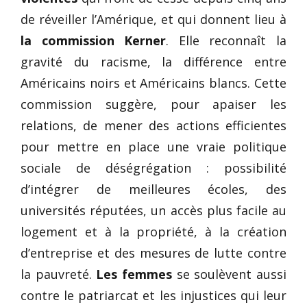
de réveiller l’Amérique, et qui donnent lieu à
la commission Kerner
. Elle reconnaît la
gravité du racisme, la différence entre
Américains noirs et Américains blancs. Cette
commission suggère, pour apaiser les
relations, de mener des actions efficientes
pour mettre en place une vraie politique
sociale de déségrégation : possibilité
d’intégrer de meilleures écoles, des
universités réputées, un accès plus facile au
logement et à la propriété, à la création
d’entreprise et des mesures de lutte contre
la pauvreté.
Les femmes
se soulèvent aussi
contre le patriarcat et les injustices qui leur