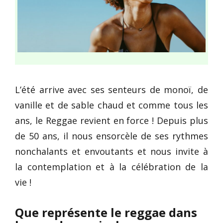
L’été arrive avec ses senteurs de monoï, de
vanille et de sable chaud et comme tous les
ans, le Reggae revient en force ! Depuis plus
de 50 ans, il nous ensorcèle de ses rythmes
nonchalants et envoutants et nous invite à
la contemplation et à la célébration de la
vie !
Que représente le reggae dans