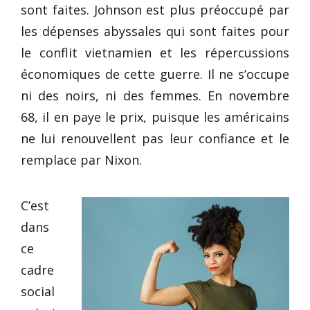
sont faites. Johnson est plus préoccupé par
les dépenses abyssales qui sont faites pour
le conflit vietnamien et les répercussions
économiques de cette guerre. Il ne s’occupe
ni des noirs, ni des femmes. En novembre
68, il en paye le prix, puisque les américains
ne lui renouvellent pas leur confiance et le
remplace par Nixon.
C’est
dans
ce
cadre
social