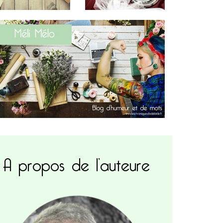
A propos de l’auteure