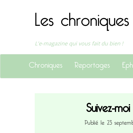
Les chroniques
L'e-magazine qui vous fait du bien !
Chroniques
Reportages
Eph
Suivez-moi
Publié le 23 septe