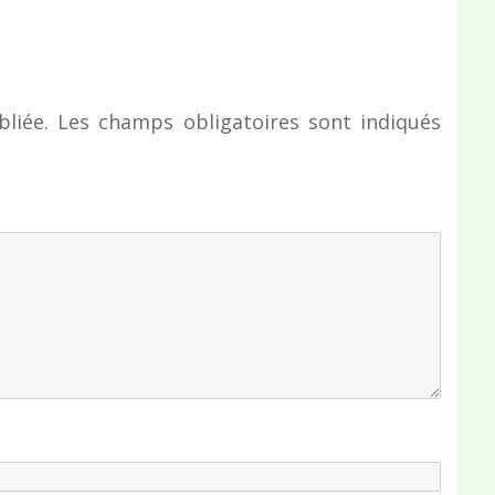
liée.
Les champs obligatoires sont indiqués