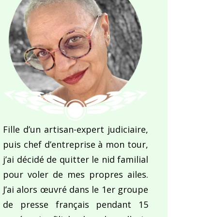
Fille d’un artisan-expert judiciaire,
puis chef d’entreprise à mon tour,
j’ai décidé de quitter le nid familial
pour voler de mes propres ailes.
J’ai alors œuvré dans le 1er groupe
de presse français pendant 15