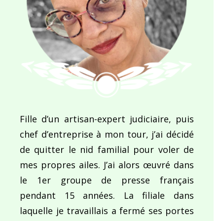
Fille d’un artisan-expert judiciaire, puis
chef d’entreprise à mon tour, j’ai décidé
de quitter le nid familial pour voler de
mes propres ailes. J’ai alors œuvré dans
le 1er groupe de presse français
pendant 15 années. La filiale dans
laquelle je travaillais a fermé ses portes