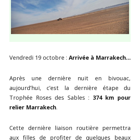
Vendredi 19 octobre :
Arrivée à Marrakech…
Après une dernière nuit en bivouac,
aujourd’hui, c’est la dernière étape du
Trophée Roses des Sables :
374 km pour
relier Marrakech
.
Cette dernière liaison routière permettra
aux filles de profiter de quelques beaux