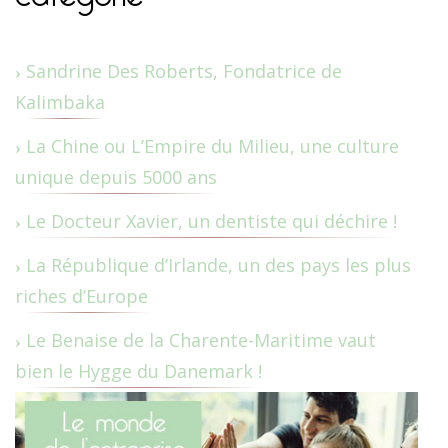
Sandrine Des Roberts, Fondatrice de
Kalimbaka
La Chine ou L’Empire du Milieu, une culture
unique depuis 5000 ans
Le Docteur Xavier, un dentiste qui déchire !
La République d’Irlande, un des pays les plus
riches d’Europe
Le Benaise de la Charente-Maritime vaut
bien le Hygge du Danemark !