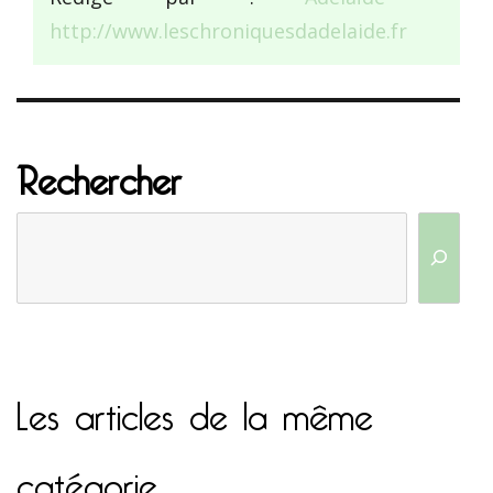
http://www.leschroniquesdadelaide.fr
Rechercher
Les articles de la même
catégorie