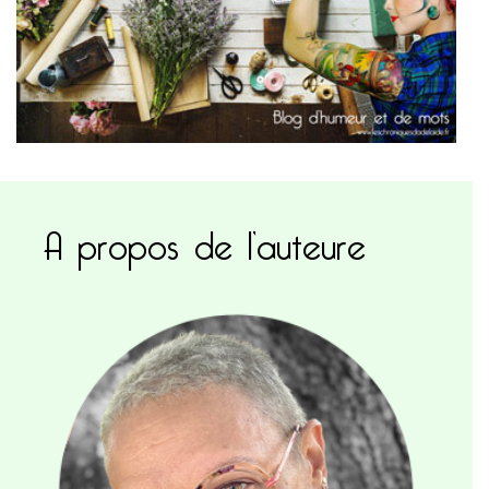
A propos de l’auteure