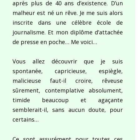
après plus de 40 ans d’existence. D’un
malheur est né un rêve. Je me suis alors
inscrite dans une célèbre école de
journalisme. Et mon diplôme d’attachée
de presse en poche… Me voici…
Vous allez découvrir que je suis
spontanée, capricieuse, espiègle,
malicieuse faut-il croire, rêveuse
sûrement, contemplative absolument,
timide beaucoup et agaçante
semblerait-il, sans aucun doute, pour
certains…
Ce sont assurément pour toutes ces