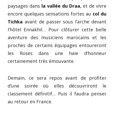
paysages dans
la vallée du Draa,
et de vivre
encore quelques sensations fortes au
col du
Tichka
avant de passer sous l’arche devant
l’hôtel Ennakhil… Pour clôturer cette belle
aventure des musiciens marocains et les
proches de certains équipages entoureront
les Roses dans une haie d’honneur
certainement très émouvante.
Demain, ce sera repos avant de profiter
d’une soirée où elles découvriront le
classement définitif… Puis il faudra penser
au retour en France.