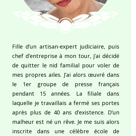
Fille d’un artisan-expert judiciaire, puis
chef d’entreprise à mon tour, j’ai décidé
de quitter le nid familial pour voler de
mes propres ailes. J’ai alors œuvré dans
le 1er groupe de presse français
pendant 15 années. La filiale dans
laquelle je travaillais a fermé ses portes
après plus de 40 ans d’existence. D’un
malheur est né un rêve. Je me suis alors
inscrite dans une célèbre école de