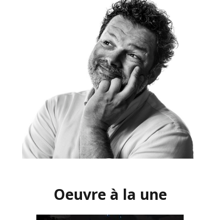
Oeuvre à la une