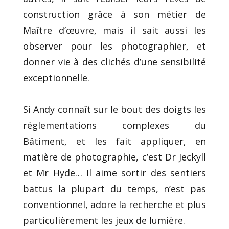
construction grâce à son métier de
Maître d’œuvre, mais il sait aussi les
observer pour les photographier, et
donner vie à des clichés d’une sensibilité
exceptionnelle.
Si Andy connaît sur le bout des doigts les
réglementations complexes du
Bâtiment, et les fait appliquer, en
matière de photographie, c’est Dr Jeckyll
et Mr Hyde… Il aime sortir des sentiers
battus la plupart du temps, n’est pas
conventionnel, adore la recherche et plus
particulièrement les jeux de lumière.