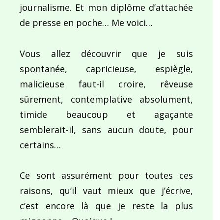
journalisme. Et mon diplôme d’attachée
de presse en poche… Me voici…
Vous allez découvrir que je suis
spontanée, capricieuse, espiègle,
malicieuse faut-il croire, rêveuse
sûrement, contemplative absolument,
timide beaucoup et agaçante
semblerait-il, sans aucun doute, pour
certains…
Ce sont assurément pour toutes ces
raisons, qu’il vaut mieux que j’écrive,
c’est encore là que je reste la plus