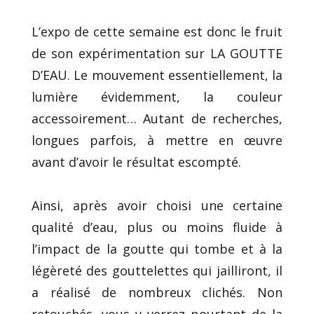
L’expo de cette semaine est donc le fruit
de son expérimentation sur LA GOUTTE
D’EAU. Le mouvement essentiellement, la
lumière évidemment, la couleur
accessoirement… Autant de recherches,
longues parfois, à mettre en œuvre
avant d’avoir le résultat escompté.
Ainsi, après avoir choisi une certaine
qualité d’eau, plus ou moins fluide à
l’impact de la goutte qui tombe et à la
légèreté des gouttelettes qui jailliront, il
a réalisé de nombreux clichés. Non
retouchés, vous y verrez pourtant de la