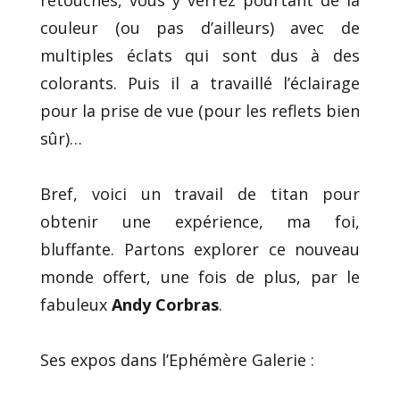
couleur (ou pas d’ailleurs) avec de
multiples éclats qui sont dus à des
colorants. Puis il a travaillé l’éclairage
pour la prise de vue (pour les reflets bien
sûr)…
Bref, voici un travail de titan pour
obtenir une expérience, ma foi,
bluffante. Partons explorer ce nouveau
monde offert, une fois de plus, par le
fabuleux
Andy Corbras
.
Ses expos dans l’Ephémère Galerie :