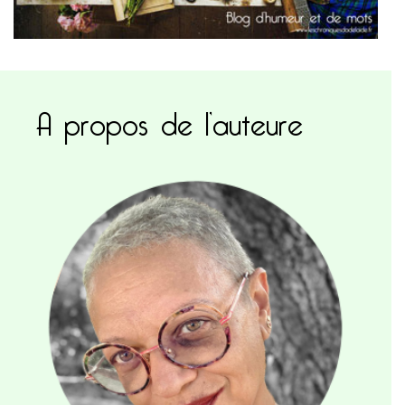
A propos de l’auteure