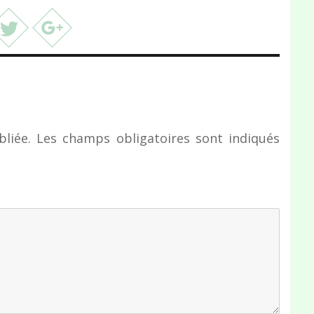
liée.
Les champs obligatoires sont indiqués