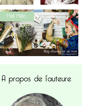
A propos de l’auteure