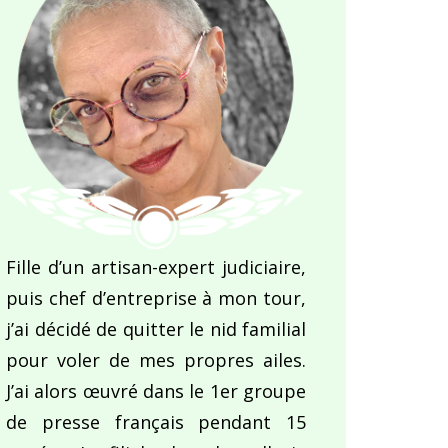
Fille d’un artisan-expert judiciaire,
puis chef d’entreprise à mon tour,
j’ai décidé de quitter le nid familial
pour voler de mes propres ailes.
J’ai alors œuvré dans le 1er groupe
de presse français pendant 15