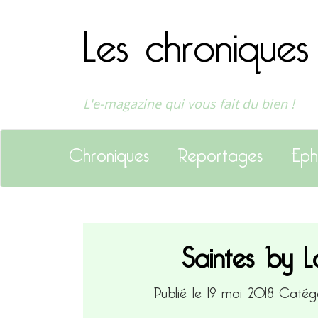
Les chroniques
L'e-magazine qui vous fait du bien !
Chroniques
Reportages
Eph
Saintes by L
Publié le 19 mai 2018
Catégo