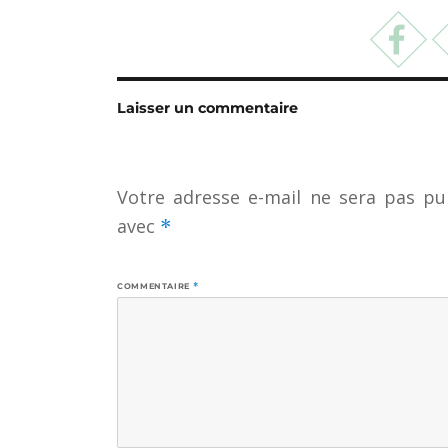
Laisser un commentaire
Votre adresse e-mail ne sera pas pub
avec
*
COMMENTAIRE
*