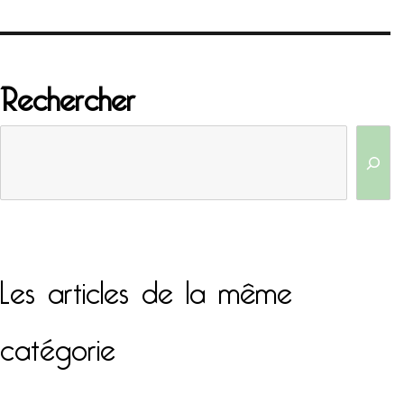
Rechercher
Les articles de la même
catégorie