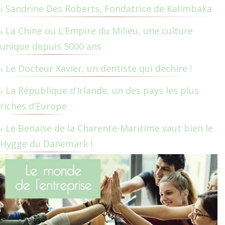
Sandrine Des Roberts, Fondatrice de Kalimbaka
La Chine ou L’Empire du Milieu, une culture
unique depuis 5000 ans
Le Docteur Xavier, un dentiste qui déchire !
La République d’Irlande, un des pays les plus
riches d’Europe
Le Benaise de la Charente-Maritime vaut bien le
Hygge du Danemark !