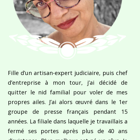
Fille d’un artisan-expert judiciaire, puis chef
d’entreprise à mon tour, j’ai décidé de
quitter le nid familial pour voler de mes
propres ailes. J’ai alors œuvré dans le 1er
groupe de presse français pendant 15
années. La filiale dans laquelle je travaillais a
fermé ses portes après plus de 40 ans