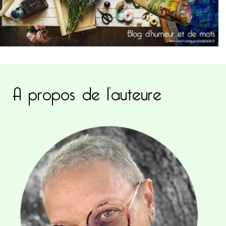
A propos de l’auteure