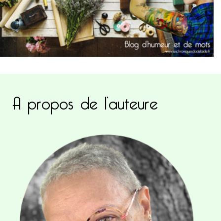
A propos de l’auteure