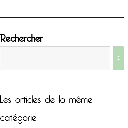
Rechercher
Les articles de la même
catégorie