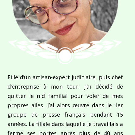
Fille d’un artisan-expert judiciaire, puis chef
d’entreprise à mon tour, j’ai décidé de
quitter le nid familial pour voler de mes
propres ailes. J’ai alors œuvré dans le 1er
groupe de presse français pendant 15
années. La filiale dans laquelle je travaillais a
fermé ses portes après plus de 40 ans