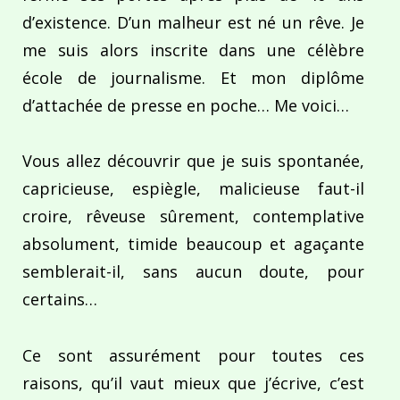
d’existence. D’un malheur est né un rêve. Je
me suis alors inscrite dans une célèbre
école de journalisme. Et mon diplôme
d’attachée de presse en poche… Me voici…
Vous allez découvrir que je suis spontanée,
capricieuse, espiègle, malicieuse faut-il
croire, rêveuse sûrement, contemplative
absolument, timide beaucoup et agaçante
semblerait-il, sans aucun doute, pour
certains…
Ce sont assurément pour toutes ces
raisons, qu’il vaut mieux que j’écrive, c’est