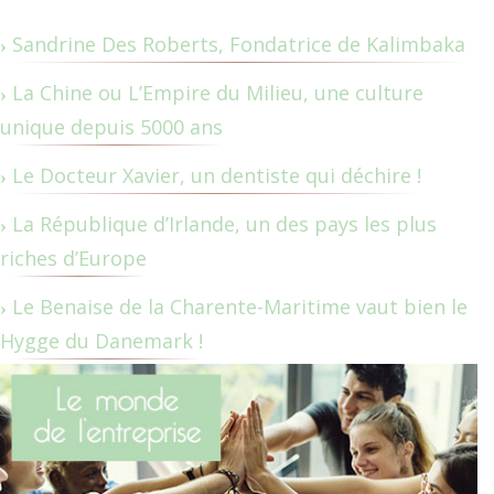
Sandrine Des Roberts, Fondatrice de Kalimbaka
La Chine ou L’Empire du Milieu, une culture
unique depuis 5000 ans
Le Docteur Xavier, un dentiste qui déchire !
La République d’Irlande, un des pays les plus
riches d’Europe
Le Benaise de la Charente-Maritime vaut bien le
Hygge du Danemark !