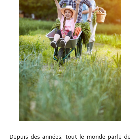
Depuis des années, tout le monde parle de