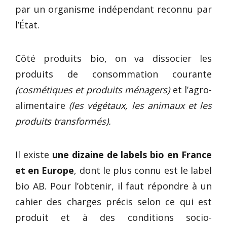
par un organisme indépendant reconnu par
l’État.
Côté produits bio, on va dissocier les
produits de consommation courante
(cosmétiques et produits ménagers)
et l’agro-
alimentaire
(les végétaux, les animaux et les
produits transformés).
Il existe
une dizaine de labels bio en France
et en Europe
, dont le plus connu est le label
bio AB. Pour l’obtenir, il faut répondre à un
cahier des charges précis selon ce qui est
produit et à des conditions socio-