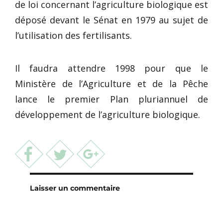
de loi concernant l’agriculture biologique est
déposé devant le Sénat en 1979 au sujet de
l’utilisation des fertilisants.
Il faudra attendre 1998 pour que le
Ministère de l’Agriculture et de la Pêche
lance le premier Plan pluriannuel de
développement de l’agriculture biologique.
Laisser un commentaire