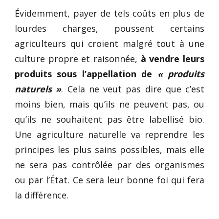
Évidemment, payer de tels coûts en plus de
lourdes charges, poussent certains
agriculteurs qui croient malgré tout à une
culture propre et raisonnée,
à vendre leurs
produits sous l’appellation de
« produits
naturels »
. Cela ne veut pas dire que c’est
moins bien, mais qu’ils ne peuvent pas, ou
qu’ils ne souhaitent pas être labellisé bio.
Une agriculture naturelle va reprendre les
principes les plus sains possibles, mais elle
ne sera pas contrôlée par des organismes
ou par l’État. Ce sera leur bonne foi qui fera
la différence.