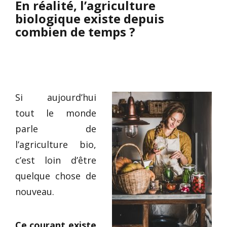
En réalité, l’agriculture
biologique existe depuis
combien de temps ?
Si aujourd’hui
tout le monde
parle de
l’agriculture bio,
c’est loin d’être
quelque chose de
nouveau.
Ce courant existe