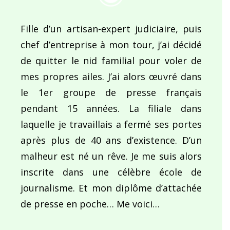
Fille d’un artisan-expert judiciaire, puis
chef d’entreprise à mon tour, j’ai décidé
de quitter le nid familial pour voler de
mes propres ailes. J’ai alors œuvré dans
le 1er groupe de presse français
pendant 15 années. La filiale dans
laquelle je travaillais a fermé ses portes
après plus de 40 ans d’existence. D’un
malheur est né un rêve. Je me suis alors
inscrite dans une célèbre école de
journalisme. Et mon diplôme d’attachée
de presse en poche… Me voici…