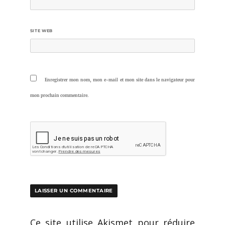
SITE WEB
Enregistrer mon nom, mon e-mail et mon site dans le navigateur pour
mon prochain commentaire.
Ce site utilise Akismet pour réduire