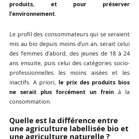
produits, et pour préserver
l’environnement
.
Le profil des consommateurs qui se seraient
mis au bio depuis moins d’un an, serait celui
des femmes d’abord, des jeunes de 18 à 24
ans ensuite, puis celui des catégories socio-
professionnelles les moins aisées et les
inactifs. A priori,
le prix des produits bios
ne serait plus forcément un frein
à la
consommation.
Quelle est la différence entre
une agriculture labellisée bio et
une agriculture naturelle ?