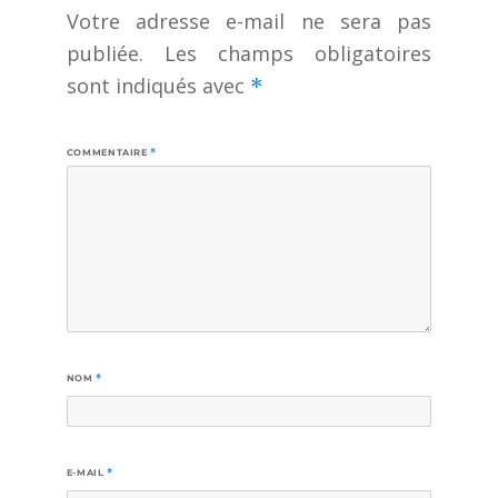
Votre adresse e-mail ne sera pas
publiée.
Les champs obligatoires
sont indiqués avec
*
COMMENTAIRE
*
NOM
*
E-MAIL
*