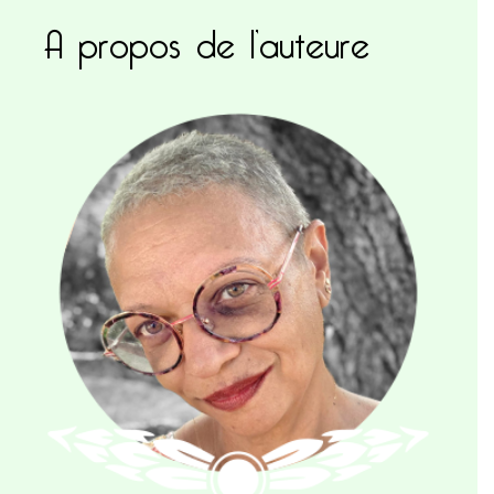
A propos de l’auteure