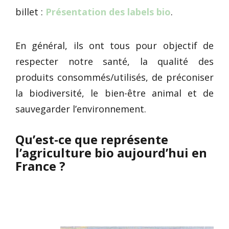
billet :
Présentation des labels bio
.
En général, ils ont tous pour objectif de
respecter notre santé, la qualité des
produits consommés/utilisés, de préconiser
la biodiversité, le bien-être animal et de
sauvegarder l’environnement.
Qu’est-ce que représente
l’agriculture bio aujourd’hui en
France ?