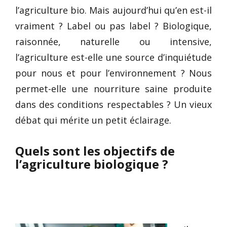
l’agriculture bio. Mais aujourd’hui qu’en est-il
vraiment ? Label ou pas label ? Biologique,
raisonnée, naturelle ou intensive,
l’agriculture est-elle une source d’inquiétude
pour nous et pour l’environnement ? Nous
permet-elle une nourriture saine produite
dans des conditions respectables ? Un vieux
débat qui mérite un petit éclairage.
Quels sont les objectifs de
l’agriculture biologique ?