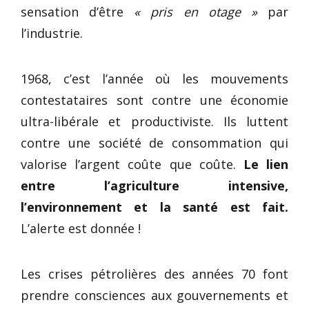
sensation d’être
« pris en otage »
par
l’industrie.
1968, c’est l’année où les mouvements
contestataires sont contre une économie
ultra-libérale et productiviste. Ils luttent
contre une société de consommation qui
valorise l’argent coûte que coûte.
Le lien
entre l’agriculture intensive,
l’environnement et la santé est fait.
L’alerte est donnée !
Les crises pétrolières des années 70 font
prendre consciences aux gouvernements et