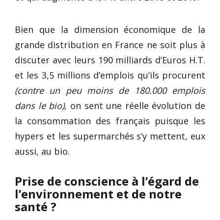
Bien que la dimension économique de la
grande distribution en France ne soit plus à
discuter avec leurs 190 milliards d’Euros H.T.
et les 3,5 millions d’emplois qu’ils procurent
(contre un peu moins de 180.000 emplois
dans le bio),
on sent une réelle évolution de
la consommation des français puisque les
hypers et les supermarchés s’y mettent, eux
aussi, au bio.
Prise de conscience à l’égard de
l’environnement et de notre
santé ?