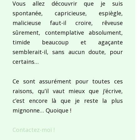
Vous allez découvrir que je suis
spontanée, capricieuse, espiègle,
malicieuse faut-il croire, rêveuse
sûrement, contemplative absolument,
timide beaucoup et agaçante
semblerait-il, sans aucun doute, pour
certains…
Ce sont assurément pour toutes ces
raisons, qu’il vaut mieux que j’écrive,
c’est encore là que je reste la plus
mignonne… Quoique !
Contactez-moi !