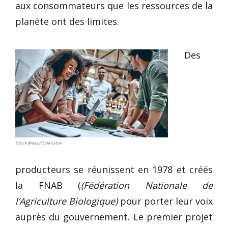
aux consommateurs que les ressources de la
planète ont des limites.
Des
Istock @Vasyl Dolmatov
producteurs se réunissent en 1978 et créés
la FNAB (
(Fédération Nationale de
l’Agriculture Biologique)
pour porter leur voix
auprès du gouvernement. Le premier projet