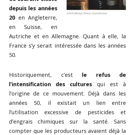
depuis les années
Istock @Foxys_forest_manufacture
20
en Angleterre,
en Suisse, en
Autriche et en Allemagne. Quant à elle, la
France s’y serait intéressée dans les années
50.
Historiquement, c’est
le refus de
l’intensification des cultures
qui est à
l’origine de ce mouvement. Déjà dans les
années 50, il existait un lien entre
l’utilisation excessive de pesticides et
d’engrais chimiques sur la santé. Sans
compter que les producteurs avaient déjà la