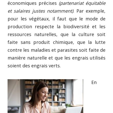
économiques précises
(partenariat équitable
et salaires justes notamment)
. Par exemple,
pour les végétaux, il faut que le mode de
production respecte la biodiversité et les
ressources naturelles, que la culture soit
faite sans produit chimique, que la lutte
contre les maladies et parasites soit faite de
manière naturelle et que les engrais utilisés
soient des engrais verts.
En