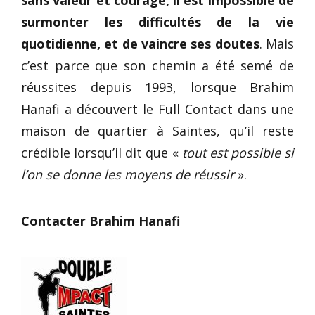
surmonter les difficultés de la vie
quotidienne, et de vaincre ses doutes
. Mais
c’est parce que son chemin a été semé de
réussites depuis 1993, lorsque Brahim
Hanafi a découvert le Full Contact dans une
maison de quartier à Saintes, qu’il reste
crédible lorsqu’il dit que «
tout est possible si
l’on se donne les moyens de réussir
».
Contacter Brahim Hanafi