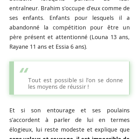
entraîneur. Brahim s’occupe d’eux comme de
ses enfants. Enfants pour lesquels il a
abandonné la compétition pour être un
père présent et attentionné (Louna 13 ans,
Rayane 11 ans et Essia 6 ans).
Tout est possible si l’on se donne
les moyens de réussir !
Et si son entourage et ses poulains
s’accordent à parler de lui en termes
élogieux, lui reste modeste et explique que
sans valeur et courage, il est impossible de