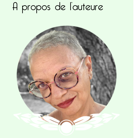
A propos de l’auteure