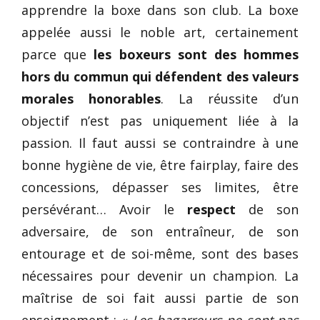
apprendre la boxe dans son club. La boxe
appelée aussi le noble art, certainement
parce que
les boxeurs sont des hommes
hors du commun qui défendent des valeurs
morales honorables
. La réussite d’un
objectif n’est pas uniquement liée à la
passion. Il faut aussi se contraindre à une
bonne hygiène de vie, être fairplay, faire des
concessions, dépasser ses limites, être
persévérant… Avoir le
respect
de son
adversaire, de son entraîneur, de son
entourage et de soi-même, sont des bases
nécessaires pour devenir un champion. La
maîtrise de soi fait aussi partie de son
enseignement : «
Les bagarreurs ne sont pas