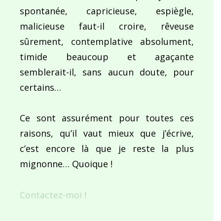
spontanée, capricieuse, espiègle,
malicieuse faut-il croire, rêveuse
sûrement, contemplative absolument,
timide beaucoup et agaçante
semblerait-il, sans aucun doute, pour
certains…
Ce sont assurément pour toutes ces
raisons, qu’il vaut mieux que j’écrive,
c’est encore là que je reste la plus
mignonne… Quoique !
Contactez-moi !