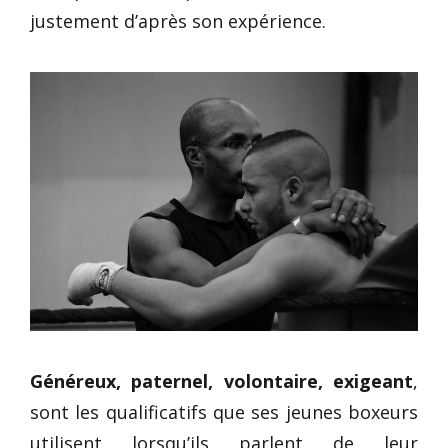
justement d’après son expérience.
Généreux, paternel, volontaire, exigeant
,
sont les qualificatifs que ses jeunes boxeurs
utilisent lorsqu’ils parlent de leur