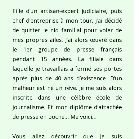
Fille d’un artisan-expert judiciaire, puis
chef d’entreprise à mon tour, j’ai décidé
de quitter le nid familial pour voler de
mes propres ailes. J’ai alors œuvré dans
le 1er groupe de presse français
pendant 15 années. La filiale dans
laquelle je travaillais a fermé ses portes
après plus de 40 ans d’existence. D’un
malheur est né un rêve. Je me suis alors
inscrite dans une célèbre école de
journalisme. Et mon diplôme d’attachée
de presse en poche… Me voici…
Vous allez découvrir que je suis