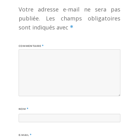
Votre adresse e-mail ne sera pas
publiée.
Les champs obligatoires
sont indiqués avec
*
COMMENTAIRE
*
NOM
*
E-MAIL
*