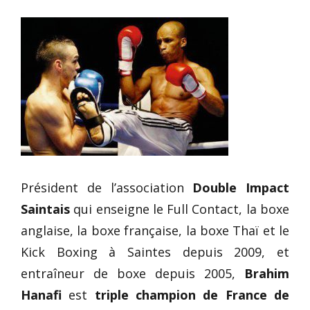
Président de l’association
Double Impact
Saintais
qui enseigne le Full Contact, la boxe
anglaise, la boxe française, la boxe Thaï et le
Kick Boxing à Saintes depuis 2009, et
entraîneur de boxe depuis 2005,
Brahim
Hanafi
est
triple champion de France de