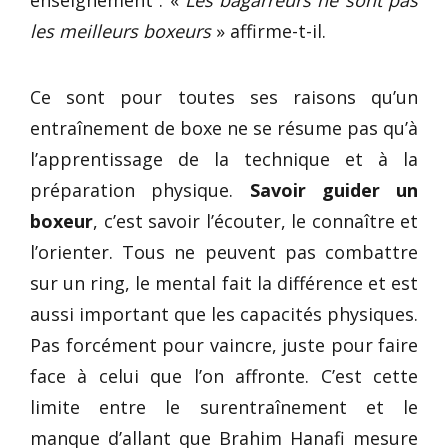
les meilleurs boxeurs
» affirme-t-il.
Ce sont pour toutes ses raisons qu’un
entraînement de boxe ne se résume pas qu’à
l’apprentissage de la technique et à la
préparation physique.
Savoir guider un
boxeur
, c’est savoir l’écouter, le connaître et
l’orienter. Tous ne peuvent pas combattre
sur un ring, le mental fait la différence et est
aussi important que les capacités physiques.
Pas forcément pour vaincre, juste pour faire
face à celui que l’on affronte. C’est cette
limite entre le surentraînement et le
manque d’allant que Brahim Hanafi mesure