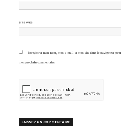
SITE WEB
Enregistrer mon nom, mon e-mail et mon site dans le navigateur pour
mon prochain commentaire.