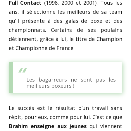
Full Contact
(1998, 2000 et 2001). Tous les
ans, il sélectionne les meilleurs de sa team
qu’il présente à des galas de boxe et des
championnats. Certains de ses poulains
détiennent, grâce à lui, le titre de Champion
et Championne de France.
Les bagarreurs ne sont pas les
meilleurs boxeurs !
Le succès est le résultat d’un travail sans
répit, pour eux, comme pour lui. C’est ce que
Brahim enseigne aux jeunes
qui viennent