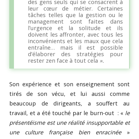
des gens seuls qui se consacrent à
leur cœur de métier. Certaines
tâches telles que la gestion ou le
management sont faites dans
l’urgence et la solitude et ils
doivent les affronter, avec tous les
inconvénients et les maux que cela
entraîne… mais il est possible
d’élaborer des stratégies pour
rester zen face à tout cela
».
Son expérience et son enseignement sont
tirés de son vécu, et lui aussi comme
beaucoup de dirigeants, a souffert au
travail, et a été touché par le burn-out : «
le
présentéisme est une réalité insupportable et
une culture française bien enracinée
»