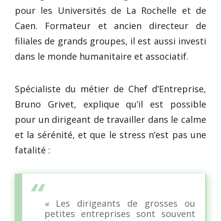
pour les Universités de La Rochelle et de
Caen. Formateur et ancien directeur de
filiales de grands groupes, il est aussi investi
dans le monde humanitaire et associatif.
Spécialiste du métier de Chef d’Entreprise,
Bruno Grivet, explique qu’il est possible
pour un dirigeant de travailler dans le calme
et la sérénité, et que le stress n’est pas une
fatalité :
«
Les dirigeants de grosses ou
petites entreprises sont souvent