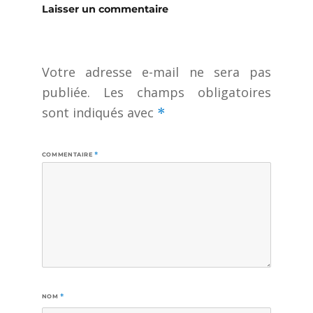
Laisser un commentaire
Votre adresse e-mail ne sera pas
publiée.
Les champs obligatoires
sont indiqués avec
*
COMMENTAIRE
*
NOM
*