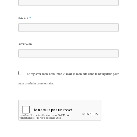
E-MAIL
*
SITE WEB
Enregistrer mon nom, mon e-mail et mon site dans le navigateur pour
mon prochain commentaire.