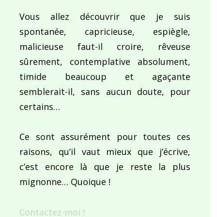
Vous allez découvrir que je suis
spontanée, capricieuse, espiègle,
malicieuse faut-il croire, rêveuse
sûrement, contemplative absolument,
timide beaucoup et agaçante
semblerait-il, sans aucun doute, pour
certains…
Ce sont assurément pour toutes ces
raisons, qu’il vaut mieux que j’écrive,
c’est encore là que je reste la plus
mignonne… Quoique !
Contactez-moi !