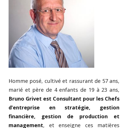
Homme posé, cultivé et rassurant de 57 ans,
marié et père de 4 enfants de 19 à 23 ans,
Bruno Grivet est Consultant pour les Chefs
d’entreprise en stratégie, gestion
financière, gestion de production et
management
, et enseigne ces matières