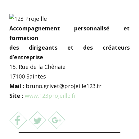
Accompagnement personnalisé et
formation
des dirigeants et des créateurs
d’entreprise
15, Rue de la Chênaie
17100 Saintes
Mail :
bruno.grivet@projeille123.fr
Site :
www.123projeille.fr