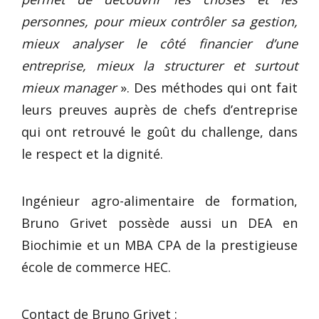
personnes, pour mieux contrôler sa gestion,
mieux analyser le côté financier d’une
entreprise, mieux la structurer et surtout
mieux manager
». Des méthodes qui ont fait
leurs preuves auprès de chefs d’entreprise
qui ont retrouvé le goût du challenge, dans
le respect et la dignité.
Ingénieur agro-alimentaire de formation,
Bruno Grivet possède aussi un DEA en
Biochimie et un MBA CPA de la prestigieuse
école de commerce HEC.
Contact de Bruno Grivet :