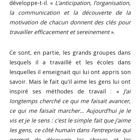
développe-t-il. «
L’anticipation, l’organisation,
la communication et la découverte de la
motivation de chacun donnent des clés pour
travailler efficacement et sereinement
».
Ce sont, en partie, les grands groupes dans
lesquels il a travaillé et les écoles dans
lesquelles il enseignait qui lui ont appris son
savoir. Mais le fait qu’il aime les gens lui ont
inspiré ses méthodes de travail : «
J’ai
longtemps cherché ce qui me faisait avancer,
ce qui me faisait marcher… Aujourd’hui je le
vis et je le sens : c’est le simple fait que j’aime
les gens, ce côté humain dans l’entreprise qui
permet de découvrir les choses et les