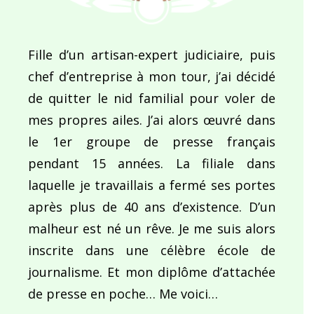
Fille d’un artisan-expert judiciaire, puis
chef d’entreprise à mon tour, j’ai décidé
de quitter le nid familial pour voler de
mes propres ailes. J’ai alors œuvré dans
le 1er groupe de presse français
pendant 15 années. La filiale dans
laquelle je travaillais a fermé ses portes
après plus de 40 ans d’existence. D’un
malheur est né un rêve. Je me suis alors
inscrite dans une célèbre école de
journalisme. Et mon diplôme d’attachée
de presse en poche… Me voici…