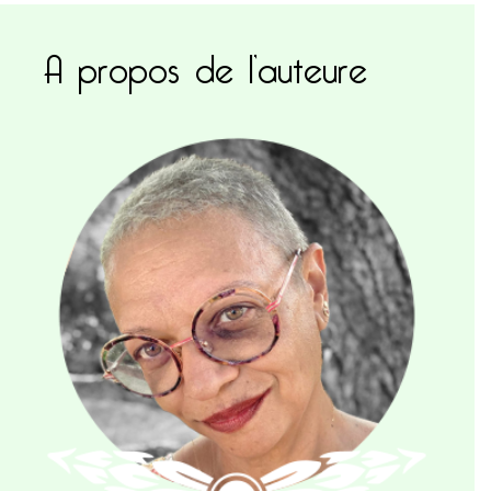
A propos de l’auteure