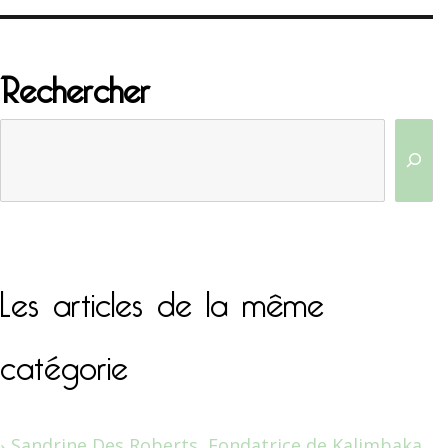
Rechercher
Les articles de la même
catégorie
Sandrine Des Roberts, Fondatrice de Kalimbaka