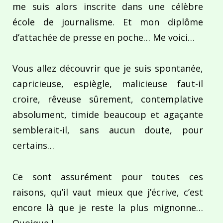
me suis alors inscrite dans une célèbre
école de journalisme. Et mon diplôme
d’attachée de presse en poche… Me voici…
Vous allez découvrir que je suis spontanée,
capricieuse, espiègle, malicieuse faut-il
croire, rêveuse sûrement, contemplative
absolument, timide beaucoup et agaçante
semblerait-il, sans aucun doute, pour
certains…
Ce sont assurément pour toutes ces
raisons, qu’il vaut mieux que j’écrive, c’est
encore là que je reste la plus mignonne…
Quoique !