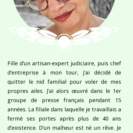
Fille d’un artisan-expert judiciaire, puis chef
d’entreprise à mon tour, j’ai décidé de
quitter le nid familial pour voler de mes
propres ailes. J’ai alors œuvré dans le 1er
groupe de presse français pendant 15
années. La filiale dans laquelle je travaillais a
fermé ses portes après plus de 40 ans
d’existence. D’un malheur est né un rêve. Je