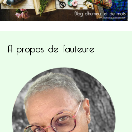
A propos de l’auteure