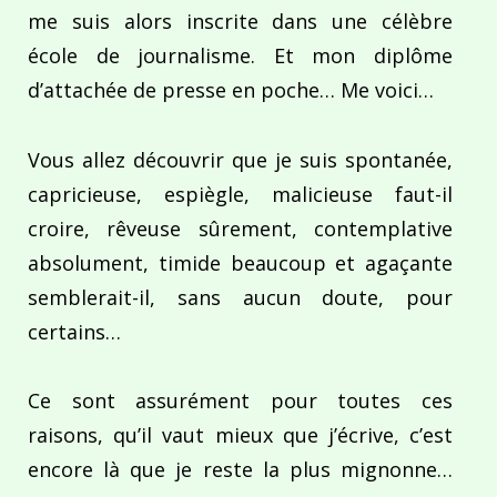
me suis alors inscrite dans une célèbre
école de journalisme. Et mon diplôme
d’attachée de presse en poche… Me voici…
Vous allez découvrir que je suis spontanée,
capricieuse, espiègle, malicieuse faut-il
croire, rêveuse sûrement, contemplative
absolument, timide beaucoup et agaçante
semblerait-il, sans aucun doute, pour
certains…
Ce sont assurément pour toutes ces
raisons, qu’il vaut mieux que j’écrive, c’est
encore là que je reste la plus mignonne…