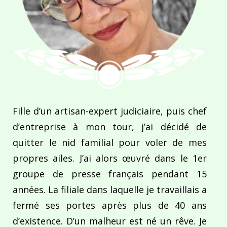
Fille d’un artisan-expert judiciaire, puis chef
d’entreprise à mon tour, j’ai décidé de
quitter le nid familial pour voler de mes
propres ailes. J’ai alors œuvré dans le 1er
groupe de presse français pendant 15
années. La filiale dans laquelle je travaillais a
fermé ses portes après plus de 40 ans
d’existence. D’un malheur est né un rêve. Je