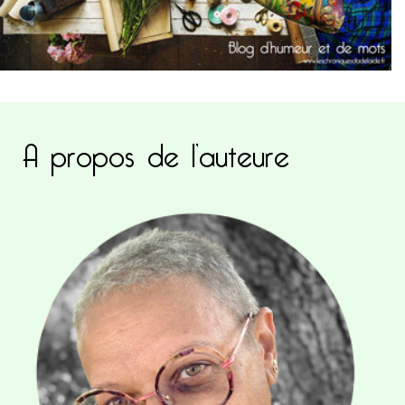
A propos de l’auteure