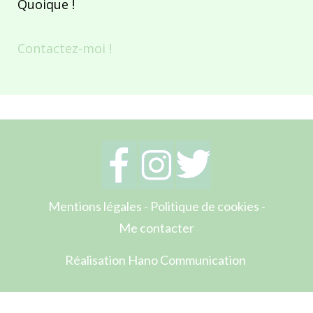
Quoique !
Contactez-moi !
Mentions légales
-
Politique de cookies
-
Me contacter
Réalisation Hano Communication