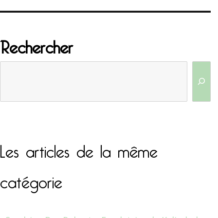
Rechercher
Les articles de la même
catégorie