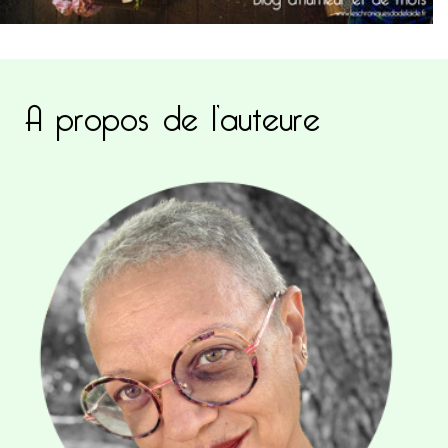
A propos de l’auteure