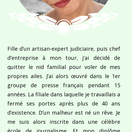
Fille d’un artisan-expert judiciaire, puis chef
d’entreprise à mon tour, j’ai décidé de
quitter le nid familial pour voler de mes
propres ailes. J’ai alors œuvré dans le 1er
groupe de presse français pendant 15
années. La filiale dans laquelle je travaillais a
fermé ses portes après plus de 40 ans
d’existence. D’un malheur est né un rêve. Je
me suis alors inscrite dans une célèbre
école de journalisme. Et mon diplôme