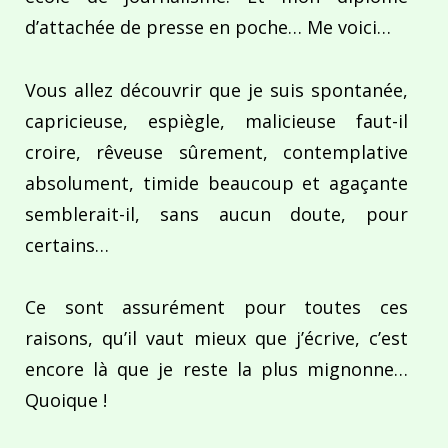
d’attachée de presse en poche… Me voici…
Vous allez découvrir que je suis spontanée,
capricieuse, espiègle, malicieuse faut-il
croire, rêveuse sûrement, contemplative
absolument, timide beaucoup et agaçante
semblerait-il, sans aucun doute, pour
certains…
Ce sont assurément pour toutes ces
raisons, qu’il vaut mieux que j’écrive, c’est
encore là que je reste la plus mignonne…
Quoique !