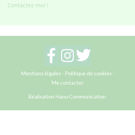
Contactez-moi !
Mentions légales
-
Politique de cookies
-
Me contacter
Réalisation Hano Communication