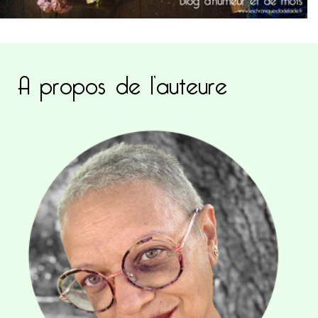
A propos de l’auteure