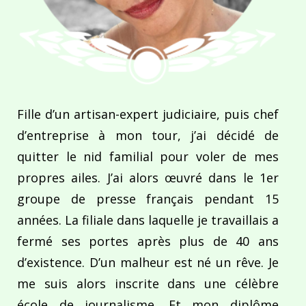
Fille d’un artisan-expert judiciaire, puis chef
d’entreprise à mon tour, j’ai décidé de
quitter le nid familial pour voler de mes
propres ailes. J’ai alors œuvré dans le 1er
groupe de presse français pendant 15
années. La filiale dans laquelle je travaillais a
fermé ses portes après plus de 40 ans
d’existence. D’un malheur est né un rêve. Je
me suis alors inscrite dans une célèbre
école de journalisme. Et mon diplôme