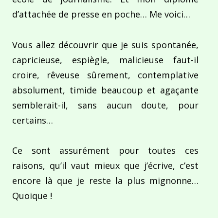
d’attachée de presse en poche… Me voici…
Vous allez découvrir que je suis spontanée,
capricieuse, espiègle, malicieuse faut-il
croire, rêveuse sûrement, contemplative
absolument, timide beaucoup et agaçante
semblerait-il, sans aucun doute, pour
certains…
Ce sont assurément pour toutes ces
raisons, qu’il vaut mieux que j’écrive, c’est
encore là que je reste la plus mignonne…
Quoique !