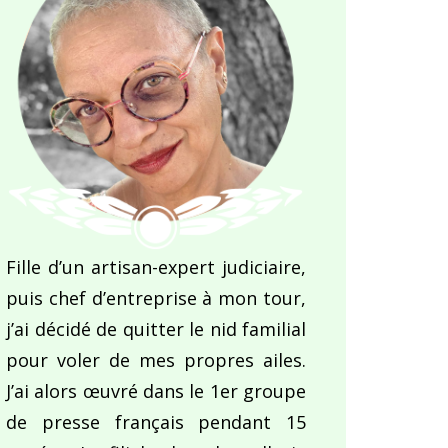
Fille d’un artisan-expert judiciaire,
puis chef d’entreprise à mon tour,
j’ai décidé de quitter le nid familial
pour voler de mes propres ailes.
J’ai alors œuvré dans le 1er groupe
de presse français pendant 15