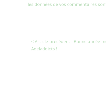
les données de vos commentaires sont
< Article précédent : Bonne année m
Adeladdicts !