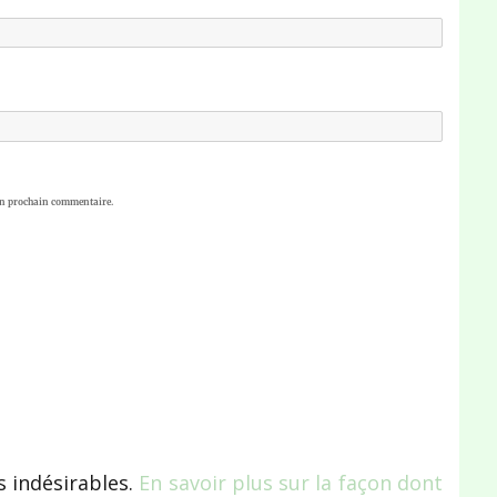
on prochain commentaire.
s indésirables.
En savoir plus sur la façon dont