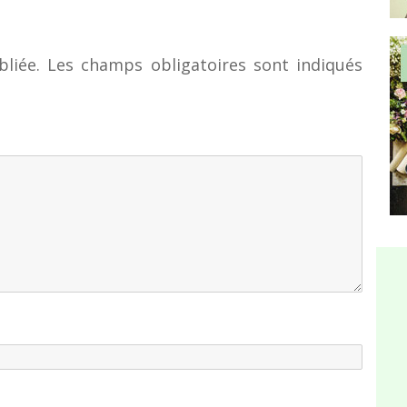
liée.
Les champs obligatoires sont indiqués