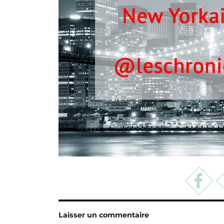
Laisser un commentaire