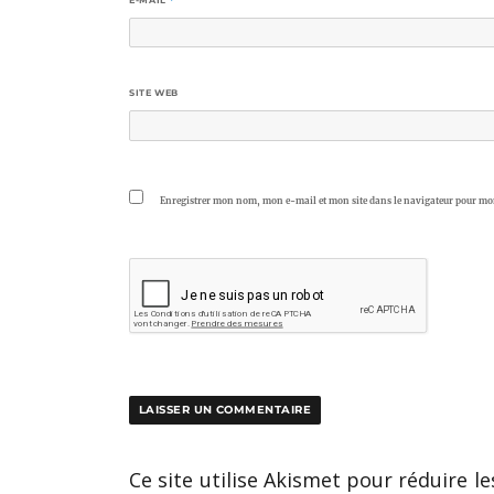
SITE WEB
Enregistrer mon nom, mon e-mail et mon site dans le navigateur pour m
Ce site utilise Akismet pour réduire le