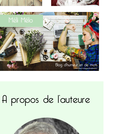
A propos de l’auteure