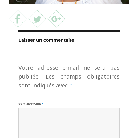
Laisser un commentaire
Votre adresse e-mail ne sera pas
publiée.
Les champs obligatoires
sont indiqués avec
*
COMMENTAIRE
*