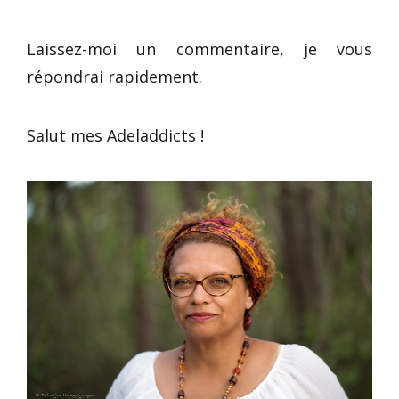
Laissez-moi un commentaire, je vous
répondrai rapidement.
Salut mes Adeladdicts !