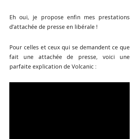
Eh oui, je propose enfin mes prestations
d’attachée de presse en libérale !
Pour celles et ceux qui se demandent ce que
fait une attachée de presse, voici une
parfaite explication de Volcanic :