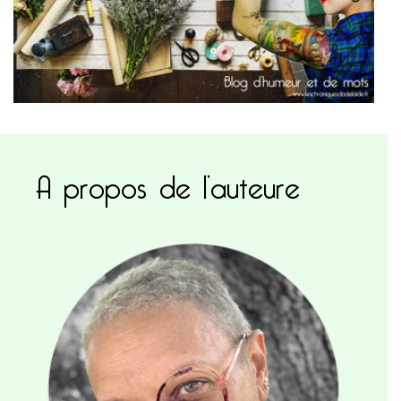
A propos de l’auteure