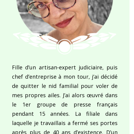
Fille d’un artisan-expert judiciaire, puis
chef d’entreprise à mon tour, j’ai décidé
de quitter le nid familial pour voler de
mes propres ailes. J’ai alors œuvré dans
le 1er groupe de presse français
pendant 15 années. La filiale dans
laquelle je travaillais a fermé ses portes
après plus de 40 ans d’existence. D’un