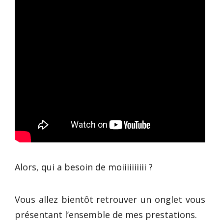
Alors, qui a besoin de moiiiiiiiiii ?
Vous allez bientôt retrouver un onglet vous
présentant l’ensemble de mes prestations.