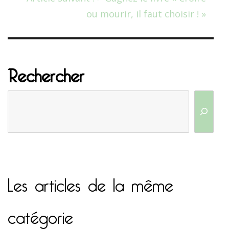
ou mourir, il faut choisir ! »
Rechercher
Les articles de la même
catégorie