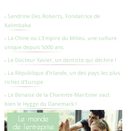
Sandrine Des Roberts, Fondatrice de
Kalimbaka
La Chine ou L’Empire du Milieu, une culture
unique depuis 5000 ans
Le Docteur Xavier, un dentiste qui déchire !
La République d’Irlande, un des pays les plus
riches d’Europe
Le Benaise de la Charente-Maritime vaut
bien le Hygge du Danemark !