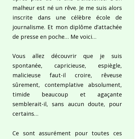
malheur est né un rêve. Je me suis alors
inscrite dans une célèbre école de
journalisme. Et mon diplôme d’attachée
de presse en poche… Me voici…
Vous allez découvrir que je suis
spontanée, capricieuse, espiègle,
malicieuse faut-il croire, rêveuse
sûrement, contemplative absolument,
timide beaucoup et agaçante
semblerait-il, sans aucun doute, pour
certains…
Ce sont assurément pour toutes ces