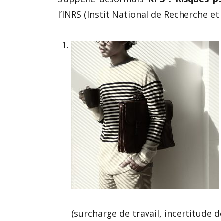
l’INRS (Instit National de Recherche et 
(surcharge de travail, incertitude de