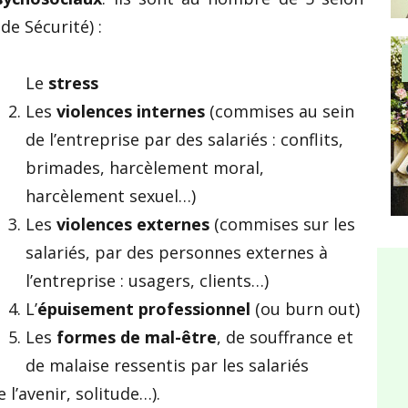
de Sécurité) :
Le
stress
Les
violences internes
(commises au sein
de l’entreprise par des salariés : conflits,
brimades, harcèlement moral,
harcèlement sexuel…)
Les
violences externes
(commises sur les
salariés, par des personnes externes à
l’entreprise : usagers, clients…)
L’
épuisement professionnel
(ou burn out)
Les
formes de mal-être
, de souffrance et
de malaise ressentis par les salariés
 l’avenir, solitude…).