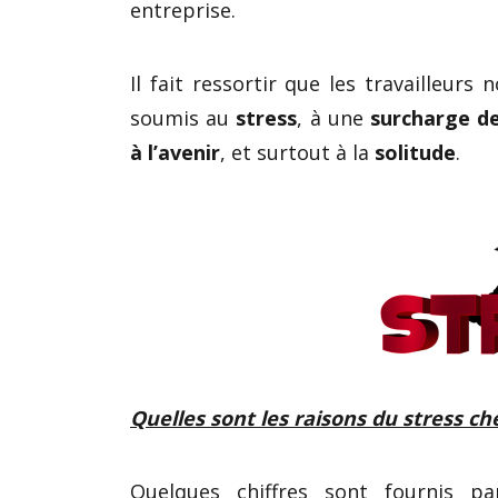
entreprise.
Il fait ressortir que les travailleurs
soumis au
stress
, à une
surcharge de
à l’avenir
, et surtout à la
solitude
.
Quelles sont les raisons du stress che
Quelques chiffres sont fournis p