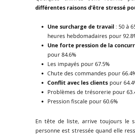
différentes raisons d’être stressé po
Une surcharge de travail
: 50 à 6
heures hebdomadaires pour 92.8
Une forte pression de la concur
pour 84.6%
Les impayés pour 67.5%
Chute des commandes pour 66.4
Conflit avec les clients
pour 64.
Problèmes de trésorerie pour 63
Pression fiscale pour 60.6%
En tête de liste, arrive toujours le s
personne est stressée quand elle res