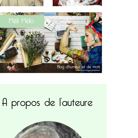
A propos de l’auteure