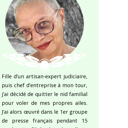
Fille d’un artisan-expert judiciaire,
puis chef d’entreprise à mon tour,
j’ai décidé de quitter le nid familial
pour voler de mes propres ailes.
J’ai alors œuvré dans le 1er groupe
de presse français pendant 15