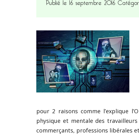
Publié le 16 septembre 2016
Catégor
pour 2 raisons comme l’explique l’O
physique et mentale des travailleurs 
commerçants, professions libérales et 