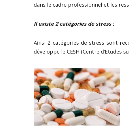
dans le cadre professionnel et les res
Il existe 2 catégories de stress :
Ainsi 2 catégories de stress sont rec
développe le CESH (Centre d’Etudes su