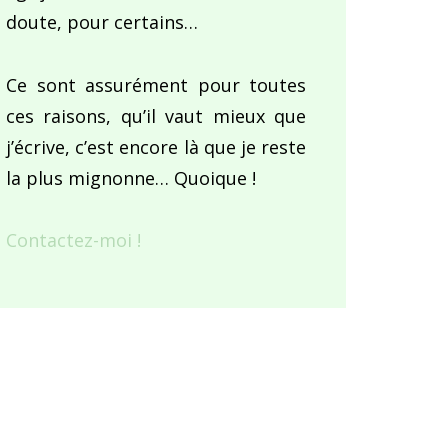
doute, pour certains…
Ce sont assurément pour toutes
ces raisons, qu’il vaut mieux que
j’écrive, c’est encore là que je reste
la plus mignonne… Quoique !
Contactez-moi !