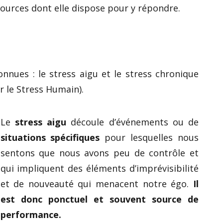
sources dont elle dispose pour y répondre.
onnues : le stress aigu et le stress chronique
r le Stress Humain).
Le
stress aigu
découle d’événements ou de
situations spécifiques
pour lesquelles nous
sentons que nous avons peu de contrôle et
qui impliquent des éléments d’imprévisibilité
et de nouveauté qui menacent notre égo.
Il
est donc ponctuel et souvent source de
performance.