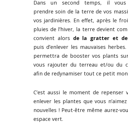
Dans un second temps, il vous
prendre soin de la terre de vos massi
vos jardinières. En effet, après le fro
pluies de l’hiver, la terre devient com
convient alors
de la gratter et de
puis d’enlever les mauvaises herbes. 
permettra de booster vos plants sur
vous rajouter du terreau et/ou du 
afin de redynamiser tout ce petit mon
C’est aussi le moment de repenser vo
enlever les plantes que vous n’aimez
nouvelles ! Peut-être même aurez-vou
espace vert.