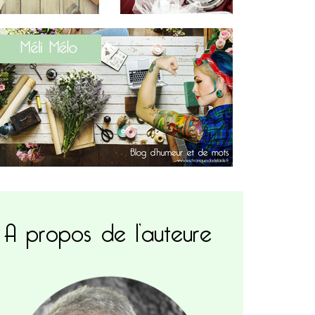
A propos de l’auteure