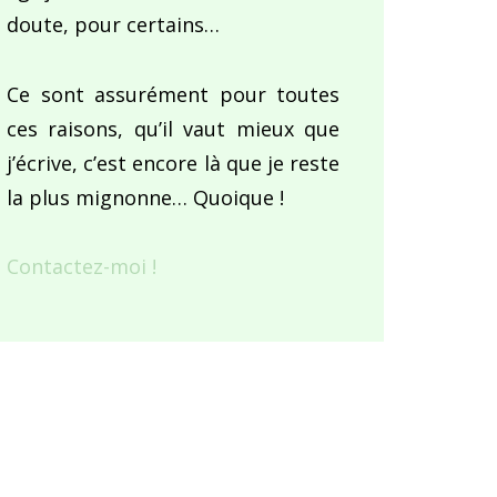
doute, pour certains…
Ce sont assurément pour toutes
ces raisons, qu’il vaut mieux que
j’écrive, c’est encore là que je reste
la plus mignonne… Quoique !
Contactez-moi !