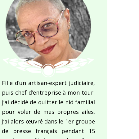
Fille d’un artisan-expert judiciaire,
puis chef d’entreprise à mon tour,
j’ai décidé de quitter le nid familial
pour voler de mes propres ailes.
J’ai alors œuvré dans le 1er groupe
de presse français pendant 15