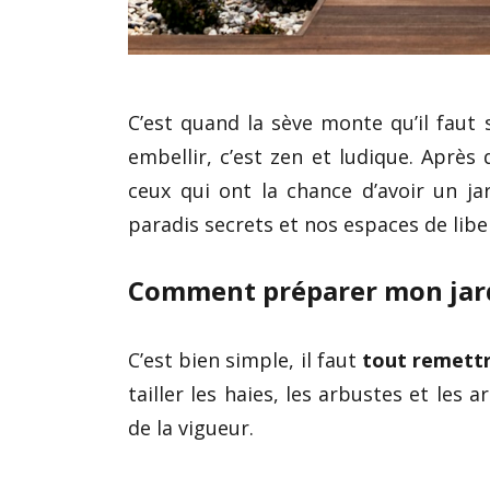
C’est quand la sève monte qu’il faut 
embellir, c’est zen et ludique. Après 
ceux qui ont la chance d’avoir un jar
paradis secrets et nos espaces de liber
Comment préparer mon jardi
C’est bien simple, il faut
tout remettr
tailler les haies, les arbustes et les 
de la vigueur.