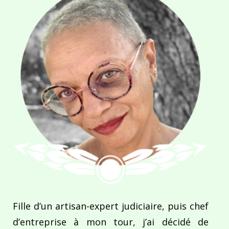
Fille d’un artisan-expert judiciaire, puis chef
d’entreprise à mon tour, j’ai décidé de