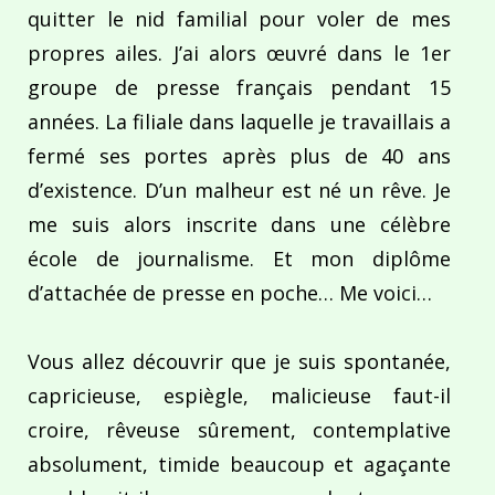
quitter le nid familial pour voler de mes
propres ailes. J’ai alors œuvré dans le 1er
groupe de presse français pendant 15
années. La filiale dans laquelle je travaillais a
fermé ses portes après plus de 40 ans
d’existence. D’un malheur est né un rêve. Je
me suis alors inscrite dans une célèbre
école de journalisme. Et mon diplôme
d’attachée de presse en poche… Me voici…
Vous allez découvrir que je suis spontanée,
capricieuse, espiègle, malicieuse faut-il
croire, rêveuse sûrement, contemplative
absolument, timide beaucoup et agaçante