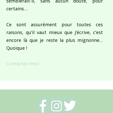
semblerait-il, sans aucun doute, pour
certains…
Ce sont assurément pour toutes ces
raisons, qu’il vaut mieux que j’écrive, c’est
encore là que je reste la plus mignonne…
Quoique !
Contactez-moi !