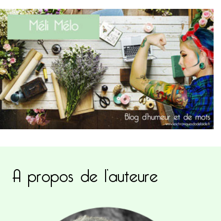
A propos de l’auteure