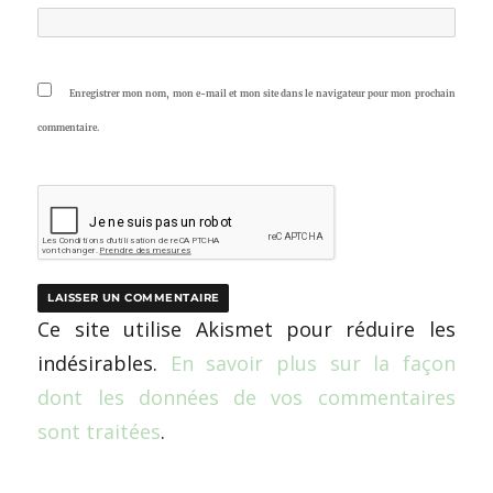
Enregistrer mon nom, mon e-mail et mon site dans le navigateur pour mon prochain
commentaire.
Ce site utilise Akismet pour réduire les
indésirables.
En savoir plus sur la façon
dont les données de vos commentaires
sont traitées
.