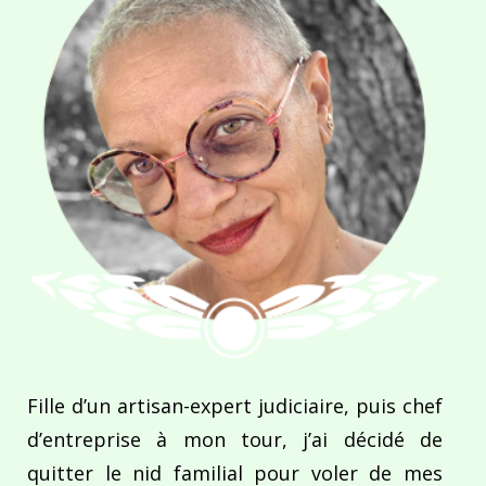
Fille d’un artisan-expert judiciaire, puis chef
d’entreprise à mon tour, j’ai décidé de
quitter le nid familial pour voler de mes