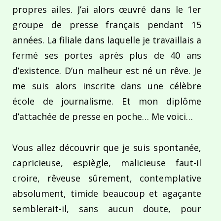
propres ailes. J’ai alors œuvré dans le 1er
groupe de presse français pendant 15
années. La filiale dans laquelle je travaillais a
fermé ses portes après plus de 40 ans
d’existence. D’un malheur est né un rêve. Je
me suis alors inscrite dans une célèbre
école de journalisme. Et mon diplôme
d’attachée de presse en poche… Me voici…
Vous allez découvrir que je suis spontanée,
capricieuse, espiègle, malicieuse faut-il
croire, rêveuse sûrement, contemplative
absolument, timide beaucoup et agaçante
semblerait-il, sans aucun doute, pour