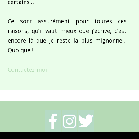
certains…
Ce sont assurément pour toutes ces
raisons, qu’il vaut mieux que j’écrive, c’est
encore là que je reste la plus mignonne…
Quoique !
Contactez-moi !