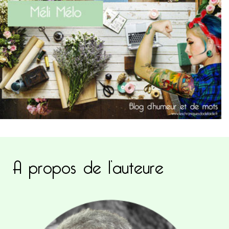
A propos de l’auteure