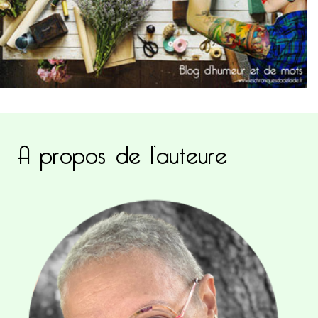
A propos de l’auteure