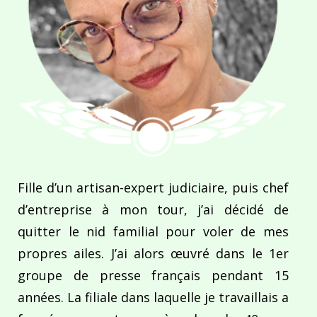
Fille d’un artisan-expert judiciaire, puis chef
d’entreprise à mon tour, j’ai décidé de
quitter le nid familial pour voler de mes
propres ailes. J’ai alors œuvré dans le 1er
groupe de presse français pendant 15
années. La filiale dans laquelle je travaillais a