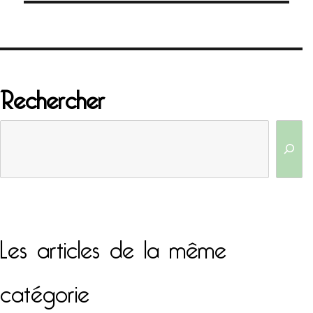
Rechercher
Les articles de la même
catégorie