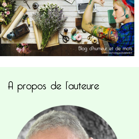
A propos de l’auteure