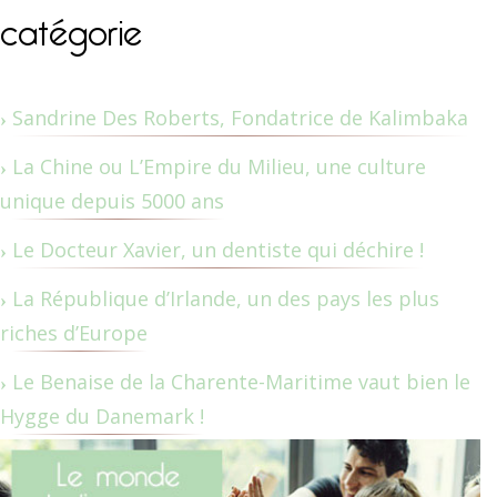
catégorie
Sandrine Des Roberts, Fondatrice de Kalimbaka
La Chine ou L’Empire du Milieu, une culture
unique depuis 5000 ans
Le Docteur Xavier, un dentiste qui déchire !
La République d’Irlande, un des pays les plus
riches d’Europe
Le Benaise de la Charente-Maritime vaut bien le
Hygge du Danemark !