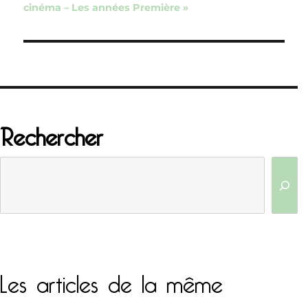
cinéma – Les années Première »
Rechercher
Les articles de la même