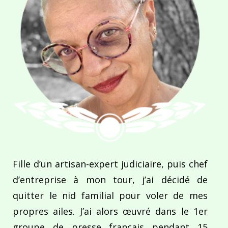
Fille d’un artisan-expert judiciaire, puis chef
d’entreprise à mon tour, j’ai décidé de
quitter le nid familial pour voler de mes
propres ailes. J’ai alors œuvré dans le 1er
groupe de presse français pendant 15