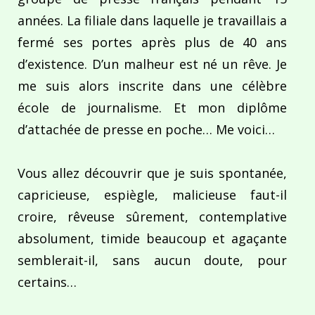
années. La filiale dans laquelle je travaillais a
fermé ses portes après plus de 40 ans
d’existence. D’un malheur est né un rêve. Je
me suis alors inscrite dans une célèbre
école de journalisme. Et mon diplôme
d’attachée de presse en poche… Me voici…
Vous allez découvrir que je suis spontanée,
capricieuse, espiègle, malicieuse faut-il
croire, rêveuse sûrement, contemplative
absolument, timide beaucoup et agaçante
semblerait-il, sans aucun doute, pour
certains…