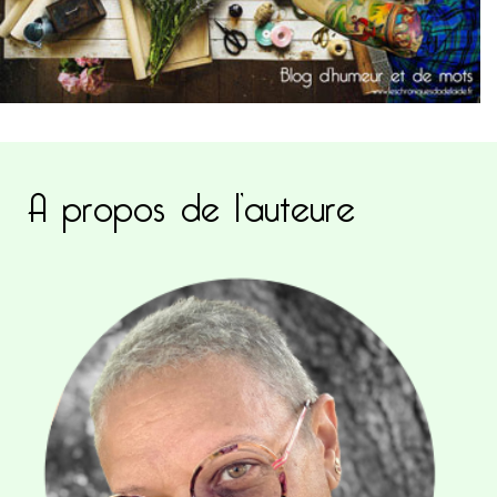
A propos de l’auteure