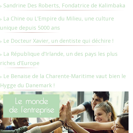
Sandrine Des Roberts, Fondatrice de Kalimbaka
La Chine ou L’Empire du Milieu, une culture
unique depuis 5000 ans
Le Docteur Xavier, un dentiste qui déchire !
La République d’Irlande, un des pays les plus
riches d’Europe
Le Benaise de la Charente-Maritime vaut bien le
Hygge du Danemark !