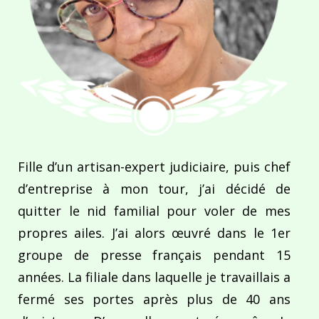
Fille d’un artisan-expert judiciaire, puis chef
d’entreprise à mon tour, j’ai décidé de
quitter le nid familial pour voler de mes
propres ailes. J’ai alors œuvré dans le 1er
groupe de presse français pendant 15
années. La filiale dans laquelle je travaillais a
fermé ses portes après plus de 40 ans