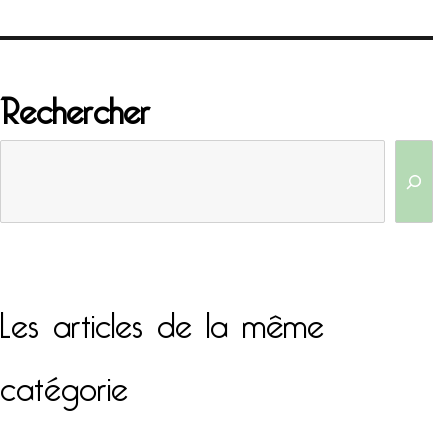
Rechercher
Les articles de la même
catégorie