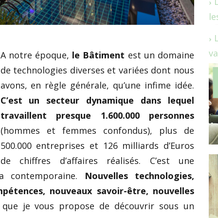
le
va
A notre époque,
le Bâtiment
est un domaine
de technologies diverses et variées dont nous
avons, en règle générale, qu’une infime idée.
C’est un secteur dynamique dans lequel
travaillent presque 1.600.000 personnes
(hommes et femmes confondus), plus de
500.000 entreprises et 126 milliards d’Euros
de chiffres d’affaires réalisés. C’est une
ra contemporaine.
Nouvelles technologies,
pétences, nouveaux savoir-être, nouvelles
que je vous propose de découvrir sous un