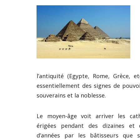
l’antiquité (Egypte, Rome, Grèce, 
essentiellement des signes de pouvo
souverains et la noblesse.
Le moyen-âge voit arriver les cath
érigées pendant des dizaines et d
d’années par les bâtisseurs que s