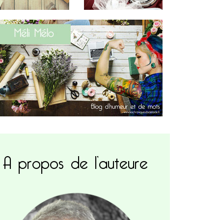
A propos de l’auteure