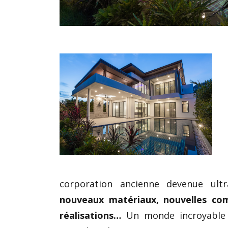
corporation ancienne devenue ult
nouveaux matériaux, nouvelles com
réalisations…
Un monde incroyable 