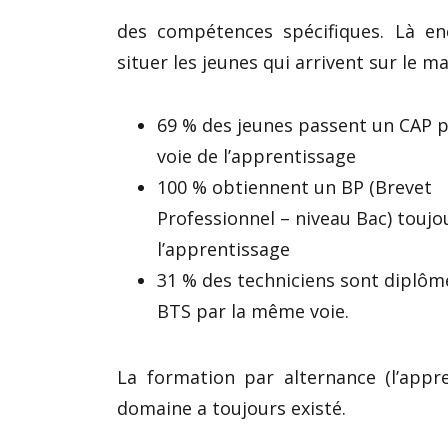
des compétences spécifiques. Là en
situer les jeunes qui arrivent sur le ma
69 % des jeunes passent un CAP p
voie de l’apprentissage
100 % obtiennent un BP (Brevet
Professionnel – niveau Bac) toujo
l’apprentissage
31 % des techniciens sont diplôm
BTS par la même voie.
La formation par alternance (l’appr
domaine a toujours existé.