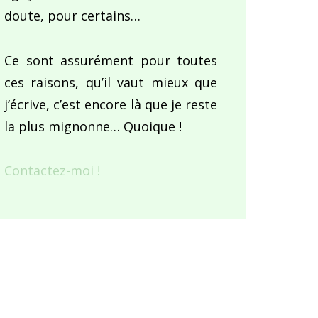
doute, pour certains…
Ce sont assurément pour toutes
ces raisons, qu’il vaut mieux que
j’écrive, c’est encore là que je reste
la plus mignonne… Quoique !
Contactez-moi !