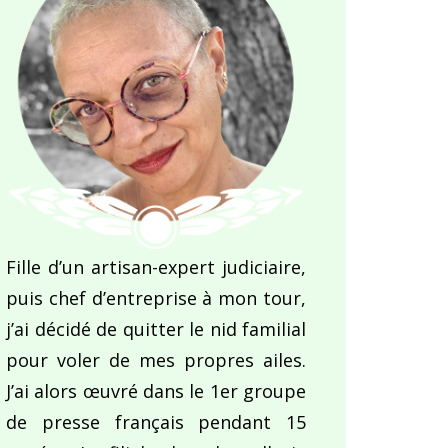
Fille d’un artisan-expert judiciaire,
puis chef d’entreprise à mon tour,
j’ai décidé de quitter le nid familial
pour voler de mes propres ailes.
J’ai alors œuvré dans le 1er groupe
de presse français pendant 15