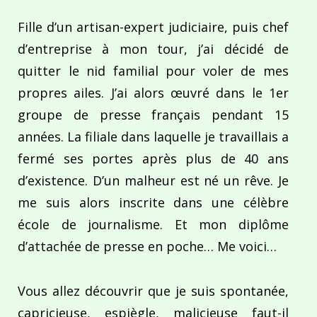
Fille d’un artisan-expert judiciaire, puis chef
d’entreprise à mon tour, j’ai décidé de
quitter le nid familial pour voler de mes
propres ailes. J’ai alors œuvré dans le 1er
groupe de presse français pendant 15
années. La filiale dans laquelle je travaillais a
fermé ses portes après plus de 40 ans
d’existence. D’un malheur est né un rêve. Je
me suis alors inscrite dans une célèbre
école de journalisme. Et mon diplôme
d’attachée de presse en poche… Me voici…
Vous allez découvrir que je suis spontanée,
capricieuse, espiègle, malicieuse faut-il