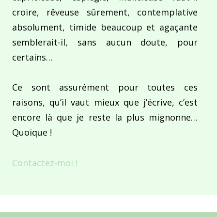
croire, rêveuse sûrement, contemplative
absolument, timide beaucoup et agaçante
semblerait-il, sans aucun doute, pour
certains…
Ce sont assurément pour toutes ces
raisons, qu’il vaut mieux que j’écrive, c’est
encore là que je reste la plus mignonne…
Quoique !
Contactez-moi !