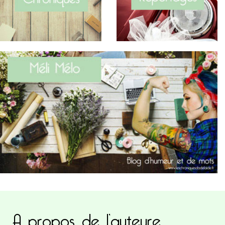
A propos de l’auteure