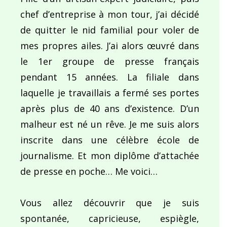
chef d’entreprise à mon tour, j’ai décidé
de quitter le nid familial pour voler de
mes propres ailes. J’ai alors œuvré dans
le 1er groupe de presse français
pendant 15 années. La filiale dans
laquelle je travaillais a fermé ses portes
après plus de 40 ans d’existence. D’un
malheur est né un rêve. Je me suis alors
inscrite dans une célèbre école de
journalisme. Et mon diplôme d’attachée
de presse en poche… Me voici…
Vous allez découvrir que je suis
spontanée, capricieuse, espiègle,