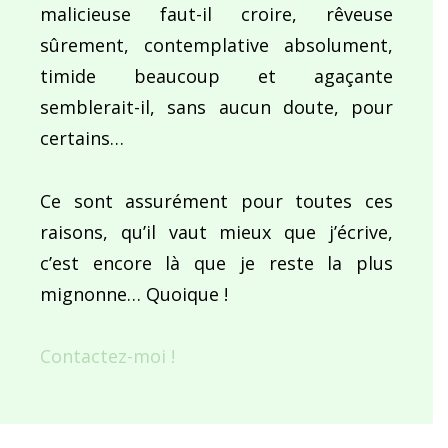
malicieuse faut-il croire, rêveuse
sûrement, contemplative absolument,
timide beaucoup et agaçante
semblerait-il, sans aucun doute, pour
certains…
Ce sont assurément pour toutes ces
raisons, qu’il vaut mieux que j’écrive,
c’est encore là que je reste la plus
mignonne… Quoique !
Contactez-moi !