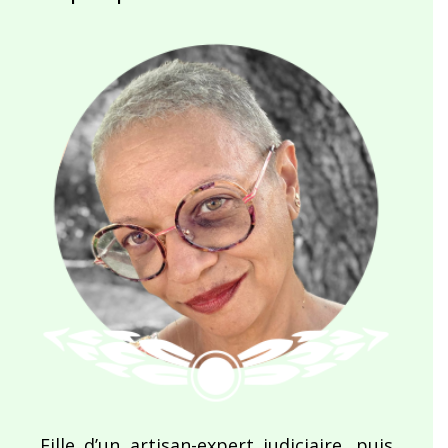
Fille d’un artisan-expert judiciaire, puis