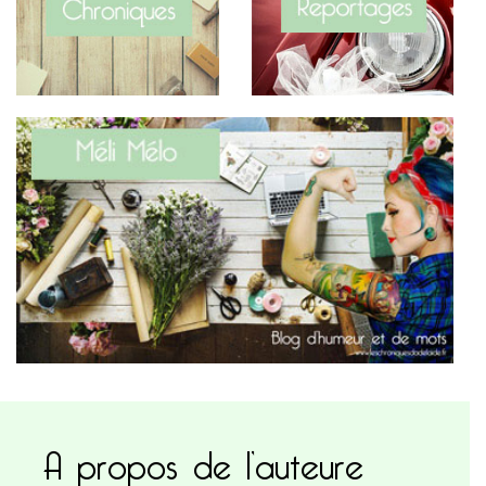
A propos de l’auteure