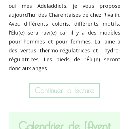
oui mes Adeladdicts, je vous propose
aujourd’hui des Charentaises de chez Rivalin.
Avec différents coloris, différents motifs,
l’Élu(e) sera ravi(e) car il y a des modèles
pour hommes et pour femmes. La laine a
des vertus thermo-régulatrices et hydro-
régulatrices. Les pieds de l’Élu(e) seront
donc aux anges ! …
Calendrier de l’Avent