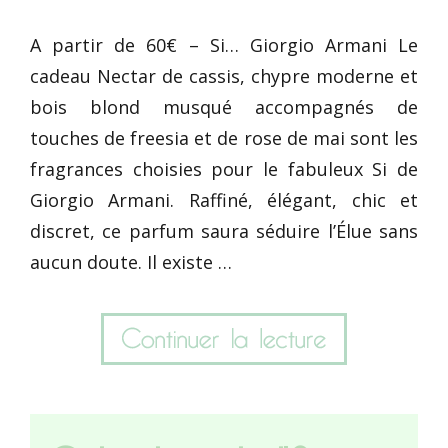
A partir de 60€ – Si… Giorgio Armani Le
cadeau Nectar de cassis, chypre moderne et
bois blond musqué accompagnés de
touches de freesia et de rose de mai sont les
fragrances choisies pour le fabuleux Si de
Giorgio Armani. Raffiné, élégant, chic et
discret, ce parfum saura séduire l’Élue sans
aucun doute. Il existe …