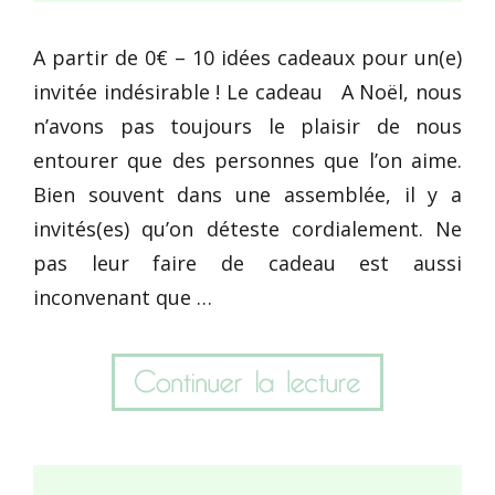
A partir de 0€ – 10 idées cadeaux pour un(e)
invitée indésirable ! Le cadeau A Noël, nous
n’avons pas toujours le plaisir de nous
entourer que des personnes que l’on aime.
Bien souvent dans une assemblée, il y a
invités(es) qu’on déteste cordialement. Ne
pas leur faire de cadeau est aussi
inconvenant que …