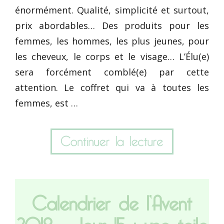
énormément. Qualité, simplicité et surtout,
prix abordables… Des produits pour les
femmes, les hommes, les plus jeunes, pour
les cheveux, le corps et le visage… L’Élu(e)
sera forcément comblé(e) par cette
attention. Le coffret qui va à toutes les
femmes, est …
Calendrier de l’Avent
2019 – Jour 15 : une toile