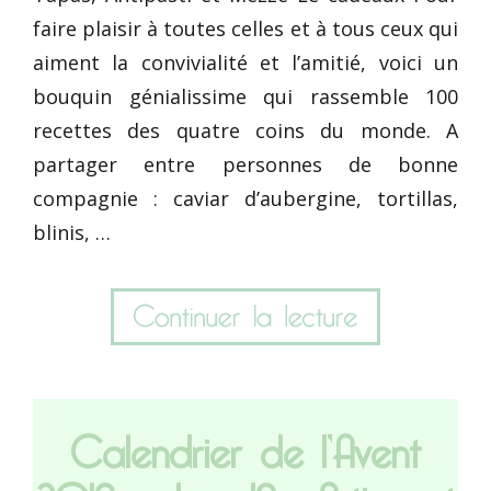
faire plaisir à toutes celles et à tous ceux qui
aiment la convivialité et l’amitié, voici un
bouquin génialissime qui rassemble 100
recettes des quatre coins du monde. A
partager entre personnes de bonne
compagnie : caviar d’aubergine, tortillas,
blinis, …
Calendrier de l’Avent