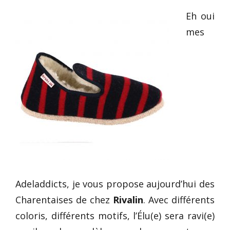
Eh oui
mes
Adeladdicts, je vous propose aujourd’hui des
Charentaises de chez
Rivalin
. Avec différents
coloris, différents motifs, l’Élu(e) sera ravi(e)