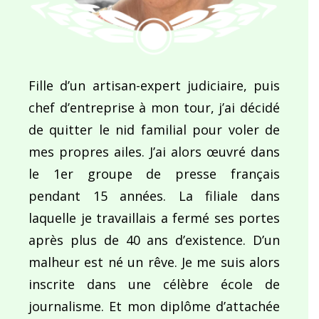
Fille d’un artisan-expert judiciaire, puis
chef d’entreprise à mon tour, j’ai décidé
de quitter le nid familial pour voler de
mes propres ailes. J’ai alors œuvré dans
le 1er groupe de presse français
pendant 15 années. La filiale dans
laquelle je travaillais a fermé ses portes
après plus de 40 ans d’existence. D’un
malheur est né un rêve. Je me suis alors
inscrite dans une célèbre école de
journalisme. Et mon diplôme d’attachée