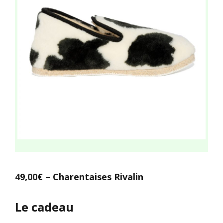
49,00€ – Charentaises Rivalin
Le cadeau