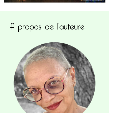
A propos de l’auteure