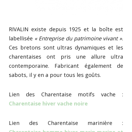
RIVALIN existe depuis 1925 et la boîte est
labellisée
« Entreprise du patrimoine vivant »
.
Ces bretons sont ultras dynamiques et les
charentaises ont pris une allure ultra
contemporaine. Fabricant également de
sabots, il y en a pour tous les goûts.
Lien des Charentaise motifs vache :
Charentaise hiver vache noire
Lien des Charentaise marinière :
Charentaise homme hiver marin marine et