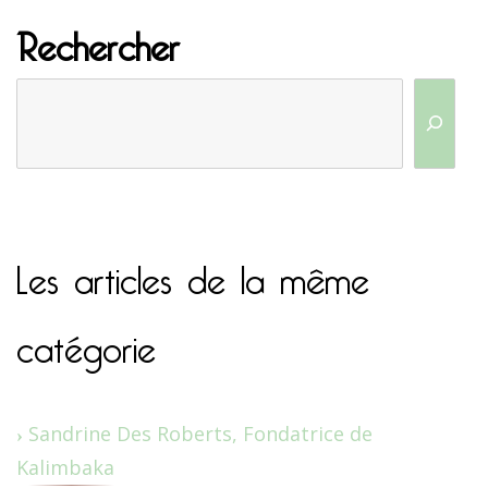
Rechercher
Les articles de la même
catégorie
Sandrine Des Roberts, Fondatrice de
Kalimbaka