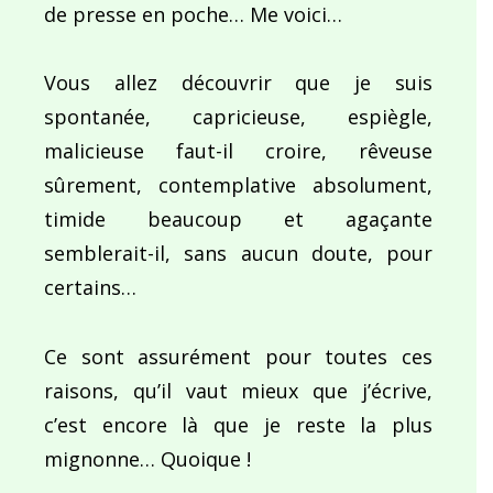
de presse en poche… Me voici…
Vous allez découvrir que je suis
spontanée, capricieuse, espiègle,
malicieuse faut-il croire, rêveuse
sûrement, contemplative absolument,
timide beaucoup et agaçante
semblerait-il, sans aucun doute, pour
certains…
Ce sont assurément pour toutes ces
raisons, qu’il vaut mieux que j’écrive,
c’est encore là que je reste la plus
mignonne… Quoique !