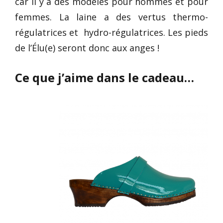
car il y a des modèles pour hommes et pour
femmes. La laine a des vertus thermo-
régulatrices et hydro-régulatrices. Les pieds
de l’Élu(e) seront donc aux anges !
Ce que j’aime dans le cadeau…