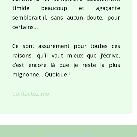
timide beaucoup et agaçante
semblerait-il, sans aucun doute, pour
certains…
Ce sont assurément pour toutes ces
raisons, qu’il vaut mieux que j’écrive,
c’est encore là que je reste la plus
mignonne… Quoique !
Contactez-moi !