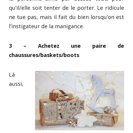
qu’il/elle soit tenter de le porter. Le ridicule
ne tue pas, mais il fait du bien lorsqu’on est
l’instigateur de la manigance.
3 – Achetez une paire de
chaussures/baskets/boots
Là
aussi,