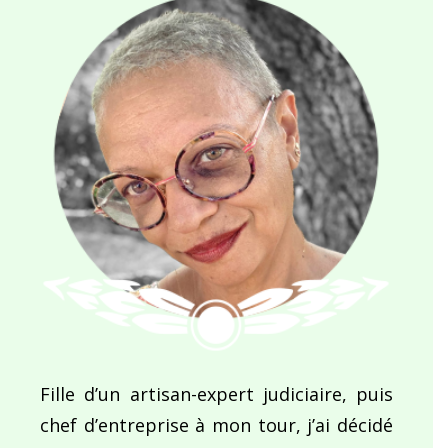
Fille d’un artisan-expert judiciaire, puis
chef d’entreprise à mon tour, j’ai décidé