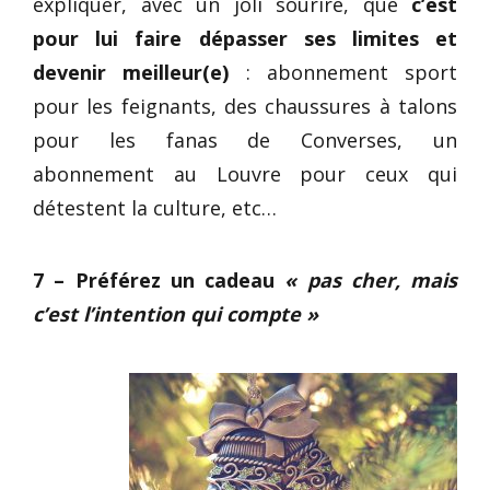
expliquer, avec un joli sourire, que
c’est
pour lui faire dépasser ses limites et
devenir meilleur(e)
: abonnement sport
pour les feignants, des chaussures à talons
pour les fanas de Converses, un
abonnement au Louvre pour ceux qui
détestent la culture, etc…
7 – Préférez un cadeau
« pas cher, mais
c’est l’intention qui compte »