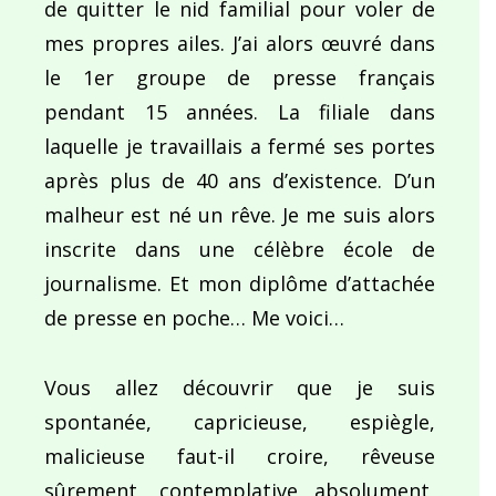
de quitter le nid familial pour voler de
mes propres ailes. J’ai alors œuvré dans
le 1er groupe de presse français
pendant 15 années. La filiale dans
laquelle je travaillais a fermé ses portes
après plus de 40 ans d’existence. D’un
malheur est né un rêve. Je me suis alors
inscrite dans une célèbre école de
journalisme. Et mon diplôme d’attachée
de presse en poche… Me voici…
Vous allez découvrir que je suis
spontanée, capricieuse, espiègle,
malicieuse faut-il croire, rêveuse
sûrement, contemplative absolument,