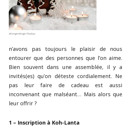
@congerdesign Pixabay
n’avons pas toujours le plaisir de nous
entourer que des personnes que l’on aime.
Bien souvent dans une assemblée, il y a
invités(es) qu’on déteste cordialement. Ne
pas leur faire de cadeau est aussi
inconvenant que malséant… Mais alors que
leur offrir ?
1 – Inscription à Koh-Lanta