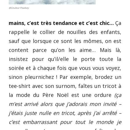
@Couleur Pixabay
mains, c’est très tendance et c’est chic…
Ça
rappelle le collier de nouilles des enfants,
sauf que lorsque ce sont les mômes, on est
content parce qu’on les aime… Mais là,
insistez pour qu’il/elle le porte toute la
soirée et à chaque fois que vous vous voyez,
sinon pleurnichez ! Par exemple, brodez un
tee-shirt avec son surnom, faîtes un tricot à
la mode du Père Noël est une ordure
(ça
m’est arrivé alors que j’adorais mon invité –
j’étais juste nulle en tricot, après j’ai arrêté –
c’est embarrassant pour tout le monde je