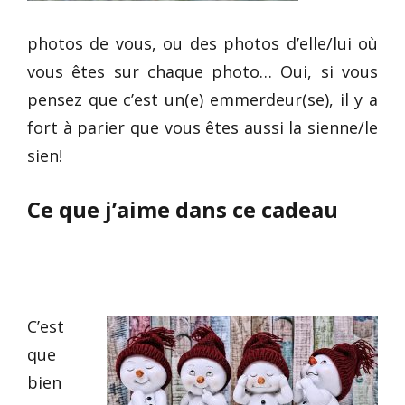
photos de vous, ou des photos d’elle/lui où
vous êtes sur chaque photo… Oui, si vous
pensez que c’est un(e) emmerdeur(se), il y a
fort à parier que vous êtes aussi la sienne/le
sien!
Ce que j’aime dans ce cadeau
C’est
que
bien