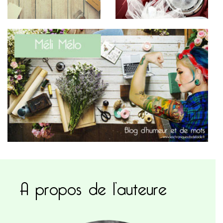
A propos de l’auteure