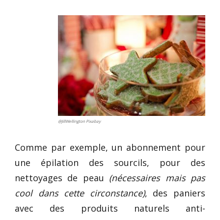
@JillWellington Pixabay
Comme par exemple, un abonnement pour
une épilation des sourcils, pour des
nettoyages de peau
(nécessaires mais pas
cool dans cette circonstance)
, des paniers
avec des produits naturels anti-