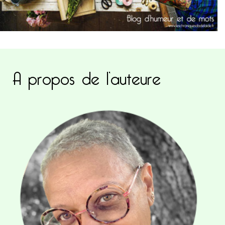
A propos de l’auteure