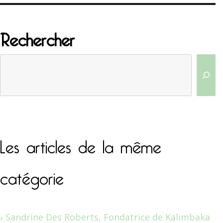
Rechercher
Les articles de la même
catégorie
Sandrine Des Roberts, Fondatrice de Kalimbaka