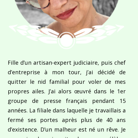
Fille d’un artisan-expert judiciaire, puis chef
d’entreprise à mon tour, j’ai décidé de
quitter le nid familial pour voler de mes
propres ailes. J’ai alors œuvré dans le 1er
groupe de presse français pendant 15
années. La filiale dans laquelle je travaillais a
fermé ses portes après plus de 40 ans
d’existence. D’un malheur est né un rêve. Je