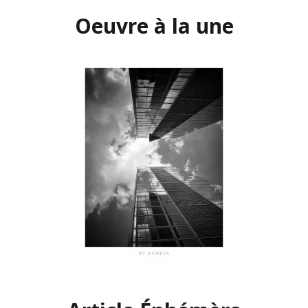
Oeuvre à la une