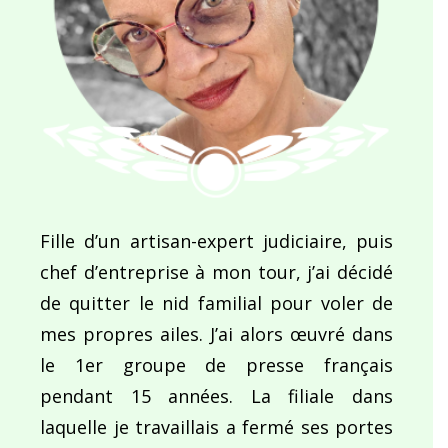
Fille d’un artisan-expert judiciaire, puis
chef d’entreprise à mon tour, j’ai décidé
de quitter le nid familial pour voler de
mes propres ailes. J’ai alors œuvré dans
le 1er groupe de presse français
pendant 15 années. La filiale dans
laquelle je travaillais a fermé ses portes