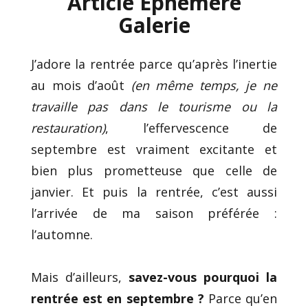
Article Éphémère
Galerie
J’adore la rentrée parce qu’après l’inertie
au mois d’août
(en même temps, je ne
travaille pas dans le tourisme ou la
restauration)
, l’effervescence de
septembre est vraiment excitante et
bien plus prometteuse que celle de
janvier. Et puis la rentrée, c’est aussi
l’arrivée de ma saison préférée :
l’automne.
Mais d’ailleurs,
savez-vous pourquoi la
rentrée est en septembre ?
Parce qu’en