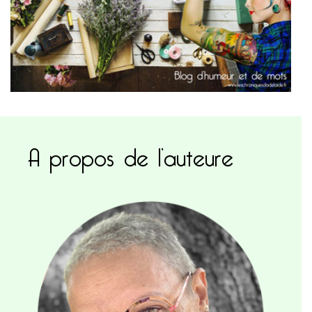
A propos de l’auteure