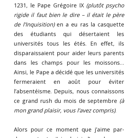
1231, le Pape Grégoire IX
(plutôt psycho
rigide il faut bien le dire – il était le père
de l’Inquisition)
en a eu ras la casquette
des étudiants qui désertaient les
universités tous les étés. En effet, ils
disparaissaient pour aider leurs parents
dans les champs pour les moissons…
Ainsi, le Pape a décidé que les universités
fermeraient en août pour éviter
l’absentéisme. Depuis, nous connaissons
ce grand rush du mois de septembre
(à
mon grand plaisir, vous l’avez compris)
.
Alors pour ce moment que j’aime par-