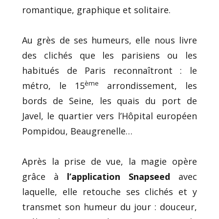
romantique, graphique et solitaire.
Au grès de ses humeurs, elle nous livre
des clichés que les parisiens ou les
habitués de Paris reconnaîtront : le
ème
métro, le 15
arrondissement, les
bords de Seine, les quais du port de
Javel, le quartier vers l’Hôpital européen
Pompidou, Beaugrenelle…
Après la prise de vue, la magie opère
grâce à
l’application Snapseed
avec
laquelle, elle retouche ses clichés et y
transmet son humeur du jour : douceur,