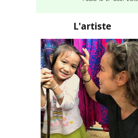
L'artiste