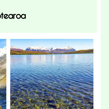
tearoa