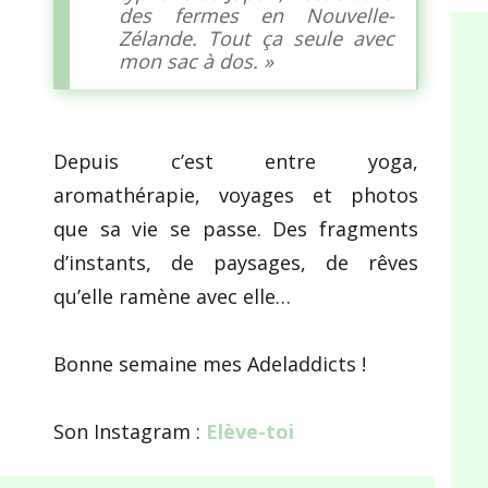
des fermes en Nouvelle-
Zélande. Tout ça seule avec
mon sac à dos. »
Depuis c’est entre yoga,
aromathérapie, voyages et photos
que sa vie se passe. Des fragments
d’instants, de paysages, de rêves
qu’elle ramène avec elle…
Bonne semaine mes Adeladdicts !
Son Instagram :
Elève-toi