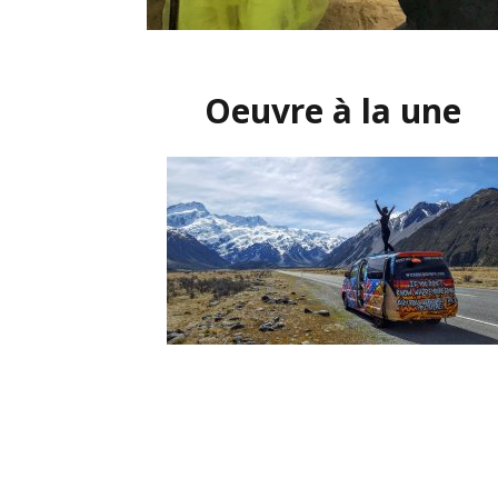
Oeuvre à la une