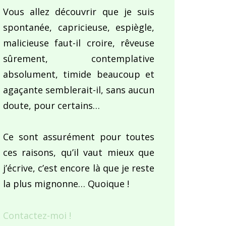
Vous allez découvrir que je suis
spontanée, capricieuse, espiègle,
malicieuse faut-il croire, rêveuse
sûrement, contemplative
absolument, timide beaucoup et
agaçante semblerait-il, sans aucun
doute, pour certains…
Ce sont assurément pour toutes
ces raisons, qu’il vaut mieux que
j’écrive, c’est encore là que je reste
la plus mignonne… Quoique !
Contactez-moi !