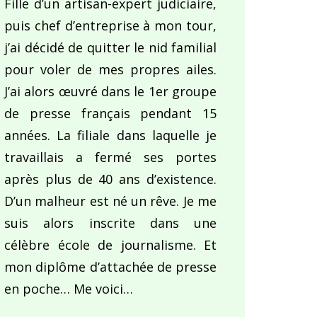
Fille d’un artisan-expert judiciaire,
puis chef d’entreprise à mon tour,
j’ai décidé de quitter le nid familial
pour voler de mes propres ailes.
J’ai alors œuvré dans le 1er groupe
de presse français pendant 15
années. La filiale dans laquelle je
travaillais a fermé ses portes
après plus de 40 ans d’existence.
D’un malheur est né un rêve. Je me
suis alors inscrite dans une
célèbre école de journalisme. Et
mon diplôme d’attachée de presse
en poche… Me voici…