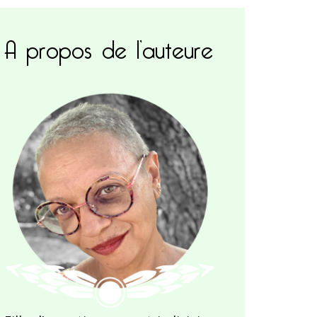
A propos de l’auteure