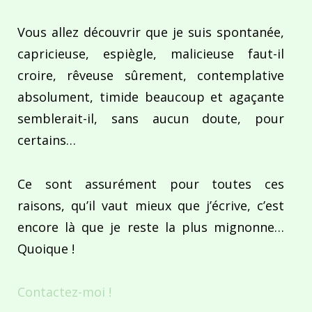
Vous allez découvrir que je suis spontanée,
capricieuse, espiègle, malicieuse faut-il
croire, rêveuse sûrement, contemplative
absolument, timide beaucoup et agaçante
semblerait-il, sans aucun doute, pour
certains…
Ce sont assurément pour toutes ces
raisons, qu’il vaut mieux que j’écrive, c’est
encore là que je reste la plus mignonne…
Quoique !
Contactez-moi !