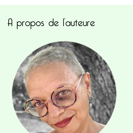
A propos de l’auteure