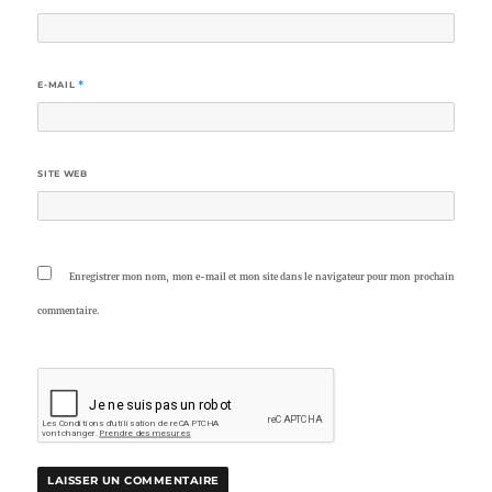
E-MAIL
*
SITE WEB
Enregistrer mon nom, mon e-mail et mon site dans le navigateur pour mon prochain
commentaire.