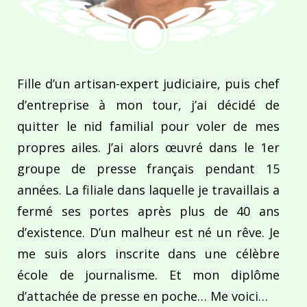
Fille d’un artisan-expert judiciaire, puis chef
d’entreprise à mon tour, j’ai décidé de
quitter le nid familial pour voler de mes
propres ailes. J’ai alors œuvré dans le 1er
groupe de presse français pendant 15
années. La filiale dans laquelle je travaillais a
fermé ses portes après plus de 40 ans
d’existence. D’un malheur est né un rêve. Je
me suis alors inscrite dans une célèbre
école de journalisme. Et mon diplôme
d’attachée de presse en poche… Me voici…