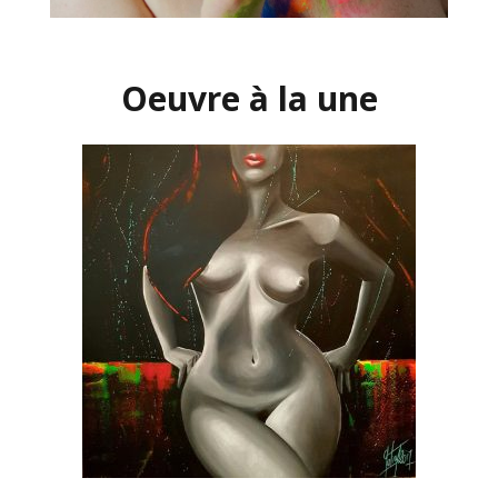
Oeuvre à la une