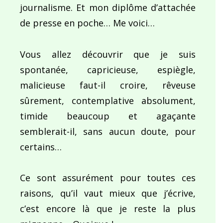
journalisme. Et mon diplôme d’attachée
de presse en poche… Me voici…
Vous allez découvrir que je suis
spontanée, capricieuse, espiègle,
malicieuse faut-il croire, rêveuse
sûrement, contemplative absolument,
timide beaucoup et agaçante
semblerait-il, sans aucun doute, pour
certains…
Ce sont assurément pour toutes ces
raisons, qu’il vaut mieux que j’écrive,
c’est encore là que je reste la plus