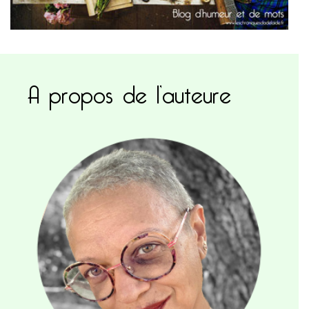
A propos de l’auteure