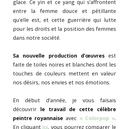
glace. Ce yin et ce yang qui s’affrontent
entre la femme douce et pétillante
qu’elle est, et cette guerrière qui lutte
pour les droits et la position des femmes
dans notre société.
Sa nouvelle production d’œuvres
est
faite de toiles noires et blanches dont les
touches de couleurs mettent en valeur
nos désirs, nos envies et nos émotions.
En début d’année, je vous faisais
découvrir
le travail de cette célèbre
peintre royannaise
avec
« Colorpop »
.
En cliquant
ici
, vous pourrez comparer le