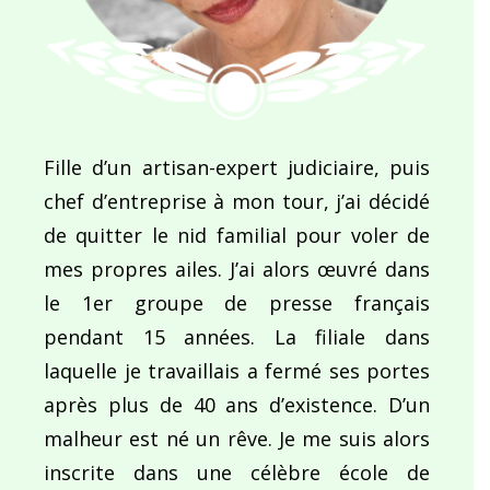
Fille d’un artisan-expert judiciaire, puis
chef d’entreprise à mon tour, j’ai décidé
de quitter le nid familial pour voler de
mes propres ailes. J’ai alors œuvré dans
le 1er groupe de presse français
pendant 15 années. La filiale dans
laquelle je travaillais a fermé ses portes
après plus de 40 ans d’existence. D’un
malheur est né un rêve. Je me suis alors
inscrite dans une célèbre école de