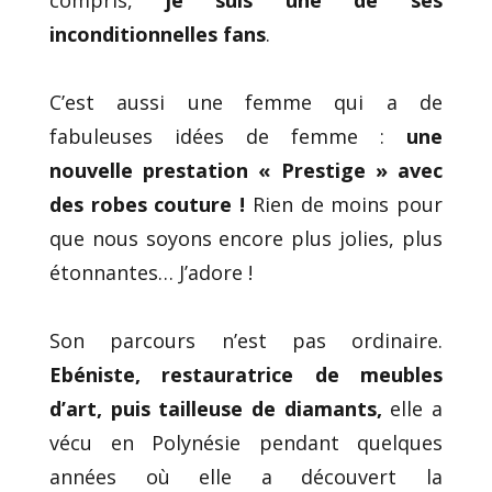
inconditionnelles fans
.
C’est aussi une femme qui a de
fabuleuses idées de femme :
une
nouvelle prestation « Prestige » avec
des robes couture !
Rien de moins pour
que nous soyons encore plus jolies, plus
étonnantes… J’adore !
Son parcours n’est pas ordinaire.
Ebéniste, restauratrice de meubles
d’art, puis tailleuse de diamants,
elle a
vécu en Polynésie pendant quelques
années où elle a découvert la