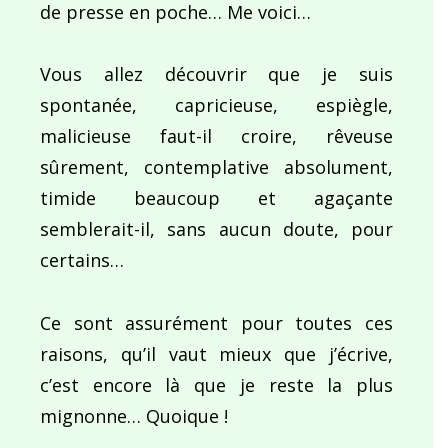
de presse en poche… Me voici…
Vous allez découvrir que je suis
spontanée, capricieuse, espiègle,
malicieuse faut-il croire, rêveuse
sûrement, contemplative absolument,
timide beaucoup et agaçante
semblerait-il, sans aucun doute, pour
certains…
Ce sont assurément pour toutes ces
raisons, qu’il vaut mieux que j’écrive,
c’est encore là que je reste la plus
mignonne… Quoique !