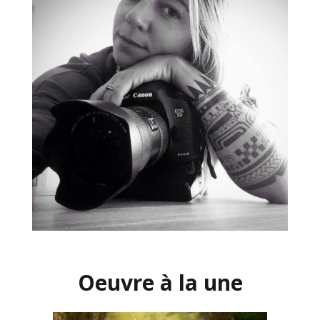
Oeuvre à la une