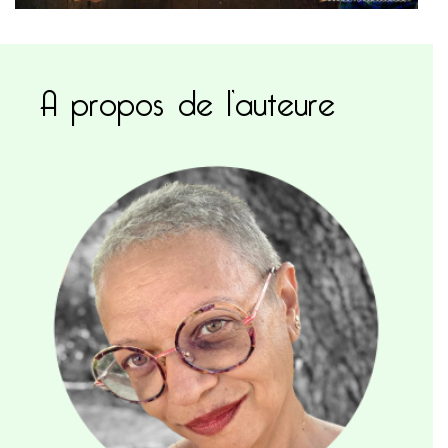
A propos de l’auteure