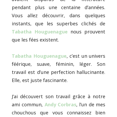
pendant plus une centaine d’années.
Vous allez découvrir, dans quelques
instants, que les superbes clichés de
Tabatha Houguenague
nous prouvent
que les fées existent.
Tabatha Houguenague
, c’est un univers
féérique, suave, féminin, léger. Son
travail est d’une perfection hallucinante.
Elle, est juste fascinante.
J’ai découvert son travail grâce à notre
ami commun,
Andy Corbras
, l’un de mes
chouchous que vous connaissez bien