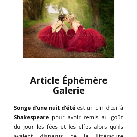
Article Éphémère
Galerie
Songe d’une nuit d’été
est un clin d’œil à
Shakespeare
pour avoir remis au goût
du jour les fées et les elfes alors qu’ils
avaient disparus de la littérature