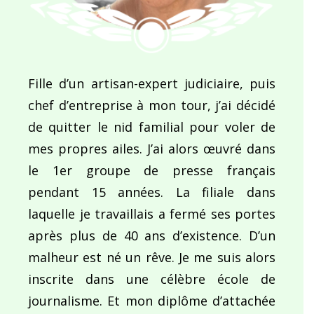
Fille d’un artisan-expert judiciaire, puis
chef d’entreprise à mon tour, j’ai décidé
de quitter le nid familial pour voler de
mes propres ailes. J’ai alors œuvré dans
le 1er groupe de presse français
pendant 15 années. La filiale dans
laquelle je travaillais a fermé ses portes
après plus de 40 ans d’existence. D’un
malheur est né un rêve. Je me suis alors
inscrite dans une célèbre école de
journalisme. Et mon diplôme d’attachée