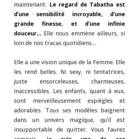
maintenant.
Le regard de Tabatha est
d’une sensibilité incroyable, d’une
grande finesse, et d’une infinie
douceur…
Elle nous emmène ailleurs, si
loin de nos tracas quotidiens…
Elle a une vision unique de la Femme. Elle
les rend belles. Ni sexy, ni tentatrices,
juste ensorceleuses, charmeuses,
inaccessibles. Les enfants, quant à eux,
sont merveilleusement espiègles et
adorables. Tous ses modèles baignent
dans un univers magique, qu’il est
insupportable de quitter. Vous l’aurez
compris,
je suis une de ses