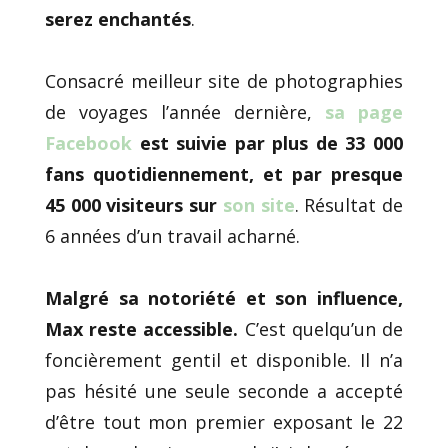
serez enchantés
.
Consacré meilleur site de photographies
de voyages l’année dernière,
sa page
Facebook
est suivie par plus de 33 000
fans quotidiennement, et par presque
45 000 visiteurs sur
son site
. Résultat de
6 années d’un travail acharné.
Malgré sa notoriété et son influence,
Max reste accessible.
C’est quelqu’un de
foncièrement gentil et disponible. Il n’a
pas hésité une seule seconde a accepté
d’être tout mon premier exposant le 22