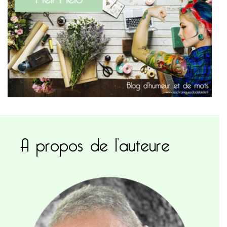
A propos de l’auteure