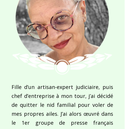
Fille d’un artisan-expert judiciaire, puis
chef d’entreprise à mon tour, j’ai décidé
de quitter le nid familial pour voler de
mes propres ailes. J’ai alors œuvré dans
le 1er groupe de presse français