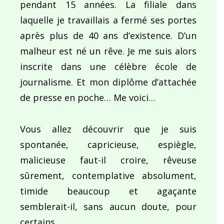
pendant 15 années. La filiale dans
laquelle je travaillais a fermé ses portes
après plus de 40 ans d’existence. D’un
malheur est né un rêve. Je me suis alors
inscrite dans une célèbre école de
journalisme. Et mon diplôme d’attachée
de presse en poche… Me voici…
Vous allez découvrir que je suis
spontanée, capricieuse, espiègle,
malicieuse faut-il croire, rêveuse
sûrement, contemplative absolument,
timide beaucoup et agaçante
semblerait-il, sans aucun doute, pour
certains…