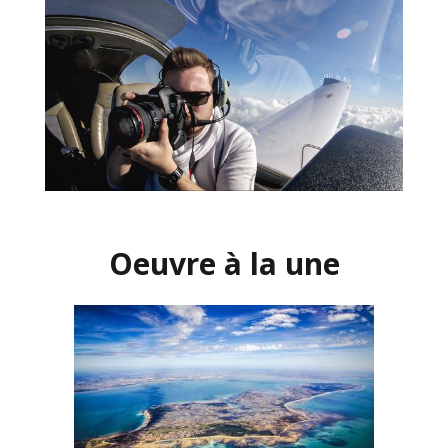
Oeuvre à la une