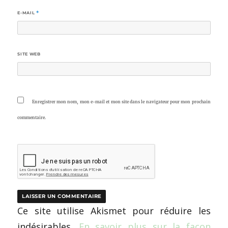
E-MAIL
*
SITE WEB
Enregistrer mon nom, mon e-mail et mon site dans le navigateur pour mon prochain
commentaire.
Ce site utilise Akismet pour réduire les
indésirables.
En savoir plus sur la façon