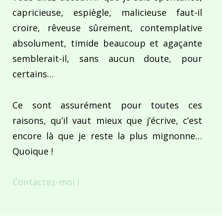
capricieuse, espiègle, malicieuse faut-il
croire, rêveuse sûrement, contemplative
absolument, timide beaucoup et agaçante
semblerait-il, sans aucun doute, pour
certains…
Ce sont assurément pour toutes ces
raisons, qu’il vaut mieux que j’écrive, c’est
encore là que je reste la plus mignonne…
Quoique !
Contactez-moi !