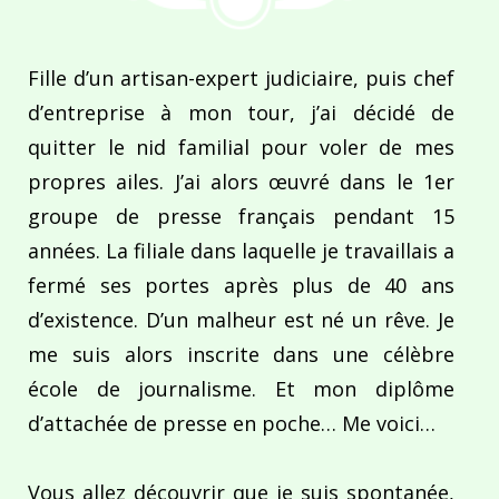
Fille d’un artisan-expert judiciaire, puis chef
d’entreprise à mon tour, j’ai décidé de
quitter le nid familial pour voler de mes
propres ailes. J’ai alors œuvré dans le 1er
groupe de presse français pendant 15
années. La filiale dans laquelle je travaillais a
fermé ses portes après plus de 40 ans
d’existence. D’un malheur est né un rêve. Je
me suis alors inscrite dans une célèbre
école de journalisme. Et mon diplôme
d’attachée de presse en poche… Me voici…
Vous allez découvrir que je suis spontanée,