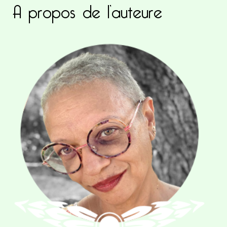
A propos de l’auteure