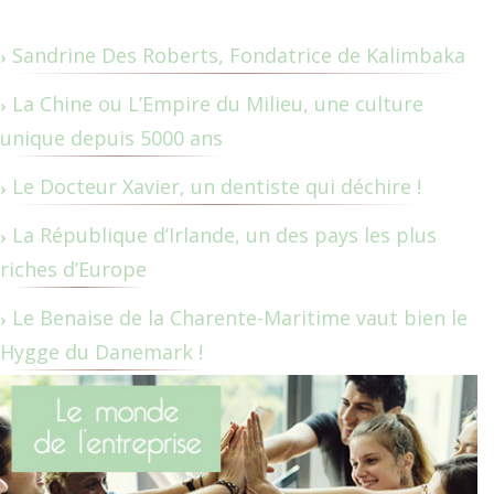
Sandrine Des Roberts, Fondatrice de Kalimbaka
La Chine ou L’Empire du Milieu, une culture
unique depuis 5000 ans
Le Docteur Xavier, un dentiste qui déchire !
La République d’Irlande, un des pays les plus
riches d’Europe
Le Benaise de la Charente-Maritime vaut bien le
Hygge du Danemark !