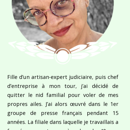
Fille d’un artisan-expert judiciaire, puis chef
d’entreprise à mon tour, j’ai décidé de
quitter le nid familial pour voler de mes
propres ailes. J’ai alors œuvré dans le 1er
groupe de presse français pendant 15
années. La filiale dans laquelle je travaillais a