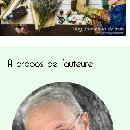
A propos de l’auteure