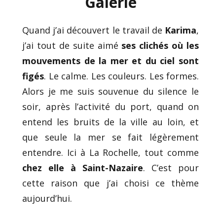
Galerie
Quand j’ai découvert le travail de
Karima
,
j’ai tout de suite aimé
ses clichés où les
mouvements de la mer et du ciel sont
figés
. Le calme. Les couleurs. Les formes.
Alors je me suis souvenue du silence le
soir, après l’activité du port, quand on
entend les bruits de la ville au loin, et
que seule la mer se fait légèrement
entendre. Ici à La Rochelle, tout comme
chez elle à Saint-Nazaire
. C’est pour
cette raison que j’ai choisi ce thème
aujourd’hui.