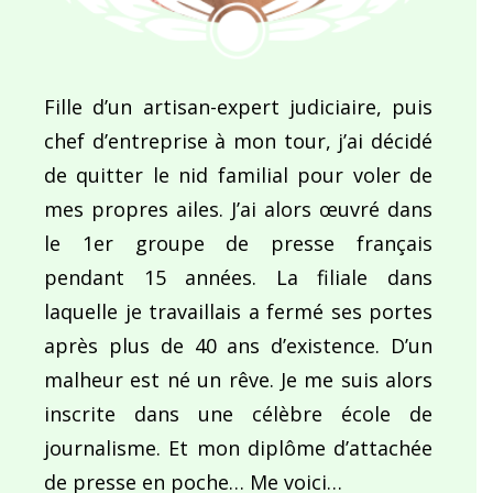
Fille d’un artisan-expert judiciaire, puis
chef d’entreprise à mon tour, j’ai décidé
de quitter le nid familial pour voler de
mes propres ailes. J’ai alors œuvré dans
le 1er groupe de presse français
pendant 15 années. La filiale dans
laquelle je travaillais a fermé ses portes
après plus de 40 ans d’existence. D’un
malheur est né un rêve. Je me suis alors
inscrite dans une célèbre école de
journalisme. Et mon diplôme d’attachée
de presse en poche… Me voici…