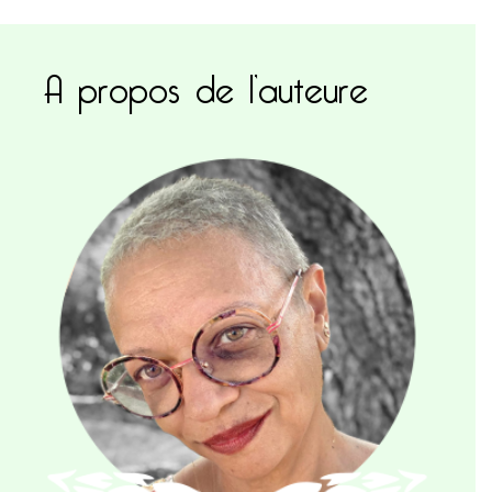
A propos de l’auteure