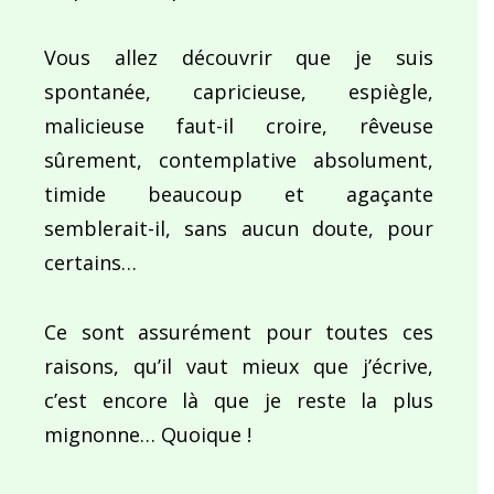
Vous allez découvrir que je suis
spontanée, capricieuse, espiègle,
malicieuse faut-il croire, rêveuse
sûrement, contemplative absolument,
timide beaucoup et agaçante
semblerait-il, sans aucun doute, pour
certains…
Ce sont assurément pour toutes ces
raisons, qu’il vaut mieux que j’écrive,
c’est encore là que je reste la plus
mignonne… Quoique !