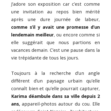
J’adore son exposition car c’est comme
une invitation au repos bien mérité
après une dure journée de labeur,
comme s’il y avait une promesse d’un
lendemain meilleur
, ou encore comme si
elle suggérait que nous partions en
vacances demain. C’est une pause dans la
vie trépidante de tous les jours.
Toujours à la recherche d’un angle
différent d’un paysage urbain qu’elle
connaît bien et qu’elle pourrait capturer,
Karima déambule dans sa ville depuis 2
ans,
appareil-photos autour du cou. Elle