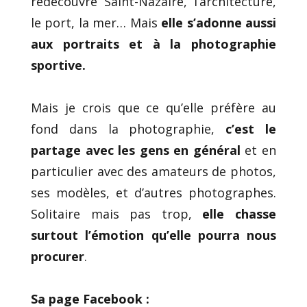
redécouvre Saint-Nazaire, l’architecture,
le port, la mer… Mais
elle s’adonne aussi
aux portraits et à la photographie
sportive.
Mais je crois que ce qu’elle préfère au
fond dans la photographie,
c’est le
partage avec les gens en général
et en
particulier avec des amateurs de photos,
ses modèles, et d’autres photographes.
Solitaire mais pas trop,
elle chasse
surtout l’émotion
qu’elle pourra nous
procurer
.
Sa page Facebook :