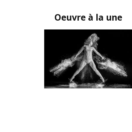
Oeuvre à la une