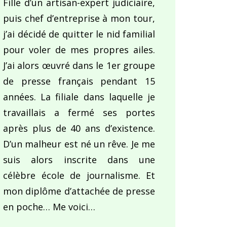
Fille d’un artisan-expert judiciaire,
puis chef d’entreprise à mon tour,
j’ai décidé de quitter le nid familial
pour voler de mes propres ailes.
J’ai alors œuvré dans le 1er groupe
de presse français pendant 15
années. La filiale dans laquelle je
travaillais a fermé ses portes
après plus de 40 ans d’existence.
D’un malheur est né un rêve. Je me
suis alors inscrite dans une
célèbre école de journalisme. Et
mon diplôme d’attachée de presse
en poche… Me voici…