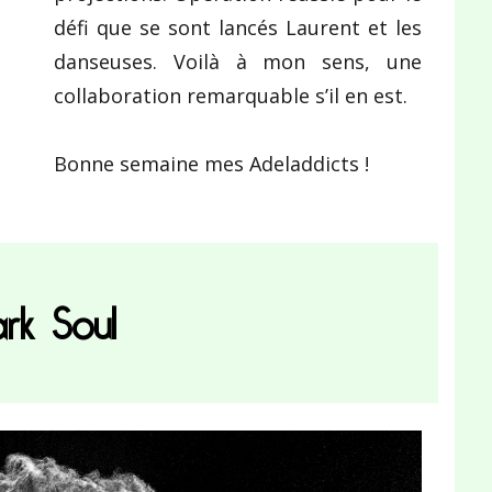
défi que se sont lancés Laurent et les
danseuses. Voilà à mon sens, une
collaboration remarquable s’il en est.
Bonne semaine mes Adeladdicts !
rk Soul