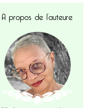
A propos de l’auteure