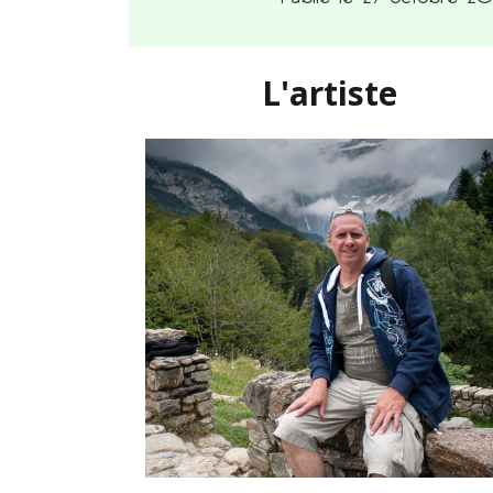
L'artiste