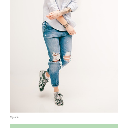
légende