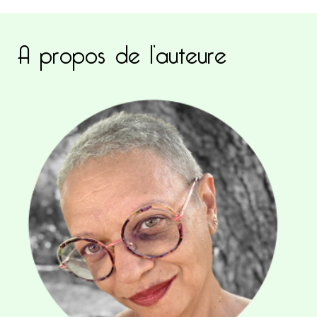
A propos de l’auteure