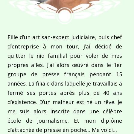
Fille d’un artisan-expert judiciaire, puis chef
d’entreprise à mon tour, j’ai décidé de
quitter le nid familial pour voler de mes
propres ailes. J’ai alors œuvré dans le 1er
groupe de presse français pendant 15
années. La filiale dans laquelle je travaillais a
fermé ses portes après plus de 40 ans
d’existence. D’un malheur est né un rêve. Je
me suis alors inscrite dans une célèbre
école de journalisme. Et mon diplôme
d’attachée de presse en poche… Me voici…