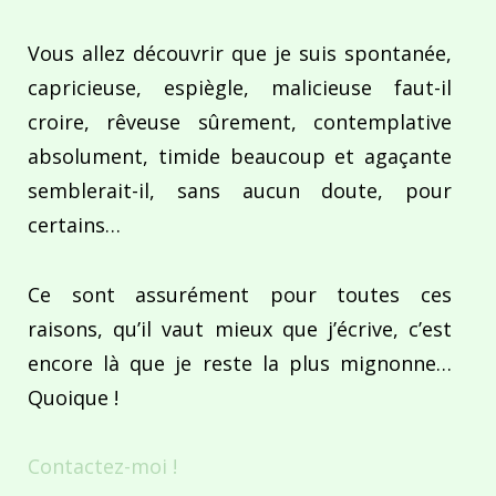
Vous allez découvrir que je suis spontanée,
capricieuse, espiègle, malicieuse faut-il
croire, rêveuse sûrement, contemplative
absolument, timide beaucoup et agaçante
semblerait-il, sans aucun doute, pour
certains…
Ce sont assurément pour toutes ces
raisons, qu’il vaut mieux que j’écrive, c’est
encore là que je reste la plus mignonne…
Quoique !
Contactez-moi !