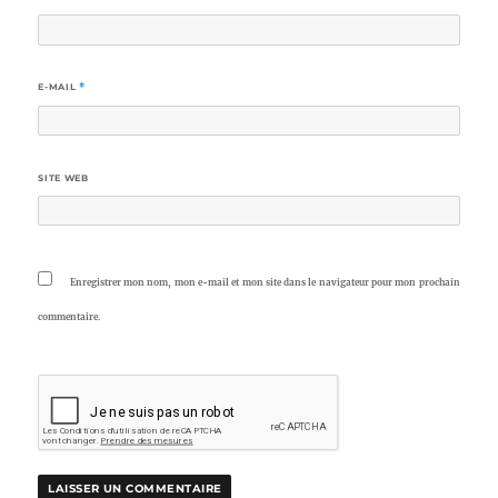
E-MAIL
*
SITE WEB
Enregistrer mon nom, mon e-mail et mon site dans le navigateur pour mon prochain
commentaire.