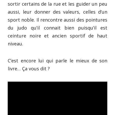
sortir certains de la rue et les guider un peu
aussi, leur donner des valeurs, celles d’un
sport noble. Il rencontre aussi des pointures
du judo qu’il connait bien puisqu’il est
ceinture noire et ancien sportif de haut
niveau.
C’est encore lui qui parle le mieux de son
livre… Ça vous dit ?