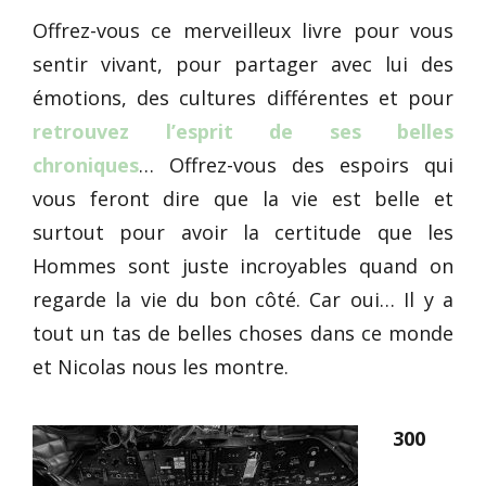
Offrez-vous ce merveilleux livre pour vous
sentir vivant, pour partager avec lui des
émotions, des cultures différentes et pour
retrouvez l’esprit de ses belles
chroniques
… Offrez-vous des espoirs qui
vous feront dire que la vie est belle et
surtout pour avoir la certitude que les
Hommes sont juste incroyables quand on
regarde la vie du bon côté. Car oui… Il y a
tout un tas de belles choses dans ce monde
et Nicolas nous les montre.
300