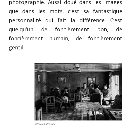
photographie. Aussi doué dans les images
que dans les mots, c’est sa fantastique
personnalité qui fait la différence. C’est
quelqu’un de foncièrement bon, de
foncièrement humain, de foncièrement
gentil.
@Nicolas Messner