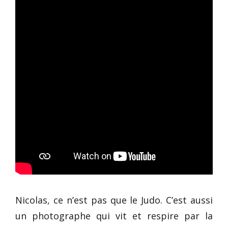
Nicolas, ce n’est pas que le Judo. C’est aussi
un photographe qui vit et respire par la