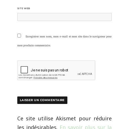
SITE WEB
Enregistrer mon nom, mon e-mail et mon site dans le navigateur pour
mon prochain commentaire.
Ce site utilise Akismet pour réduire
les indésirables.
En savoir plus sur la