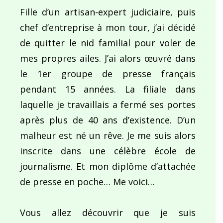
Fille d’un artisan-expert judiciaire, puis
chef d’entreprise à mon tour, j’ai décidé
de quitter le nid familial pour voler de
mes propres ailes. J’ai alors œuvré dans
le 1er groupe de presse français
pendant 15 années. La filiale dans
laquelle je travaillais a fermé ses portes
après plus de 40 ans d’existence. D’un
malheur est né un rêve. Je me suis alors
inscrite dans une célèbre école de
journalisme. Et mon diplôme d’attachée
de presse en poche… Me voici…
Vous allez découvrir que je suis