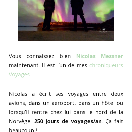
Vous connaissez bien
Nicolas Messner
maintenant. Il est l’un de mes
chroniqueurs
Voyages
.
Nicolas a écrit ses voyages entre deux
avions, dans un aéroport, dans un hôtel ou
lorsqu’il rentre chez lui dans le nord de la
Norvège.
250 jours de voyages/an
. Ça fait
beaucoup !