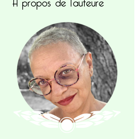
A propos de l’auteure