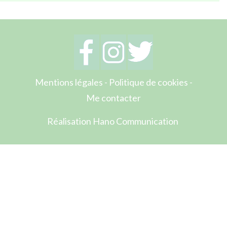
Mentions légales
-
Politique de cookies
-
Me contacter
Réalisation Hano Communication