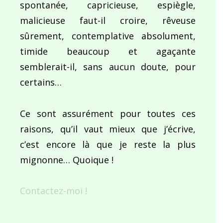
spontanée, capricieuse, espiègle,
malicieuse faut-il croire, rêveuse
sûrement, contemplative absolument,
timide beaucoup et agaçante
semblerait-il, sans aucun doute, pour
certains…
Ce sont assurément pour toutes ces
raisons, qu’il vaut mieux que j’écrive,
c’est encore là que je reste la plus
mignonne… Quoique !
Contactez-moi !