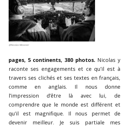
@Nicolas Messner
pages, 5 continents, 380 photos.
Nicolas y
raconte ses engagements et ce qu’il est à
travers ses clichés et ses textes en français,
comme en anglais. Il nous donne
l’impression d’être là avec lui, de
comprendre que le monde est différent et
qu’il est magnifique. Il nous permet de
devenir meilleur. Je suis partiale mes